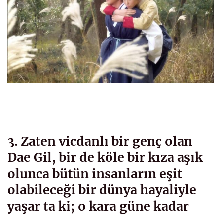
3. Zaten vicdanlı bir genç olan
Dae Gil, bir de köle bir kıza aşık
olunca bütün insanların eşit
olabileceği bir dünya hayaliyle
yaşar ta ki; o kara güne kadar