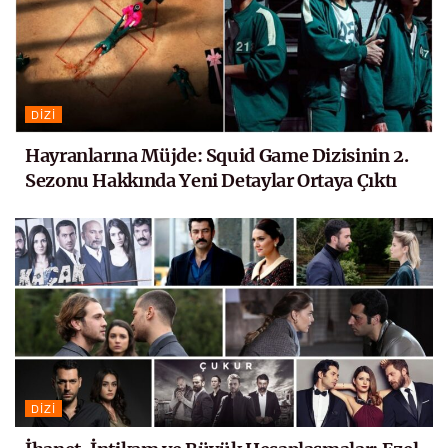
DIZI
Hayranlarına Müjde: Squid Game Dizisinin 2.
Sezonu Hakkında Yeni Detaylar Ortaya Çıktı
DIZI