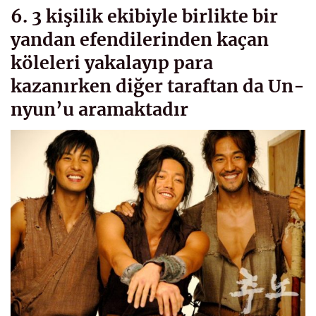
6. 3 kişilik ekibiyle birlikte bir
yandan efendilerinden kaçan
köleleri yakalayıp para
kazanırken diğer taraftan da Un-
nyun’u aramaktadır