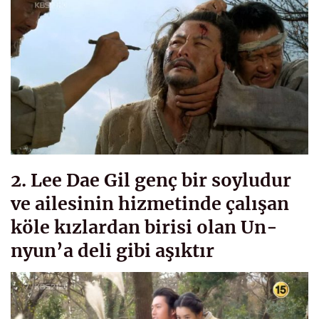
2. Lee Dae Gil genç bir soyludur
ve ailesinin hizmetinde çalışan
köle kızlardan birisi olan Un-
nyun’a deli gibi aşıktır