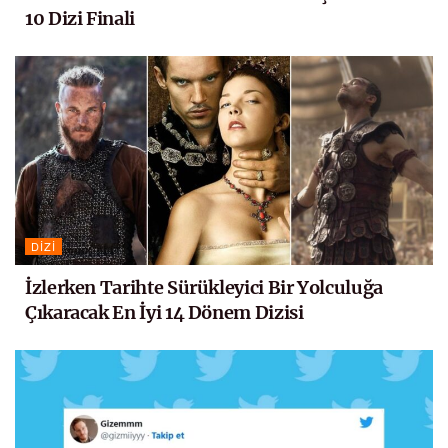
10 Dizi Finali
DIZI
İzlerken Tarihte Sürükleyici Bir Yolculuğa
Çıkaracak En İyi 14 Dönem Dizisi