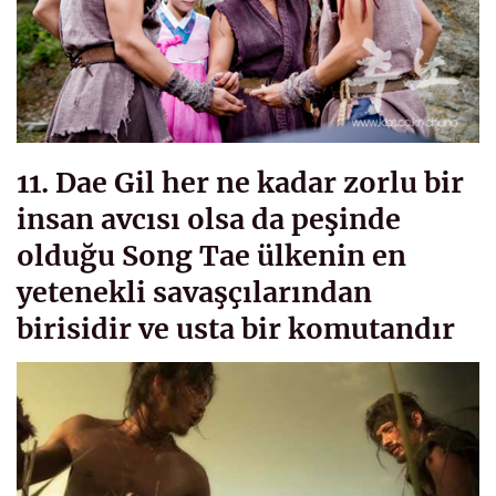
11. Dae Gil her ne kadar zorlu bir
insan avcısı olsa da peşinde
olduğu Song Tae ülkenin en
yetenekli savaşçılarından
birisidir ve usta bir komutandır