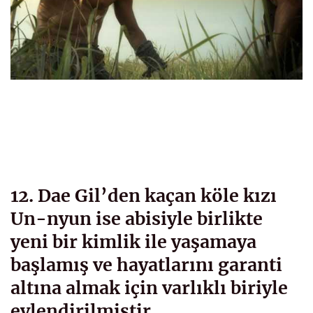
12. Dae Gil’den kaçan köle kızı
Un-nyun ise abisiyle birlikte
yeni bir kimlik ile yaşamaya
başlamış ve hayatlarını garanti
altına almak için varlıklı biriyle
evlendirilmiştir