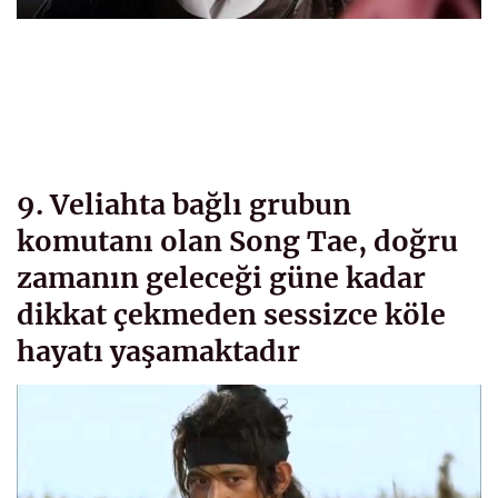
9. Veliahta bağlı grubun
komutanı olan Song Tae, doğru
zamanın geleceği güne kadar
dikkat çekmeden sessizce köle
hayatı yaşamaktadır