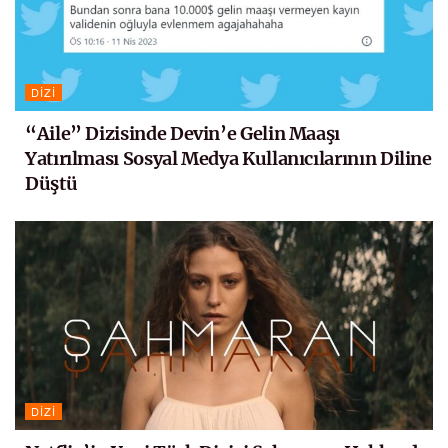
DIZI
“Aile” Dizisinde Devin’e Gelin Maaşı
Yatırılması Sosyal Medya Kullanıcılarının Diline
Düştü
DIZI