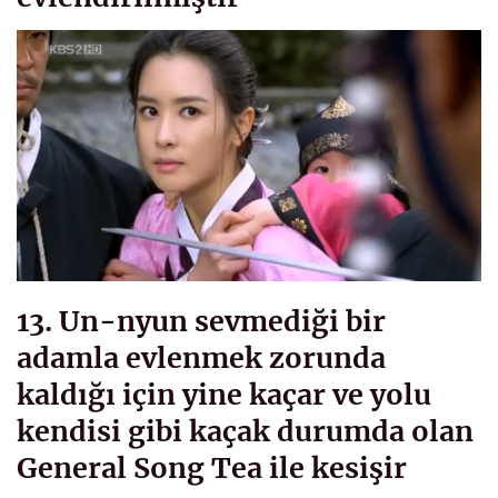
13. Un-nyun sevmediği bir
adamla evlenmek zorunda
kaldığı için yine kaçar ve yolu
kendisi gibi kaçak durumda olan
General Song Tea ile kesişir