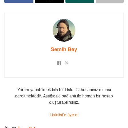
Semih Bey
Yorum yapabilmek için bir ListeList hesabınız olması
gerekmektedir. Aşağıdaki bağlantı ile hemen bir hesap
oluşturabilirsiniz.
Listelist'e üye ol