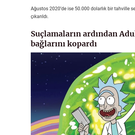
Ağustos 2020’de ise 50.000 dolarlık bir tahville
çıkarıldı.
Suçlamaların ardından Adul
bağlarını kopardı