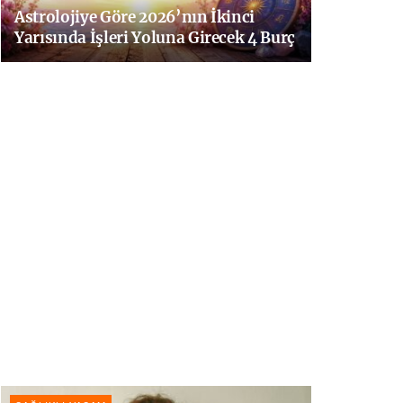
Astrolojiye Göre 2026’nın İkinci
Yarısında İşleri Yoluna Girecek 4 Burç