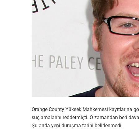
Orange County Yüksek Mahkemesi kayıtlarına göre
suçlamalarını reddetmişti. O zamandan beri dav
Şu anda yeni duruşma tarihi belirlenmedi.