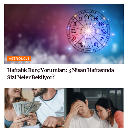
ASTROLOJI
Haftalık Burç Yorumları: 3 Nisan Haftasında
Sizi Neler Bekliyor?