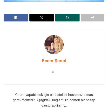
Ecem Şenol
Yorum yapabilmek için bir ListeList hesabınız olması
gerekmektedir. Aşağıdaki bağlantı ile hemen bir hesap
oluşturabilirsiniz.