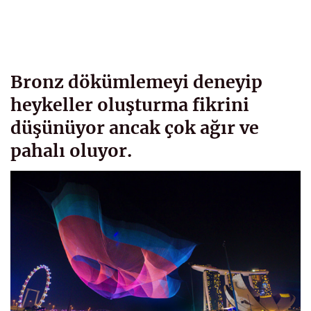
Bronz dökümlemeyi deneyip
heykeller oluşturma fikrini
düşünüyor ancak çok ağır ve
pahalı oluyor.