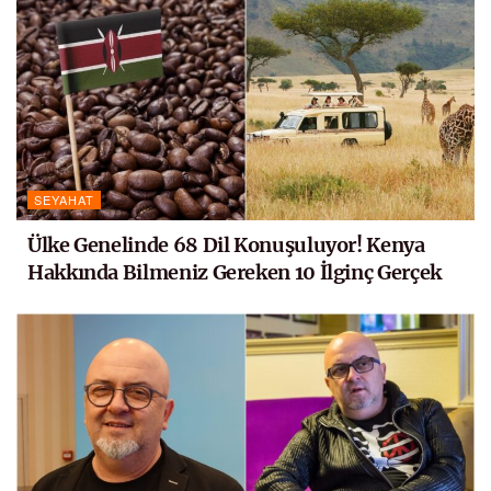
SEYAHAT
Ülke Genelinde 68 Dil Konuşuluyor! Kenya
Hakkında Bilmeniz Gereken 10 İlginç Gerçek