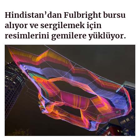
Hindistan’dan Fulbright bursu
alıyor ve sergilemek için
resimlerini gemilere yüklüyor.