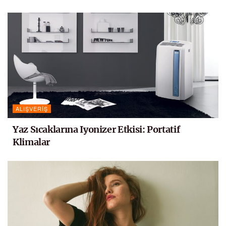
ALIŞVERIŞ
Yaz Sıcaklarına Iyonizer Etkisi: Portatif
Klimalar