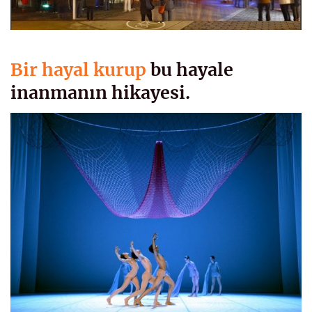
Bir hayal kurup
bu hayale
inanmanın hikayesi.