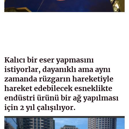
Kalıcı bir eser yapmasını
istiyorlar, dayanıklı ama aynı
zamanda rüzgarın hareketiyle
hareket edebilecek esneklikte
endüstri ürünü bir ağ yapılması
için 2 yıl çalışılıyor.