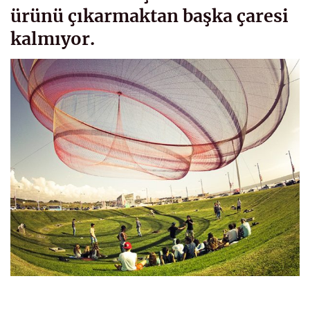
ürünü çıkarmaktan başka çaresi
kalmıyor.