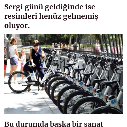
Sergi günü geldiğinde ise
resimleri henüz gelmemiş
oluyor.
Bu durumda başka bir sanat