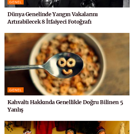
GENEL
Dünya Genelinde Yangın Vakalarını
Artırabilecek 8 İtfaiyeci Fotoğrafı
GENEL
Kahvaltı Hakkında Genellikle Doğru Bilinen 5
Yanlış