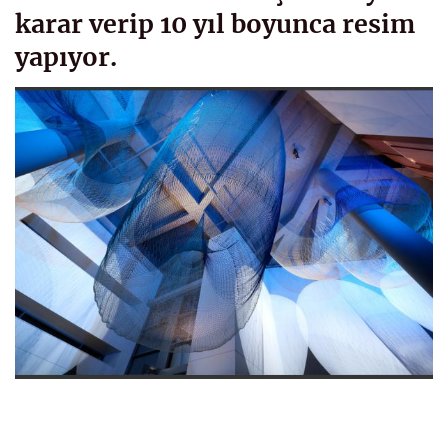
karar verip 10 yıl boyunca resim
yapıyor.