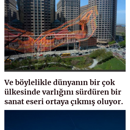
Ve böylelikle dünyanın bir çok
ülkesinde varlığını sürdüren bir
sanat eseri ortaya çıkmış oluyor.