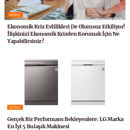
GENEL
Ekonomik Kriz Evlilikleri De Olumsuz Etkiliyor!
İlişkinizi Ekonomik Krizden Korumak İçin Ne
Yapabilirsiniz?
GENEL
Gerçek Bir Performans Bekleyenlere: LG Marka
En İyi 5 Bulaşık Makinesi