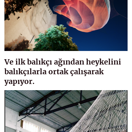
Ve ilk balıkçı ağından heykelini
balıkçılarla ortak çalışarak
yapıyor.