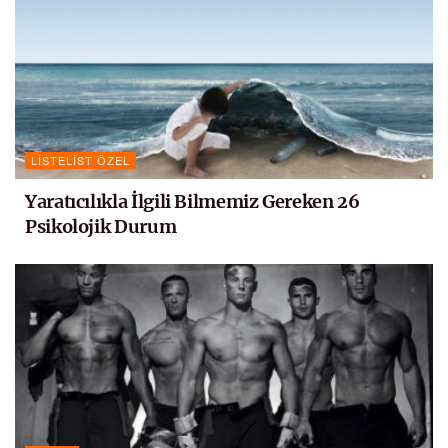
LISTELIST ÖZEL
Yaratıcılıkla İlgili Bilmemiz Gereken 26
Psikolojik Durum