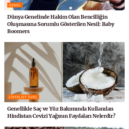
GENEL
Dünya Genelinde Hakim Olan Bencilliğin
Oluşmasına Sorumlu Gösterilen Nesil: Baby
Boomers
LISTELIST ÖZEL
Genellikle Saç ve Yüz Bakımında Kullanılan
Hindistan Cevizi Yağının Faydaları Nelerdir?