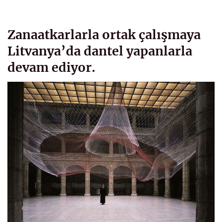
Zanaatkarlarla ortak çalışmaya
Litvanya’da dantel yapanlarla
devam ediyor.