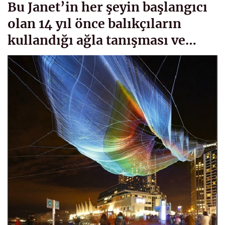
Bu Janet’in her şeyin başlangıcı
olan 14 yıl önce balıkçıların
kullandığı ağla tanışması ve…