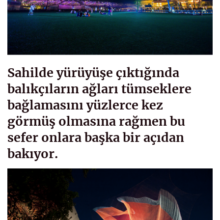
Sahilde yürüyüşe çıktığında
balıkçıların ağları tümseklere
bağlamasını yüzlerce kez
görmüş olmasına rağmen bu
sefer onlara başka bir açıdan
bakıyor.