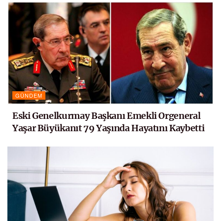
GÜNDEM
Eski Genelkurmay Başkanı Emekli Orgeneral
Yaşar Büyükanıt 79 Yaşında Hayatını Kaybetti