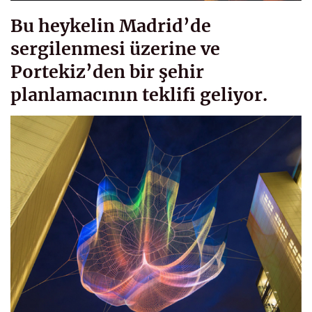
Bu heykelin Madrid’de
sergilenmesi üzerine ve
Portekiz’den bir şehir
planlamacının teklifi geliyor.