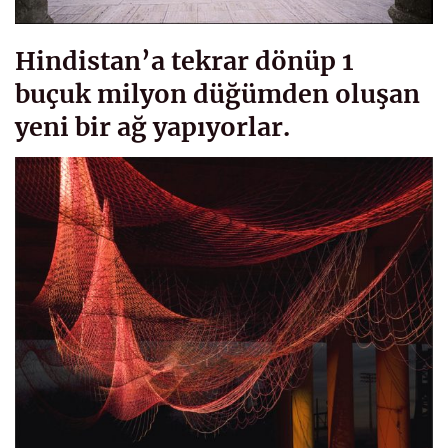
Hindistan’a tekrar dönüp 1
buçuk milyon düğümden oluşan
yeni bir ağ yapıyorlar.