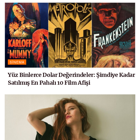
SINEMA
Yüz Binlerce Dolar Değerindeler: Şimdiye Kadar
Satılmış En Pahalı 10 Film Afişi