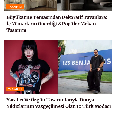
TASARIM
Büyükanne Temasından Dekoratif Tavanlara:
İç Mimarların Önerdiği 8 Popüler Mekan
Tasarımı
TASARIM
Yaratıcı Ve Özgün Tasarımlarıyla Dünya
Yıldızlarının Vazgeçilmezi Olan 10 Türk Modacı