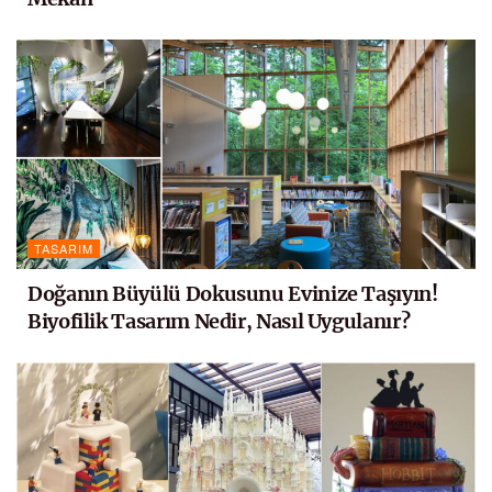
TASARIM
Doğanın Büyülü Dokusunu Evinize Taşıyın!
Biyofilik Tasarım Nedir, Nasıl Uygulanır?