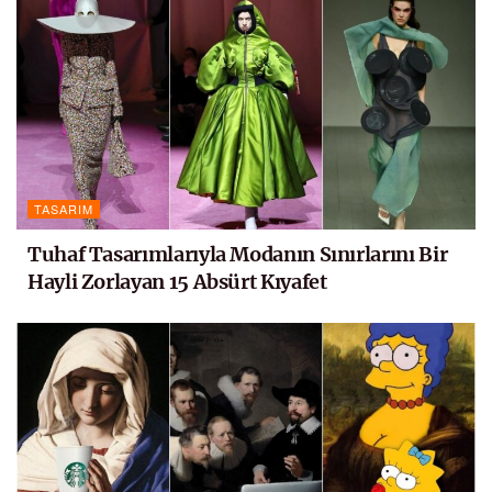
TASARIM
Tuhaf Tasarımlarıyla Modanın Sınırlarını Bir
Hayli Zorlayan 15 Absürt Kıyafet