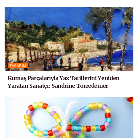
TASARIM
Kumaş Parçalarıyla Yaz Tatillerini Yeniden
Yaratan Sanatçı: Sandrine Torredemer