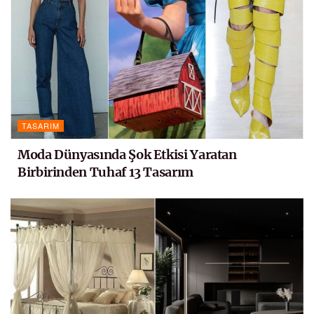
TASARIM
Moda Dünyasında Şok Etkisi Yaratan
Birbirinden Tuhaf 13 Tasarım