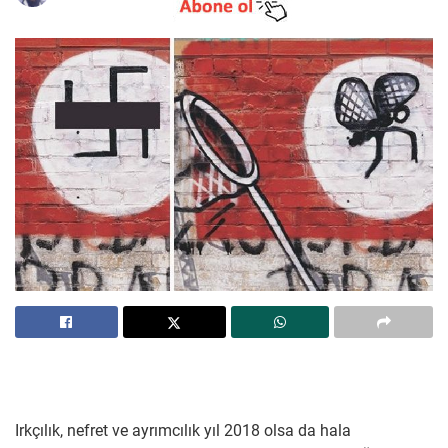
Irkçılık, nefret ve ayrımcılık yıl 2018 olsa da hala