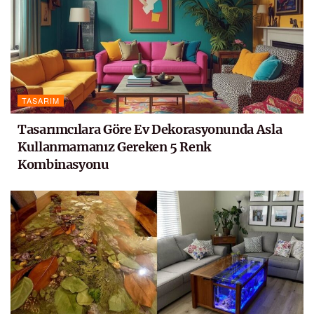
TASARIM
Tasarımcılara Göre Ev Dekorasyonunda Asla
Kullanmamanız Gereken 5 Renk
Kombinasyonu