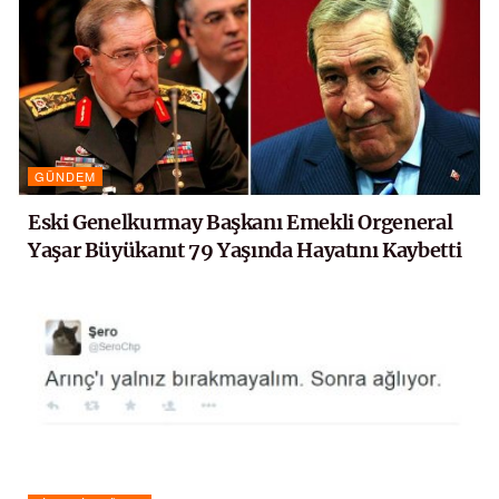
GÜNDEM
Eski Genelkurmay Başkanı Emekli Orgeneral
Yaşar Büyükanıt 79 Yaşında Hayatını Kaybetti