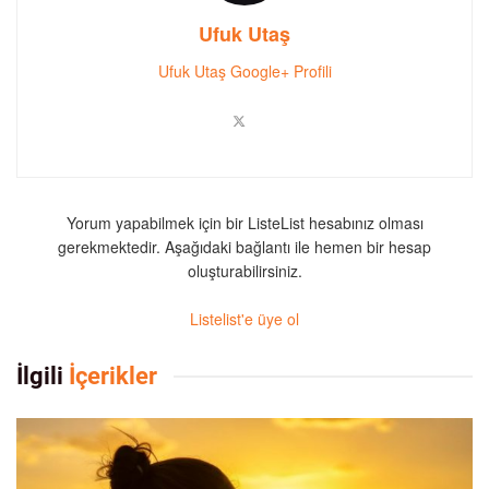
Ufuk Utaş
Ufuk Utaş Google+ Profili
Yorum yapabilmek için bir ListeList hesabınız olması
gerekmektedir. Aşağıdaki bağlantı ile hemen bir hesap
oluşturabilirsiniz.
Listelist'e üye ol
İlgili
İçerikler