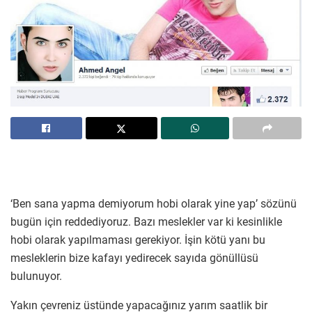
‘Ben sana yapma demiyorum hobi olarak yine yap’ sözünü
bugün için reddediyoruz. Bazı meslekler var ki kesinlikle
hobi olarak yapılmaması gerekiyor. İşin kötü yanı bu
mesleklerin bize kafayı yedirecek sayıda gönüllüsü
bulunuyor.
Yakın çevreniz üstünde yapacağınız yarım saatlik bir