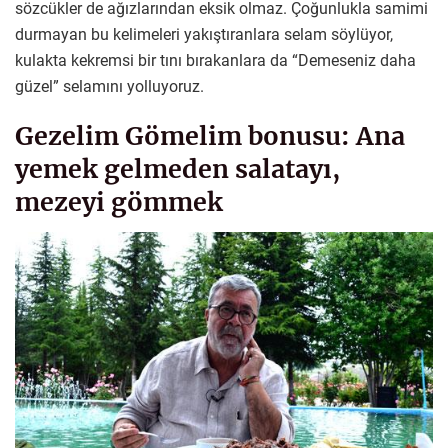
sözcükler de ağızlarından eksik olmaz. Çoğunlukla samimi
durmayan bu kelimeleri yakıştıranlara selam söylüyor,
kulakta kekremsi bir tını bırakanlara da “Demeseniz daha
güzel” selamını yolluyoruz.
Gezelim Gömelim bonusu: Ana
yemek gelmeden salatayı,
mezeyi gömmek