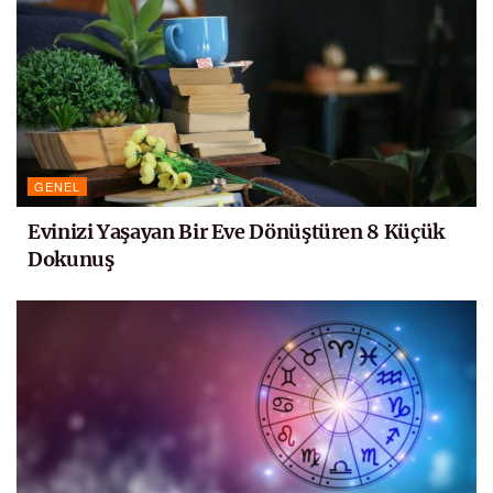
GENEL
Evinizi Yaşayan Bir Eve Dönüştüren 8 Küçük
Dokunuş