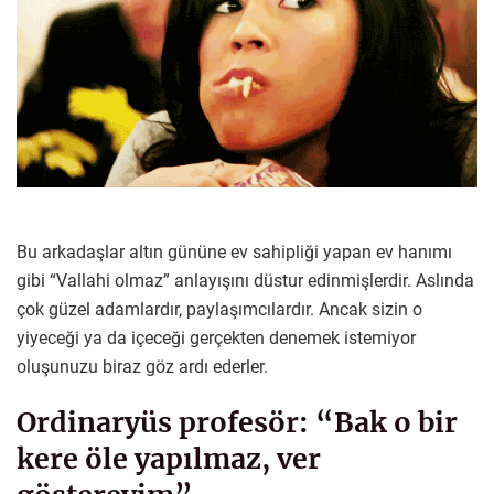
Bu arkadaşlar altın gününe ev sahipliği yapan ev hanımı
gibi “Vallahi olmaz” anlayışını düstur edinmişlerdir. Aslında
çok güzel adamlardır, paylaşımcılardır. Ancak sizin o
yiyeceği ya da içeceği gerçekten denemek istemiyor
oluşunuzu biraz göz ardı ederler.
Ordinaryüs profesör: “Bak o bir
kere öle yapılmaz, ver