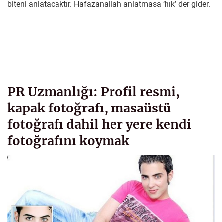
biteni anlatacaktır. Hafazanallah anlatmasa ‘hık’ der gider.
PR Uzmanlığı: Profil resmi,
kapak fotoğrafı, masaüstü
fotoğrafı dahil her yere kendi
fotoğrafını koymak