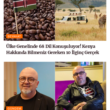
SEYAHAT
Ülke Genelinde 68 Dil Konuşuluyor! Kenya
Hakkında Bilmeniz Gereken 10 İlginç Gerçek
GÜNDEM