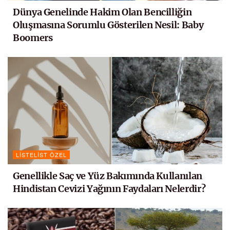
Dünya Genelinde Hakim Olan Bencilliğin
Oluşmasına Sorumlu Gösterilen Nesil: Baby
Boomers
LISTELIST ÖZEL
Genellikle Saç ve Yüz Bakımında Kullanılan
Hindistan Cevizi Yağının Faydaları Nelerdir?