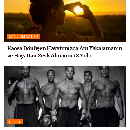
SAĞLIKLI YAŞAM
Kaosa Dönüşen Hayatımızda Anı Yakalamanın
ve Hayattan Zevk Almanın 18 Yolu
GENEL