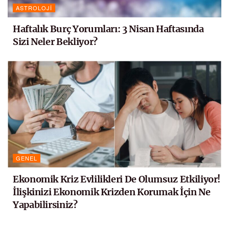
ASTROLOJI
Haftalık Burç Yorumları: 3 Nisan Haftasında
Sizi Neler Bekliyor?
GENEL
Ekonomik Kriz Evlilikleri De Olumsuz Etkiliyor!
İlişkinizi Ekonomik Krizden Korumak İçin Ne
Yapabilirsiniz?