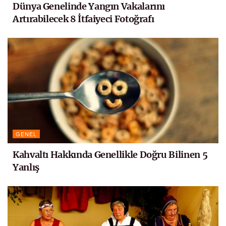
Dünya Genelinde Yangın Vakalarını
Artırabilecek 8 İtfaiyeci Fotoğrafı
GENEL
Kahvaltı Hakkında Genellikle Doğru Bilinen 5
Yanlış