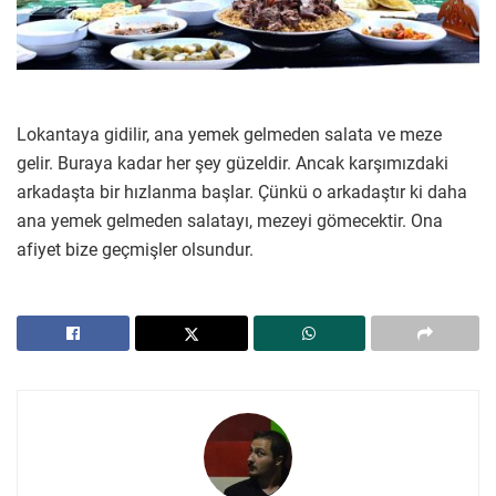
Lokantaya gidilir, ana yemek gelmeden salata ve meze
gelir. Buraya kadar her şey güzeldir. Ancak karşımızdaki
arkadaşta bir hızlanma başlar. Çünkü o arkadaştır ki daha
ana yemek gelmeden salatayı, mezeyi gömecektir. Ona
afiyet bize geçmişler olsundur.