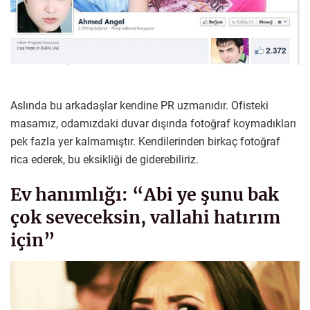
Aslında bu arkadaşlar kendine PR uzmanıdır. Ofisteki
masamız, odamızdaki duvar dışında fotoğraf koymadıkları
pek fazla yer kalmamıştır. Kendilerinden birkaç fotoğraf
rica ederek, bu eksikliği de giderebiliriz.
Ev hanımlığı: “Abi ye şunu bak
çok seveceksin, vallahi hatırım
için”