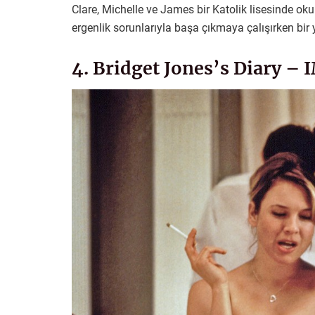
Clare, Michelle ve James bir Katolik lisesinde ok
ergenlik sorunlarıyla başa çıkmaya çalışırken bir
4. Bridget Jones’s Diary – 