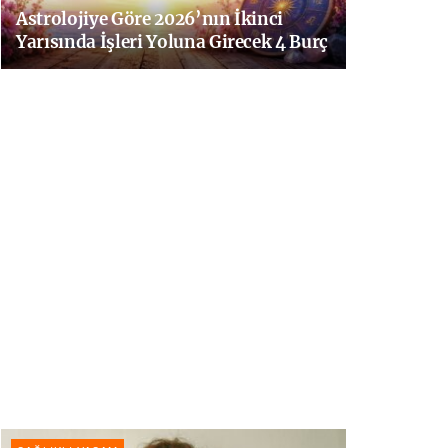
Astrolojiye Göre 2026’nın İkinci
Yarısında İşleri Yoluna Girecek 4 Burç