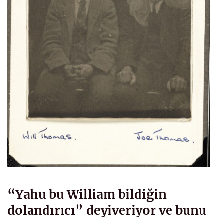
“Yahu bu William bildiğin
dolandırıcı” deyiveriyor ve bunu