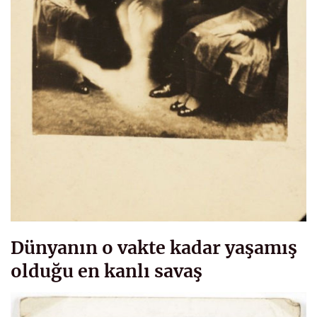
Dünyanın o vakte kadar yaşamış
olduğu en kanlı savaş