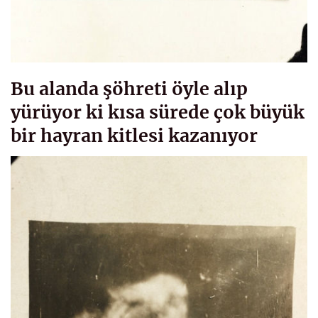
Bu alanda şöhreti öyle alıp
yürüyor ki kısa sürede çok büyük
bir hayran kitlesi kazanıyor