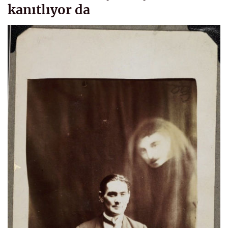
kanıtlıyor da