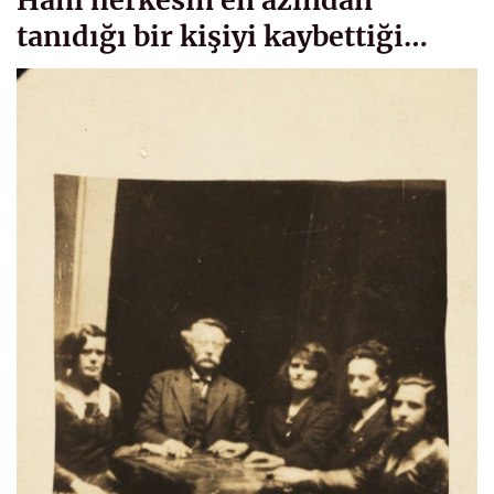
tanıdığı bir kişiyi kaybettiği…