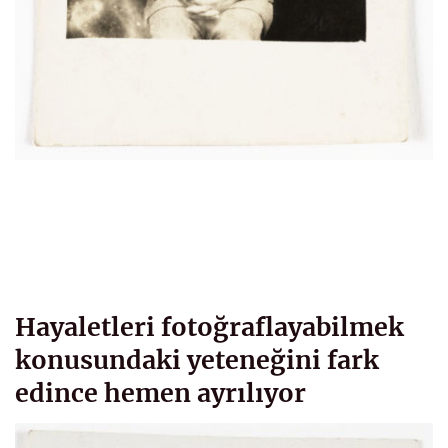
Hayaletleri fotoğraflayabilmek
konusundaki yeteneğini fark
edince hemen ayrılıyor