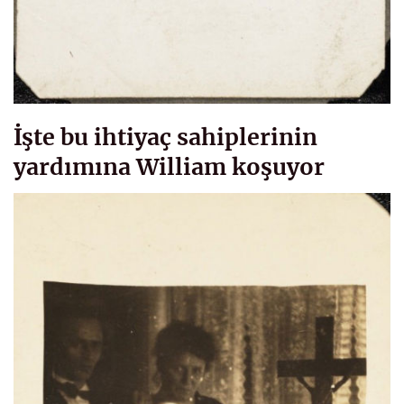
İşte bu ihtiyaç sahiplerinin
yardımına William koşuyor