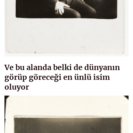
Ve bu alanda belki de dünyanın
görüp göreceği en ünlü isim
oluyor