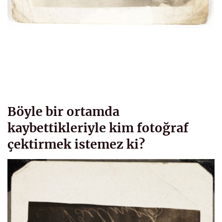
Böyle bir ortamda
kaybettikleriyle kim fotoğraf
çektirmek istemez ki?