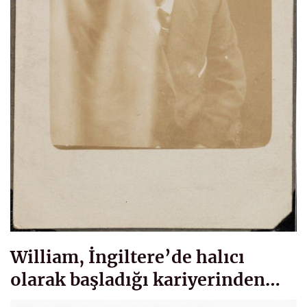
William, İngiltere’de halıcı
olarak başladığı kariyerinden…