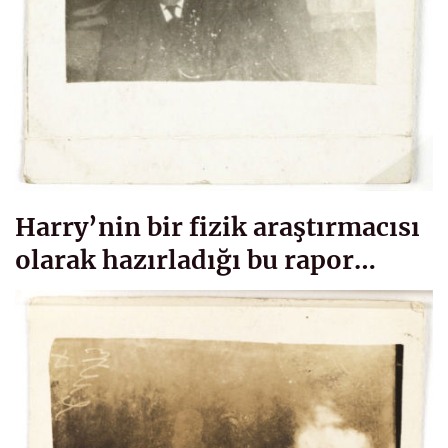
Harry’nin bir fizik araştırmacısı
olarak hazırladığı bu rapor…