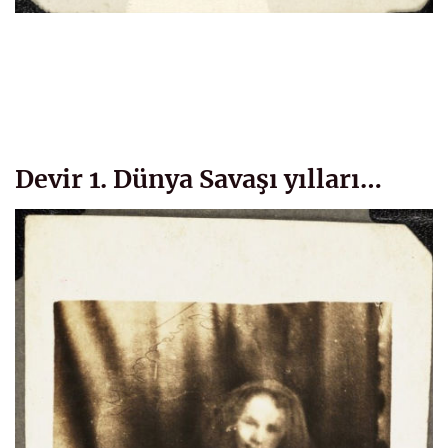
Devir 1. Dünya Savaşı yılları…