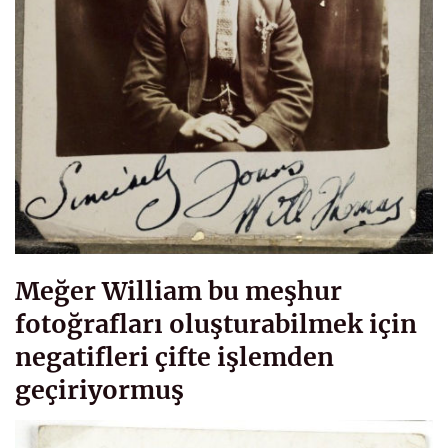
Meğer William bu meşhur
fotoğrafları oluşturabilmek için
negatifleri çifte işlemden
geçiriyormuş