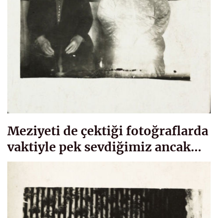
Meziyeti de çektiği fotoğraflarda
vaktiyle pek sevdiğimiz ancak…