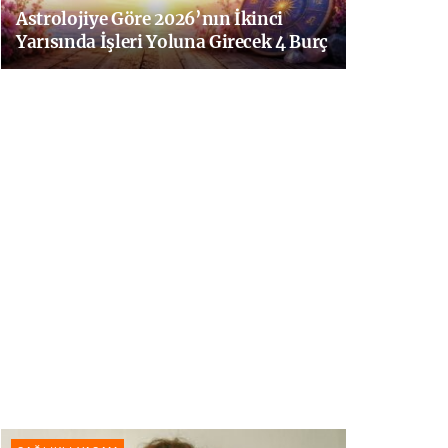
Astrolojiye Göre 2026’nın İkinci
Yarısında İşleri Yoluna Girecek 4 Burç