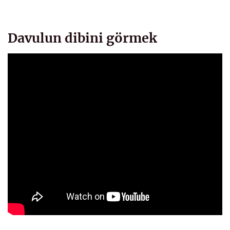
Davulun dibini görmek