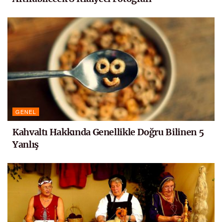
GENEL
Kahvaltı Hakkında Genellikle Doğru Bilinen 5
Yanlış