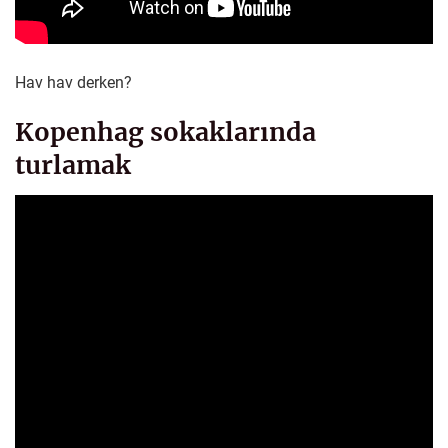
Hav hav derken?
Kopenhag sokaklarında
turlamak