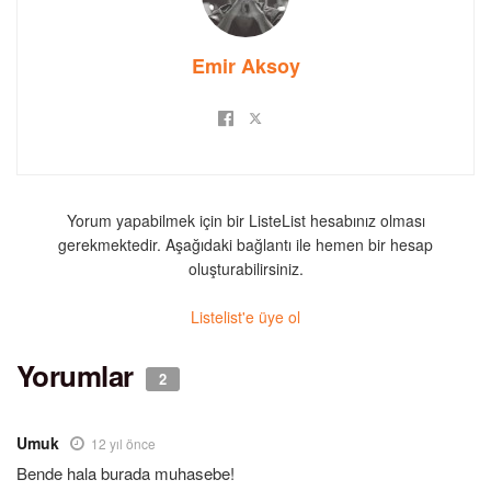
Emir Aksoy
Yorum yapabilmek için bir ListeList hesabınız olması
gerekmektedir. Aşağıdaki bağlantı ile hemen bir hesap
oluşturabilirsiniz.
Listelist'e üye ol
Yorumlar
2
Umuk
12 yıl önce
Bende hala burada muhasebe!