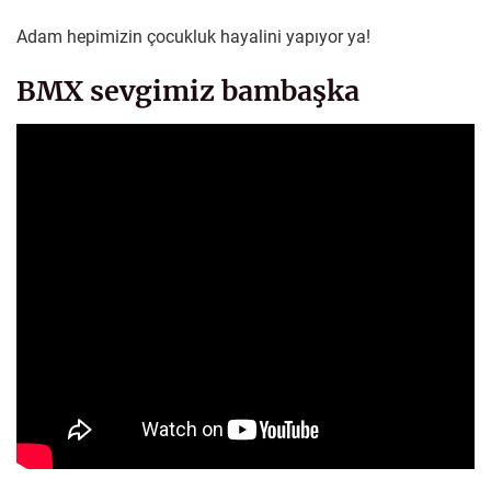
Adam hepimizin çocukluk hayalini yapıyor ya!
BMX sevgimiz bambaşka