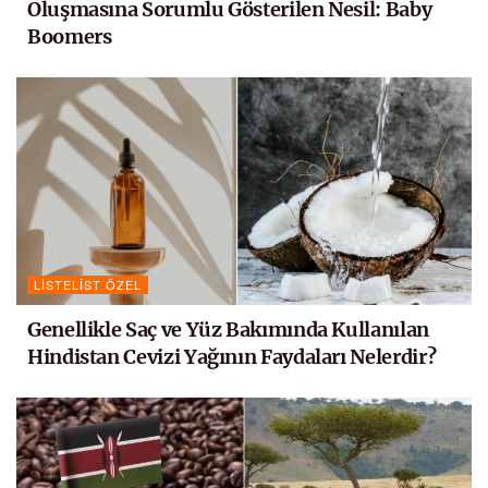
Oluşmasına Sorumlu Gösterilen Nesil: Baby
Boomers
LISTELIST ÖZEL
Genellikle Saç ve Yüz Bakımında Kullanılan
Hindistan Cevizi Yağının Faydaları Nelerdir?