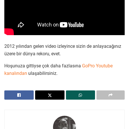
2012 yılından gelen video izleyince sizin de anlayacağınız
üzere bir dünya rekoru, evet.
Hoşunuza gittiyse çok daha fazlasına
GoPro Youtube
kanalından
ulaşabilirsiniz.