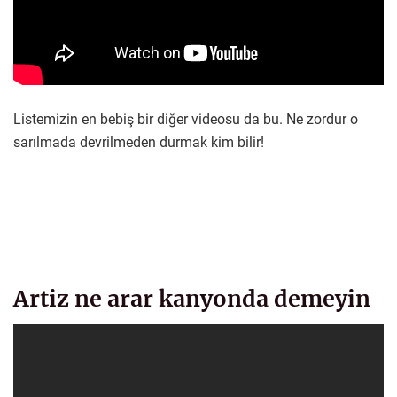
Listemizin en bebiş bir diğer videosu da bu. Ne zordur o
sarılmada devrilmeden durmak kim bilir!
Artiz ne arar kanyonda demeyin