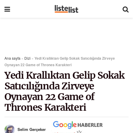
Ana sayfa
»
Dizi
»
Yedi Krallıktan Gelip Sokak Satıcılığında Zirveye
Oynayan 22 Game of Thrones Karakteri
Yedi Krallıktan Gelip Sokak
Satıcılığında Zirveye
Oynayan 22 Game of
Thrones Karakteri
Selim Gerçeker