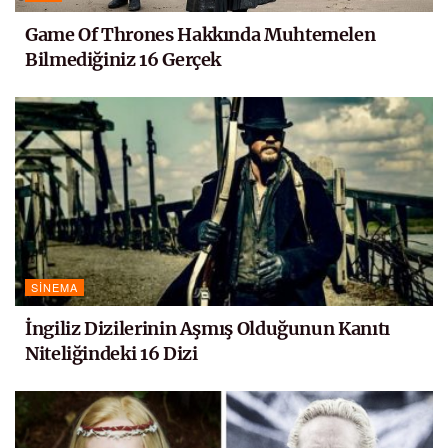
Game Of Thrones Hakkında Muhtemelen
Bilmediğiniz 16 Gerçek
SINEMA
İngiliz Dizilerinin Aşmış Olduğunun Kanıtı
Niteliğindeki 16 Dizi