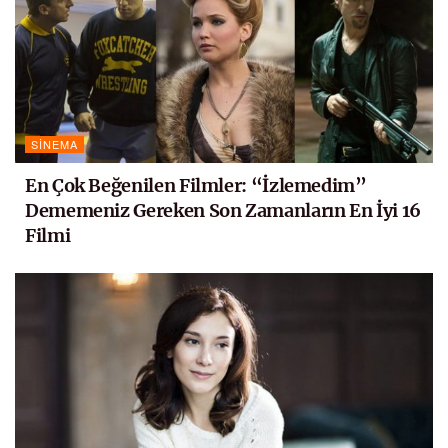
SINEMA
En Çok Beğenilen Filmler: “İzlemedim”
Dememeniz Gereken Son Zamanların En İyi 16
Filmi