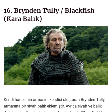
16. Brynden Tully / Blackfish
(Kara Balık)
Kendi hanesinin armasını kendisi oluşturan Brynden Tully,
armasına bir siyah balık eklemiştir. Ayrıca siyah ve balık