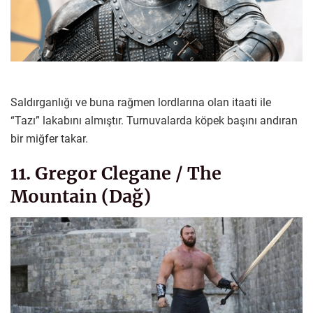
Saldırganlığı ve buna rağmen lordlarına olan itaati ile
“Tazı” lakabını almıştır. Turnuvalarda köpek başını andıran
bir miğfer takar.
11. Gregor Clegane / The
Mountain (Dağ)