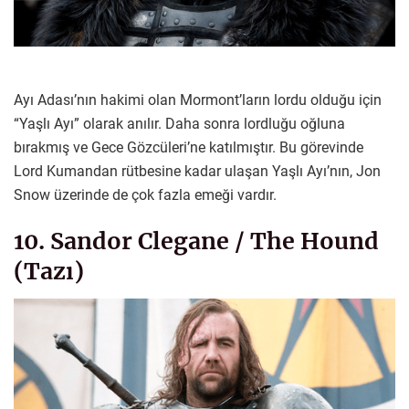
Ayı Adası’nın hakimi olan Mormont’ların lordu olduğu için
“Yaşlı Ayı” olarak anılır. Daha sonra lordluğu oğluna
bırakmış ve Gece Gözcüleri’ne katılmıştır. Bu görevinde
Lord Kumandan rütbesine kadar ulaşan Yaşlı Ayı’nın, Jon
Snow üzerinde de çok fazla emeği vardır.
10. Sandor Clegane / The Hound
(Tazı)