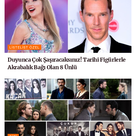
LISTELIST ÖZEL
Duyunca Çok Şaşıracaksınız! Tarihi Figürlerle
Akrabalık Bağı Olan 8 Ünlü