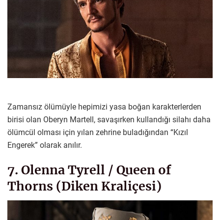
Zamansız ölümüyle hepimizi yasa boğan karakterlerden
birisi olan Oberyn Martell, savaşırken kullandığı silahı daha
ölümcül olması için yılan zehrine buladığından “Kızıl
Engerek” olarak anılır.
7. Olenna Tyrell / Queen of
Thorns (Diken Kraliçesi)