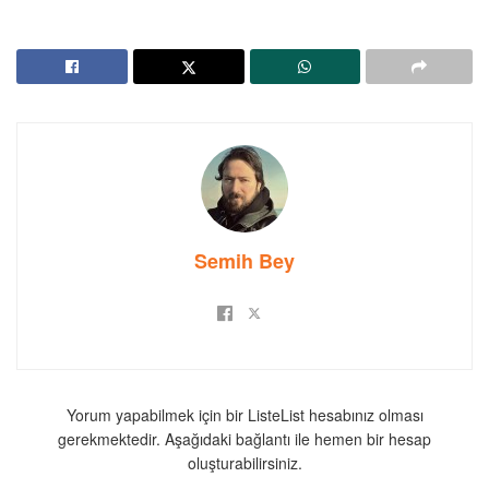
Semih Bey
Yorum yapabilmek için bir ListeList hesabınız olması
gerekmektedir. Aşağıdaki bağlantı ile hemen bir hesap
oluşturabilirsiniz.