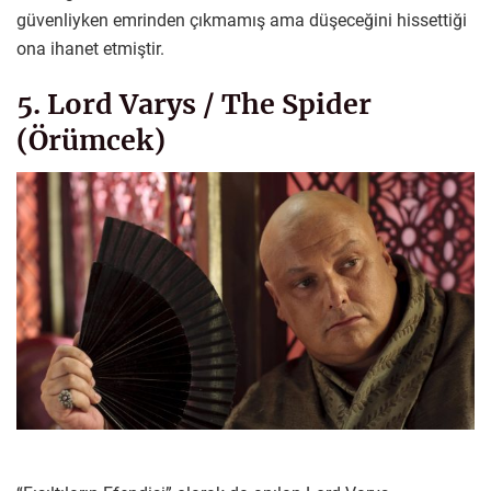
güvenliyken emrinden çıkmamış ama düşeceğini hissettiği
ona ihanet etmiştir.
5. Lord Varys / The Spider
(Örümcek)