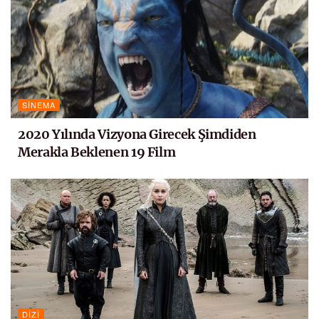
SINEMA
2020 Yılında Vizyona Girecek Şimdiden
Merakla Beklenen 19 Film
DIZI