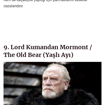
cezalandırır.
9. Lord Kumandan Mormont /
The Old Bear (Yaşlı Ayı)