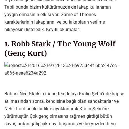
Tabii bunda bizim kültürümüzde de lakap kullanımın
yaygın olmasının etkisi var. Game of Thrones
karakterlerinin lakaplarını ve bu lakapların verilme
hikayesini listeledik. Keyifli okumalar.
1. Robb Stark / The Young Wolf
(Genç Kurt)
Babası Ned Stark’ın ihanetten dolayı Kralın Şehri’nde hapse
atılmasından sonra, kendisine bağlı olan sancaktarlar ve
Nehir Lordları ile birlikte ayaklanarak Kralın Şehri’ne
yürümüştür. Çok genç olmasına rağmen girdiği bütün
savaşlardan galip çıkmayı başarmış ve bu yüzden hem