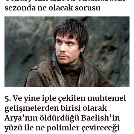
sezonda ne olacak sorusu
5. Ve yine iple çekilen muhtemel
gelişmelerden birisi olarak
Arya’nın öldürdüğü Baelish’in
yüzü ile ne polimler çevireceği