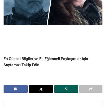
En Güncel Bilgiler ve En Eğlenceli Paylaşımlar İçin
Sayfamızı Takip Edin