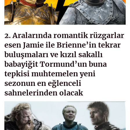
2. Aralarında romantik rüzgarlar
esen Jamie ile Brienne’in tekrar
buluşmaları ve kızıl sakallı
babayiğit Tormund’un buna
tepkisi muhtemelen yeni
sezonun en eğlenceli
sahnelerinden olacak