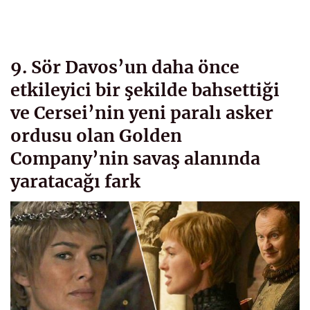
9. Sör Davos’un daha önce
etkileyici bir şekilde bahsettiği
ve Cersei’nin yeni paralı asker
ordusu olan Golden
Company’nin savaş alanında
yaratacağı fark