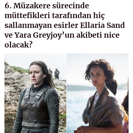
6. Müzakere sürecinde
müttefikleri tarafından hiç
sallanmayan esirler Ellaria Sand
ve Yara Greyjoy’un akibeti nice
olacak?