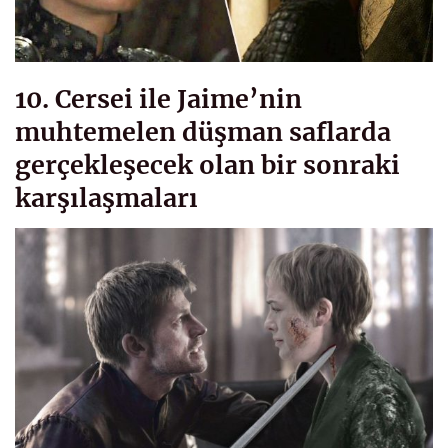
10. Cersei ile Jaime’nin
muhtemelen düşman saflarda
gerçekleşecek olan bir sonraki
karşılaşmaları