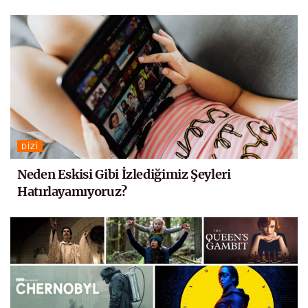
DIZI
Neden Eskisi Gibi İzlediğimiz Şeyleri
Hatırlayamıyoruz?