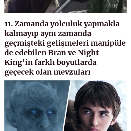
11. Zamanda yolculuk yapmakla
kalmayıp aynı zamanda
geçmişteki gelişmeleri manipüle
de edebilen Bran ve Night
King’in farklı boyutlarda
geçecek olan mevzuları