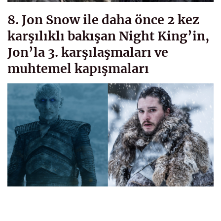
8. Jon Snow ile daha önce 2 kez
karşılıklı bakışan Night King’in,
Jon’la 3. karşılaşmaları ve
muhtemel kapışmaları