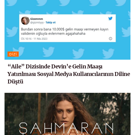
DIZI
“Aile” Dizisinde Devin’e Gelin Maaşı
Yatırılması Sosyal Medya Kullanıcılarının Diline
Düştü