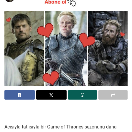
Acısıyla tatlısıyla bir Game of Thrones sezonunu daha