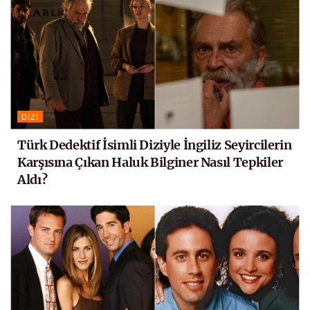
DIZI
Türk Dedektif İsimli Diziyle İngiliz Seyircilerin
Karşısına Çıkan Haluk Bilginer Nasıl Tepkiler
Aldı?