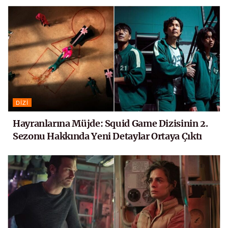
DIZI
Hayranlarına Müjde: Squid Game Dizisinin 2.
Sezonu Hakkında Yeni Detaylar Ortaya Çıktı