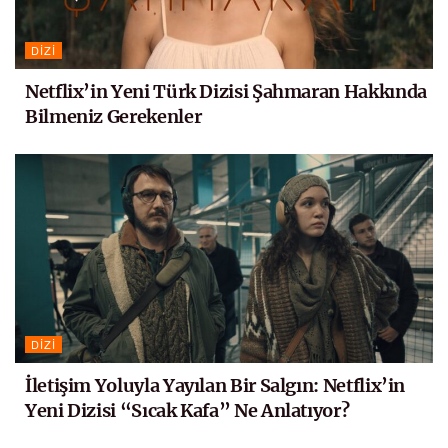
DIZI
Netflix’in Yeni Türk Dizisi Şahmaran Hakkında
Bilmeniz Gerekenler
DIZI
İletişim Yoluyla Yayılan Bir Salgın: Netflix’in
Yeni Dizisi “Sıcak Kafa” Ne Anlatıyor?