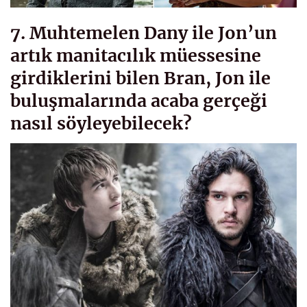
7. Muhtemelen Dany ile Jon’un
artık manitacılık müessesine
girdiklerini bilen Bran, Jon ile
buluşmalarında acaba gerçeği
nasıl söyleyebilecek?