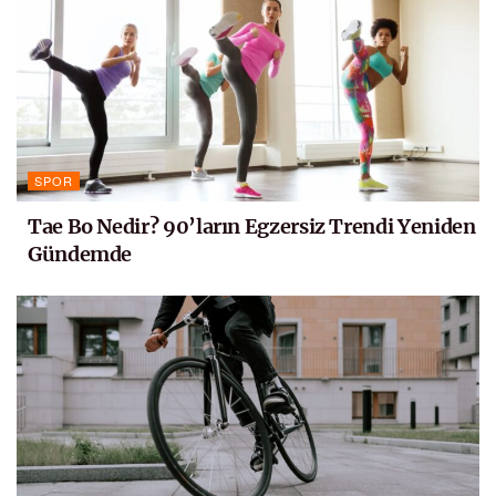
SPOR
Tae Bo Nedir? 90’ların Egzersiz Trendi Yeniden
Gündemde