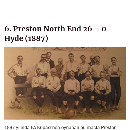
6. Preston North End 26 – 0
Hyde (1887)
1887 yılında FA Kupası’nda oynanan bu maçta Preston