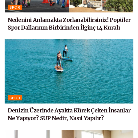
SPOR
Nedenini Anlamakta Zorlanabilirsiniz! Popüler
Spor Dallarının Birbirinden İlginç 14 Kuralı
SPOR
Denizin Üzerinde Ayakta Kürek Çeken İnsanlar
Ne Yapıyor? SUP Nedir, Nasıl Yapılır?