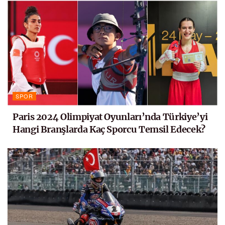
SPOR
Paris 2024 Olimpiyat Oyunları’nda Türkiye’yi
Hangi Branşlarda Kaç Sporcu Temsil Edecek?