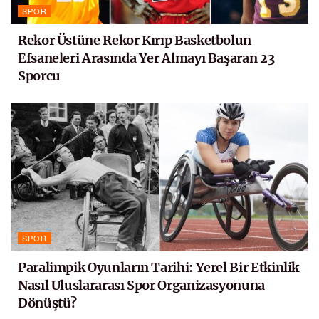
SPOR
Rekor Üstüne Rekor Kırıp Basketbolun
Efsaneleri Arasında Yer Almayı Başaran 23
Sporcu
SPOR
Paralimpik Oyunların Tarihi: Yerel Bir Etkinlik
Nasıl Uluslararası Spor Organizasyonuna
Dönüştü?