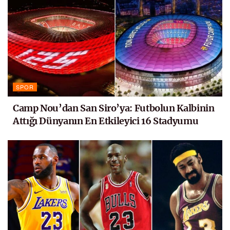
SPOR
Camp Nou’dan San Siro’ya: Futbolun Kalbinin
Attığı Dünyanın En Etkileyici 16 Stadyumu