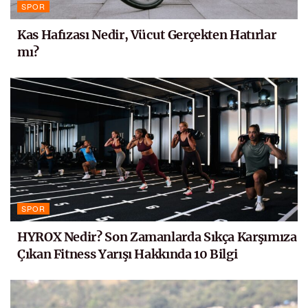
SPOR
Kas Hafızası Nedir, Vücut Gerçekten Hatırlar
mı?
SPOR
HYROX Nedir? Son Zamanlarda Sıkça Karşımıza
Çıkan Fitness Yarışı Hakkında 10 Bilgi