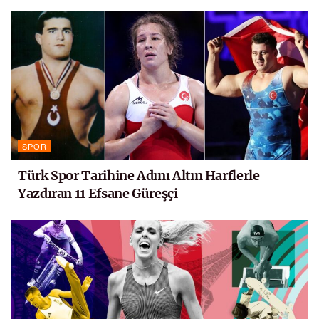
SPOR
Türk Spor Tarihine Adını Altın Harflerle
Yazdıran 11 Efsane Güreşçi