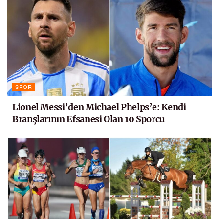
SPOR
Lionel Messi’den Michael Phelps’e: Kendi
Branşlarının Efsanesi Olan 10 Sporcu