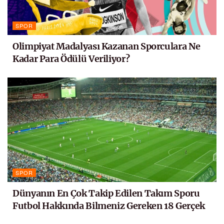
SPOR
Olimpiyat Madalyası Kazanan Sporculara Ne
Kadar Para Ödülü Veriliyor?
SPOR
Dünyanın En Çok Takip Edilen Takım Sporu
Futbol Hakkında Bilmeniz Gereken 18 Gerçek