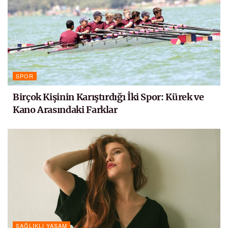
SPOR
Birçok Kişinin Karıştırdığı İki Spor: Kürek ve
Kano Arasındaki Farklar
SAĞLIKLI YAŞAM