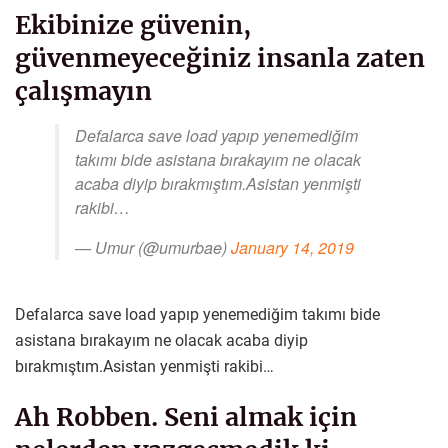
Ekibinize güvenin,
güvenmeyeceğiniz insanla zaten
çalışmayın
Defalarca save load yapıp yenemediğim
takımı bide asistana bırakayım ne olacak
acaba diyip bırakmıştım.Asistan yenmişti
rakibi…
— Umur (@umurbae)
January 14, 2019
Defalarca save load yapıp yenemediğim takımı bide
asistana bırakayım ne olacak acaba diyip
bırakmıştım.Asistan yenmişti rakibi…
Ah Robben. Seni almak için