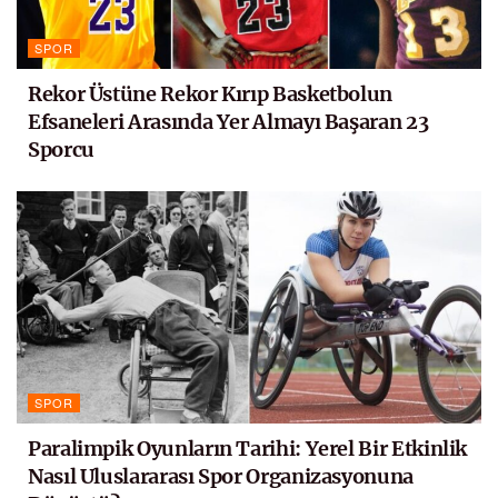
SPOR
Rekor Üstüne Rekor Kırıp Basketbolun
Efsaneleri Arasında Yer Almayı Başaran 23
Sporcu
SPOR
Paralimpik Oyunların Tarihi: Yerel Bir Etkinlik
Nasıl Uluslararası Spor Organizasyonuna