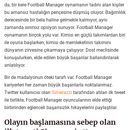
da, bir kere Football Manager oynamanın tadını alan kişiler
bu amansız hastalığın pençesine düşmüş oluyor. Bağımlılık
derecesinde bir bela haline gelmekle kalmıyor, aynı
zamanda sınırsız opsiyon sunuyor. Football Manager
oynamanın birçok yolu var. Kimisi en güçlü takımlardan biri
ile oyuna başlarken, kimisi de memleketinin takımını
dünyanın zirvesine çıkarmaya çalışıyor. Dost meclisinde
konuşulurken, elde edilen büyük başarılar ballandırılarak
anlatılıyor.
Bir de madalyonun öteki tarafı var. Football Manager
kariyerleri her zaman büyük başarılarla noktalanmaz.
Twitter kullanıcısı olan
Simerazzi
tarafından atılan ilk tweet
ile birlikte, Football Manager oyuncularının elde ettiği
birbirinden eğlenceli başarısızlık hikayelerini paylaştılar.
Olayın başlamasına sebep olan