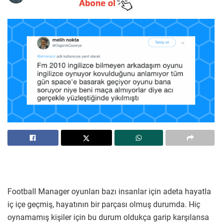
Football Manager oyunları bazı insanlar için adeta hayatla
iç içe geçmiş, hayatının bir parçası olmuş durumda. Hiç
oynamamış kişiler için bu durum oldukça garip karşılansa