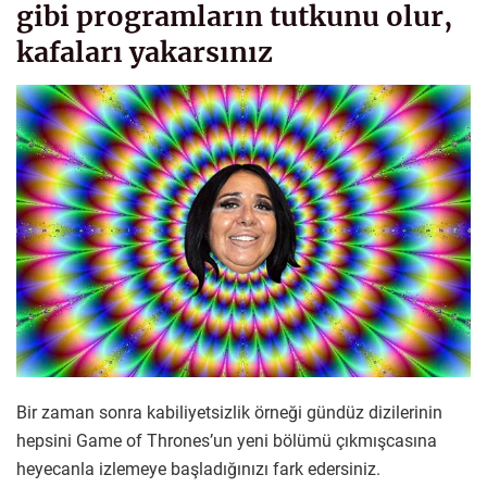
gibi programların tutkunu olur,
kafaları yakarsınız
Bir zaman sonra kabiliyetsizlik örneği gündüz dizilerinin
hepsini Game of Thrones’un yeni bölümü çıkmışcasına
heyecanla izlemeye başladığınızı fark edersiniz.