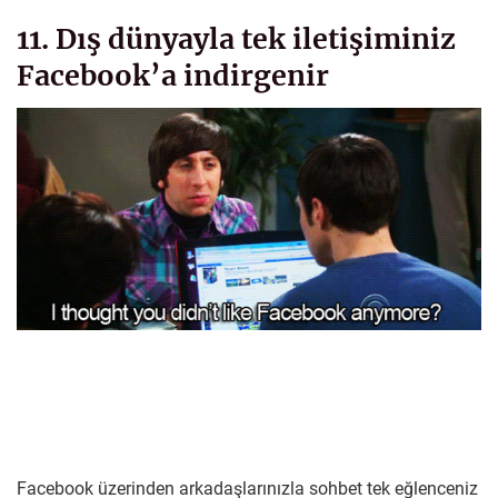
11. Dış dünyayla tek iletişiminiz
Facebook’a indirgenir
Facebook üzerinden arkadaşlarınızla sohbet tek eğlenceniz