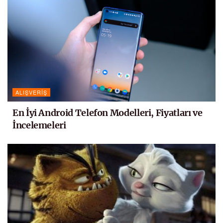
ALIŞVERIŞ
En İyi Android Telefon Modelleri, Fiyatları ve
İncelemeleri