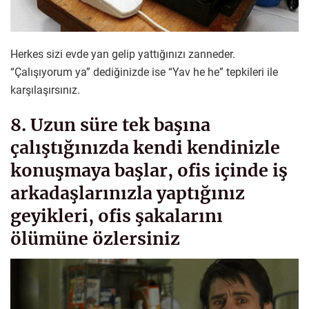
Herkes sizi evde yan gelip yattığınızı zanneder.
“Çalışıyorum ya” dediğinizde ise “Yav he he” tepkileri ile
karşılaşırsınız.
8. Uzun süre tek başına
çalıştığınızda kendi kendinizle
konuşmaya başlar, ofis içinde iş
arkadaşlarınızla yaptığınız
geyikleri, ofis şakalarını
ölümüne özlersiniz