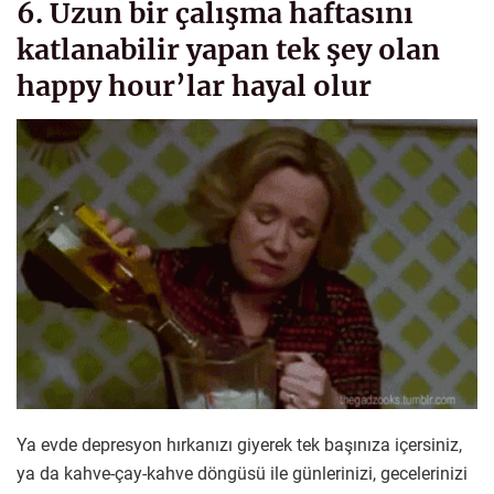
6. Uzun bir çalışma haftasını
katlanabilir yapan tek şey olan
happy hour’lar hayal olur
Ya evde depresyon hırkanızı giyerek tek başınıza içersiniz,
ya da kahve-çay-kahve döngüsü ile günlerinizi, gecelerinizi