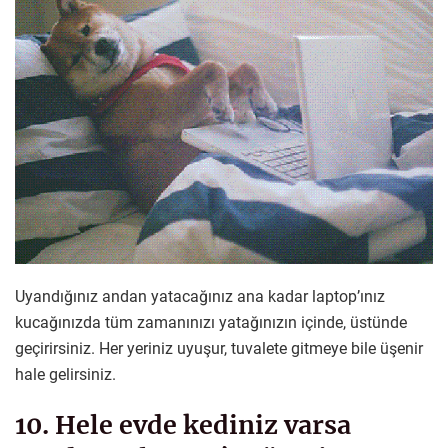
Uyandığınız andan yatacağınız ana kadar laptop’ınız
kucağınızda tüm zamanınızı yatağınızın içinde, üstünde
geçirirsiniz. Her yeriniz uyuşur, tuvalete gitmeye bile üşenir
hale gelirsiniz.
10. Hele evde kediniz varsa