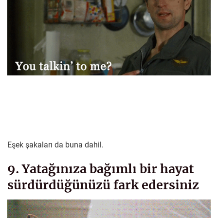
Eşek şakaları da buna dahil.
9. Yatağınıza bağımlı bir hayat
sürdürdüğünüzü fark edersiniz