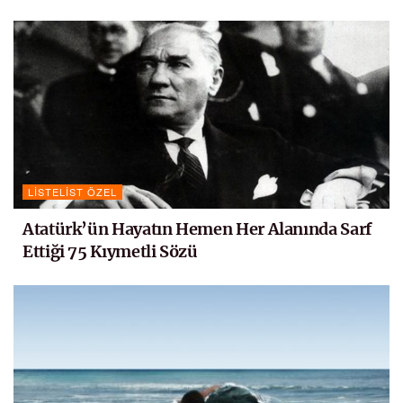
LISTELIST ÖZEL
Atatürk’ün Hayatın Hemen Her Alanında Sarf
Ettiği 75 Kıymetli Sözü