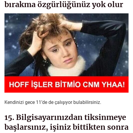
bırakma özgürlüğünüz yok olur
Kendinizi gece 11’de de çalışıyor bulabilirsiniz.
15. Bilgisayarınızdan tiksinmeye
başlarsınız, işiniz bittikten sonra