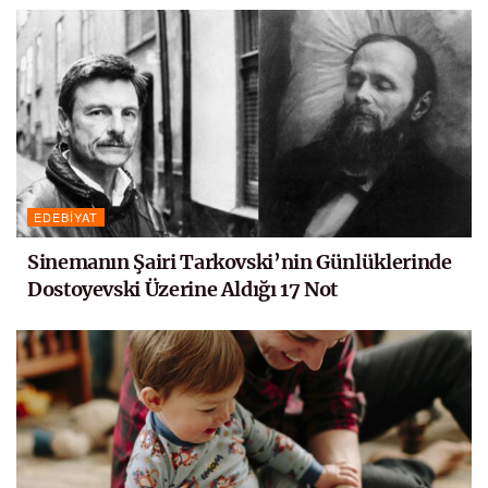
EDEBIYAT
Sinemanın Şairi Tarkovski’nin Günlüklerinde
Dostoyevski Üzerine Aldığı 17 Not