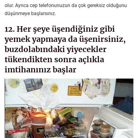
olur. Ayrıca cep telefonunuzun da çok gereksiz olduğunu
düşünmeye başlarsınız.
12. Her şeye üşendiğiniz gibi
yemek yapmaya da üşenirsiniz,
buzdolabındaki yiyecekler
tükendikten sonra açlıkla
imtihanınız başlar