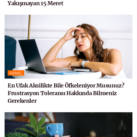
Yakışmayan 15 Meret
GENEL
En Ufak Aksilikte Bile Öfkeleniyor Musunuz?
Frustrasyon Toleransı Hakkında Bilmeniz
Gerekenler