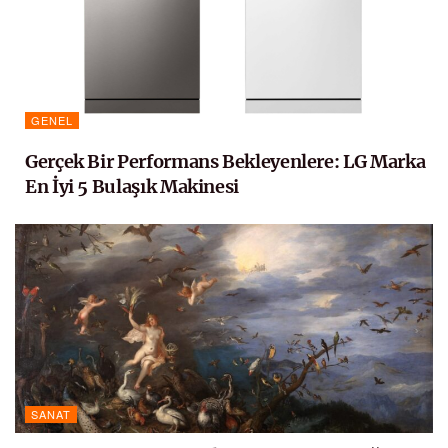
GENEL
Gerçek Bir Performans Bekleyenlere: LG Marka
En İyi 5 Bulaşık Makinesi
SANAT