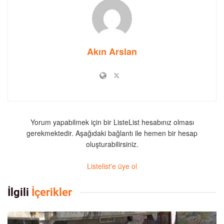
Akın Arslan
Yorum yapabilmek için bir ListeList hesabınız olması
gerekmektedir. Aşağıdaki bağlantı ile hemen bir hesap
oluşturabilirsiniz.
Listelist'e üye ol
İlgili
İçerikler