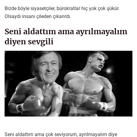
Bizde böyle siyasetçiler, bürokratlar hiç yok çok şükür.
Olsaydı insanı çileden çıkarırdı.
Seni aldattım ama ayrılmayalım
diyen sevgili
Seni aldattım ama çok seviyorum, ayrılmayalım diye