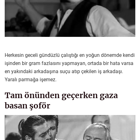
Herkesin geceli gündüzlü çalıştığı en yoğun dönemde kendi
işinden bir gram fazlasını yapmayan, ortada bir hata varsa
en yakındaki arkadaşına suçu atıp çekilen iş arkadaşı.
Yaralı parmağa işemez.
Tam önünden geçerken gaza
basan şoför