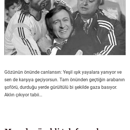
Gözünün önünde canlansın: Yeşil ışık yayalara yanıyor ve
sen de karşıya geçiyorsun. Tam önünden geçtiğin arabanın
şoförü, durduğu yerde gürültülü bi şekilde gaza basıyor.
Aklın çıkıyor tabii…