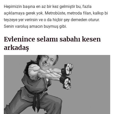
Hepimizin başına en az bir kez gelmiştir bu, fazla
açıklamaya gerek yok. Metrobüste, metroda filan, kalkıp bi
teyzeye yer verirsin ve o da hiçbir şey demeden oturur.
Senin varoluş amacın buymuş gibi.
Evlenince selamı sabahı kesen
arkadaş