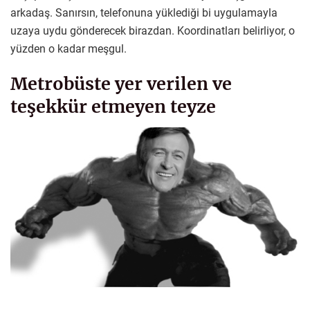
arkadaş. Sanırsın, telefonuna yüklediği bi uygulamayla
uzaya uydu gönderecek birazdan. Koordinatları belirliyor, o
yüzden o kadar meşgul.
Metrobüste yer verilen ve
teşekkür etmeyen teyze