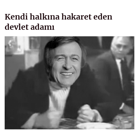
Kendi halkına hakaret eden
devlet adamı