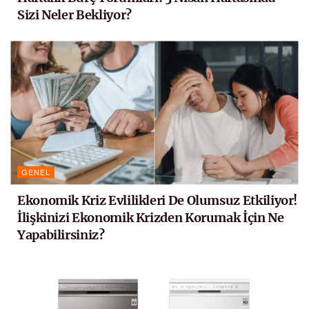
Sizi Neler Bekliyor?
GENEL
Ekonomik Kriz Evlilikleri De Olumsuz Etkiliyor!
İlişkinizi Ekonomik Krizden Korumak İçin Ne
Yapabilirsiniz?