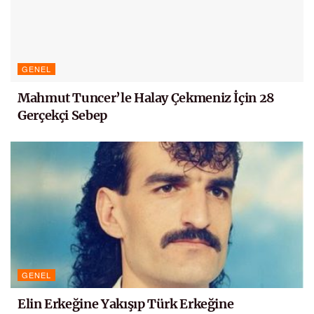
GENEL
Mahmut Tuncer’le Halay Çekmeniz İçin 28
Gerçekçi Sebep
GENEL
Elin Erkeğine Yakışıp Türk Erkeğine