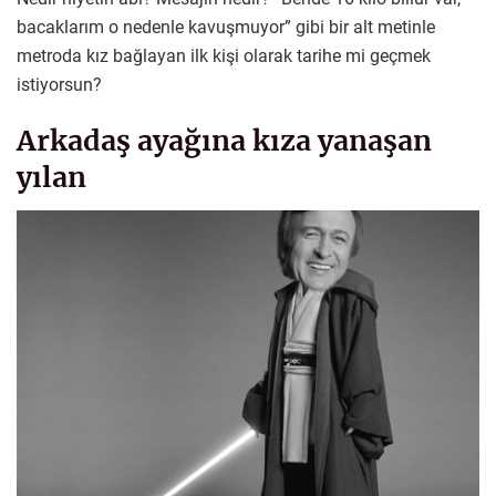
bacaklarım o nedenle kavuşmuyor” gibi bir alt metinle
metroda kız bağlayan ilk kişi olarak tarihe mi geçmek
istiyorsun?
Arkadaş ayağına kıza yanaşan
yılan