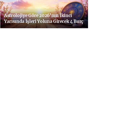
Astrolojiye Göre 2026’nın İkinci
Yarısında İşleri Yoluna Girecek 4 Burç