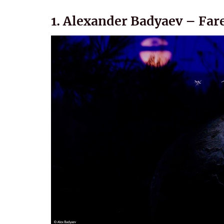
1. Alexander Badyaev – Fare