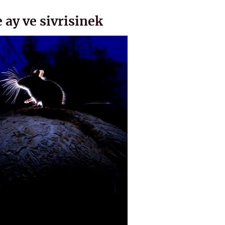
 ay ve sivrisinek