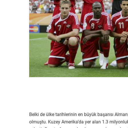
Belki de ülke tarihlerinin en büyük başarısı Alm
olmuştu. Kuzey Amerika’da yer alan 1.3 milyonluk 