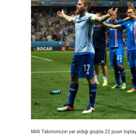
Milli Takımımızın yer aldığı grupta 22 puan top