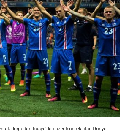
layarak doğrudan Rusya’da düzenlenecek olan Dünya