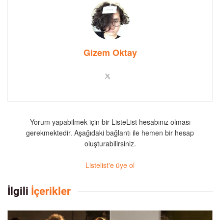
Gizem Oktay
Yorum yapabilmek için bir ListeList hesabınız olması
gerekmektedir. Aşağıdaki bağlantı ile hemen bir hesap
oluşturabilirsiniz.
Listelist'e üye ol
İlgili
İçerikler