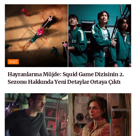
DIZI
Hayranlarına Müjde: Squid Game Dizisinin 2.
Sezonu Hakkında Yeni Detaylar Ortaya Çıktı