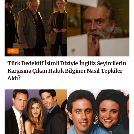
DIZI
Türk Dedektif İsimli Diziyle İngiliz Seyircilerin
Karşısına Çıkan Haluk Bilginer Nasıl Tepkiler
Aldı?