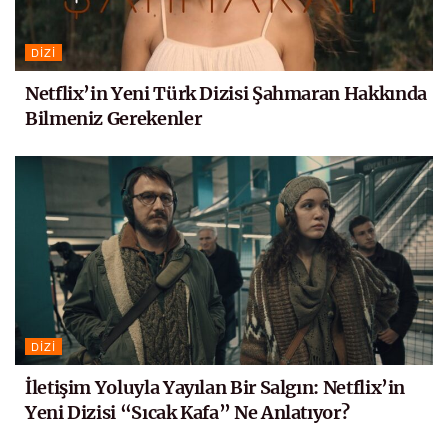
DIZI
Netflix’in Yeni Türk Dizisi Şahmaran Hakkında
Bilmeniz Gerekenler
DIZI
İletişim Yoluyla Yayılan Bir Salgın: Netflix’in
Yeni Dizisi “Sıcak Kafa” Ne Anlatıyor?