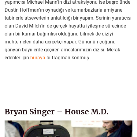
yapımcısı Michael Mann’in dizi atraksiyonu ise başrolünde
Dustin Hoffman’ın oynadığı ve kumarbazlarla amiyane
tabirlerle atseverlerin anlatıldığı bir yapım. Serinin yaratıcısı
olan David Milch’in de gerçek hayatta iyileşme sürecinde
olan bir kumar bağımlısı olduğunu bilmek de diziyi
muhtemelen daha gerçekçi yapar. Gününün çoğunu
ganyan bayiilerde geçiren amcalarımızın dizisi. Merak
edenler için
buraya
bi fragman konmuş.
Bryan Singer – House M.D.