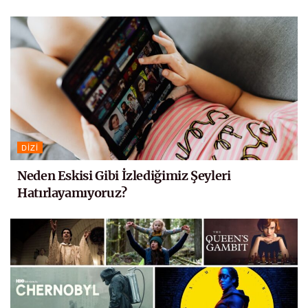
DIZI
Neden Eskisi Gibi İzlediğimiz Şeyleri
Hatırlayamıyoruz?