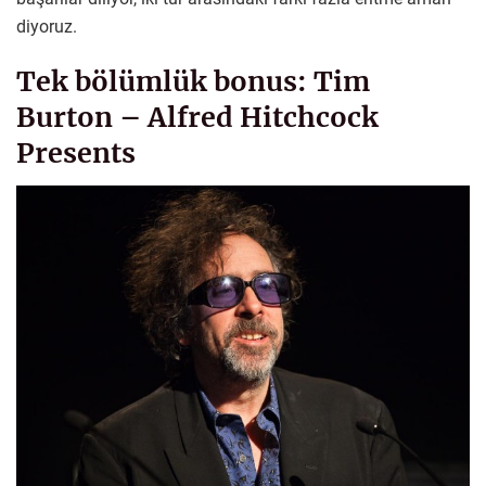
diyoruz.
Tek bölümlük bonus: Tim
Burton – Alfred Hitchcock
Presents