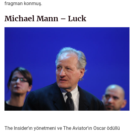
fragman konmuş.
Michael Mann – Luck
The Insider’ın yönetmeni ve The Aviator’ın Oscar ödüllü