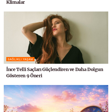
Klimalar
SAĞLIKLI YAŞAM
İnce Telli Saçları Güçlendiren ve Daha Dolgun
Gösteren 9 Öneri