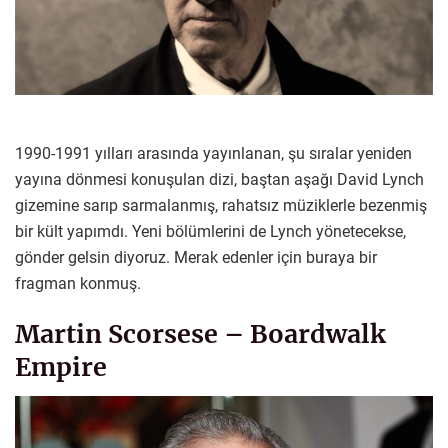
1990-1991 yılları arasında yayınlanan, şu sıralar yeniden
yayına dönmesi konuşulan dizi, baştan aşağı David Lynch
gizemine sarıp sarmalanmış, rahatsız müziklerle bezenmiş
bir kült yapımdı. Yeni bölümlerini de Lynch yönetecekse,
gönder gelsin diyoruz. Merak edenler için buraya bir
fragman konmuş.
Martin Scorsese – Boardwalk
Empire