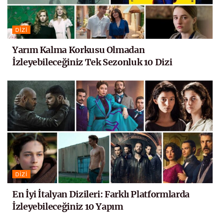
DIZI
Yarım Kalma Korkusu Olmadan
İzleyebileceğiniz Tek Sezonluk 10 Dizi
DIZI
En İyi İtalyan Dizileri: Farklı Platformlarda
İzleyebileceğiniz 10 Yapım