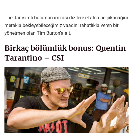
The Jar isimli bölümün imzası dizilere el atsa ne çıkacağını
merakla bekleyebileceğimiz vaadini rahatlıkla veren bir
yönetmen olan Tim Burton’a ait.
Birkaç bölümlük bonus: Quentin
Tarantino – CSI