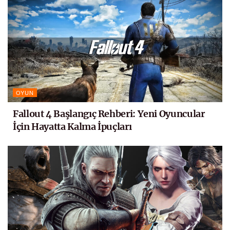
OYUN
Fallout 4 Başlangıç Rehberi: Yeni Oyuncular
İçin Hayatta Kalma İpuçları