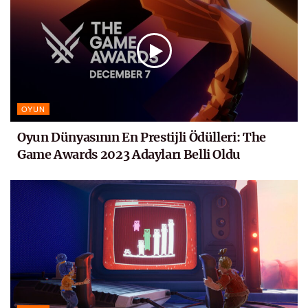
OYUN
Oyun Dünyasının En Prestijli Ödülleri: The
Game Awards 2023 Adayları Belli Oldu