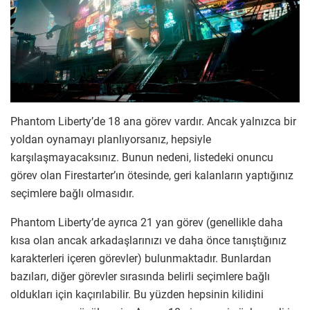
Phantom Liberty’de 18 ana görev vardır. Ancak yalnızca bir
yoldan oynamayı planlıyorsanız, hepsiyle
karşılaşmayacaksınız. Bunun nedeni, listedeki onuncu
görev olan Firestarter’ın ötesinde, geri kalanların yaptığınız
seçimlere bağlı olmasıdır.
Phantom Liberty’de ayrıca 21 yan görev (genellikle daha
kısa olan ancak arkadaşlarınızı ve daha önce tanıştığınız
karakterleri içeren görevler) bulunmaktadır. Bunlardan
bazıları, diğer görevler sırasında belirli seçimlere bağlı
oldukları için kaçırılabilir. Bu yüzden hepsinin kilidini