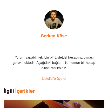
Serkan Köse
Yorum yapabilmek için bir ListeList hesabınız olması
gerekmektedir. Aşağıdaki bağlantı ile hemen bir hesap
oluşturabilirsiniz.
Listelist'e üye ol
İlgili
İçerikler