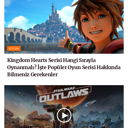
OYUN
Kingdom Hearts Serisi Hangi Sırayla
Oynanmalı? İşte Popüler Oyun Serisi Hakkında
Bilmeniz Gerekenler