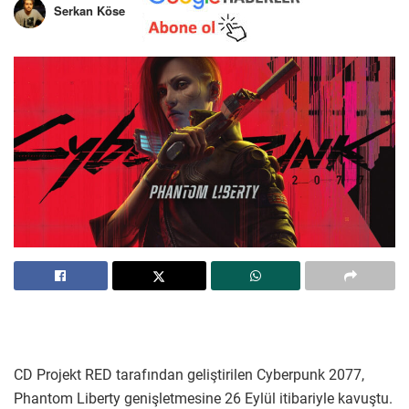
Serkan Köse
CD Projekt RED tarafından geliştirilen Cyberpunk 2077,
Phantom Liberty genişletmesine 26 Eylül itibariyle kavuştu.