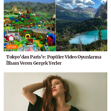
OYUN
Tokyo’dan Paris’e: Popüler Video Oyunlarına
İlham Veren Gerçek Yerler