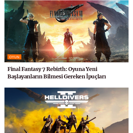
OYUN
Final Fantasy 7 Rebirth: Oyuna Yeni
Başlayanların Bilmesi Gereken İpuçları