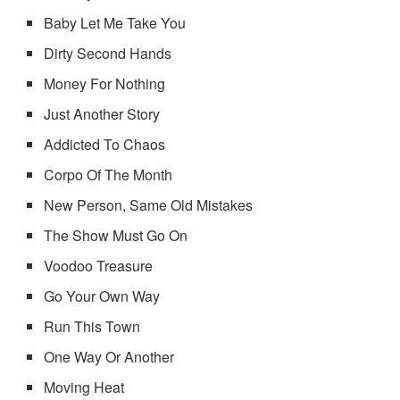
Baby Let Me Take You
Dirty Second Hands
Money For Nothing
Just Another Story
Addicted To Chaos
Corpo Of The Month
New Person, Same Old Mistakes
The Show Must Go On
Voodoo Treasure
Go Your Own Way
Run This Town
One Way Or Another
Moving Heat