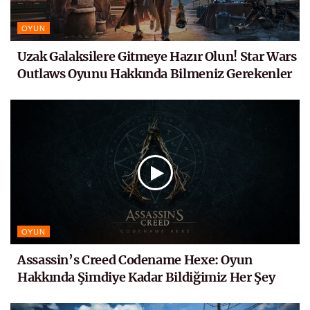
OYUN
Uzak Galaksilere Gitmeye Hazır Olun! Star Wars
Outlaws Oyunu Hakkında Bilmeniz Gerekenler
OYUN
Assassin’s Creed Codename Hexe: Oyun
Hakkında Şimdiye Kadar Bildiğimiz Her Şey