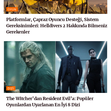
OYUN
Platformlar, Çapraz Oyuncu Desteği, Sistem
Gereksinimleri: Helldivers 2 Hakkında Bilmeniz
Gerekenler
DIZI
The Witcher’dan Resident Evil’a: Popüler
Oyunlardan Uyarlanan En İyi 8 Dizi