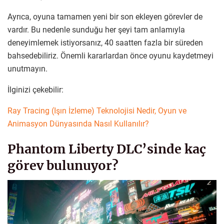
Ayrıca, oyuna tamamen yeni bir son ekleyen görevler de
vardır. Bu nedenle sunduğu her şeyi tam anlamıyla
deneyimlemek istiyorsanız, 40 saatten fazla bir süreden
bahsedebiliriz. Önemli kararlardan önce oyunu kaydetmeyi
unutmayın.
İlginizi çekebilir:
Ray Tracing (Işın İzleme) Teknolojisi Nedir, Oyun ve
Animasyon Dünyasında Nasıl Kullanılır?
Phantom Liberty DLC’sinde kaç
görev bulunuyor?