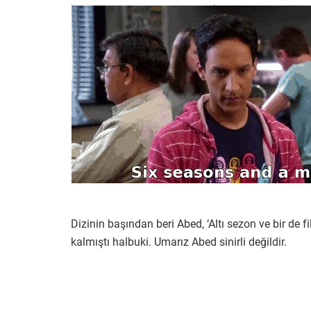
Dizinin başından beri Abed, ‘Altı sezon ve bir de 
kalmıştı halbuki. Umarız Abed sinirli değildir.