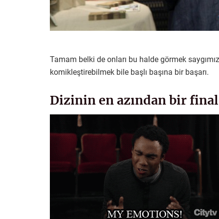
Tamam belki de onları bu halde görmek saygımız
komikleştirebilmek bile başlı başına bir başarı.
Dizinin en azından bir final