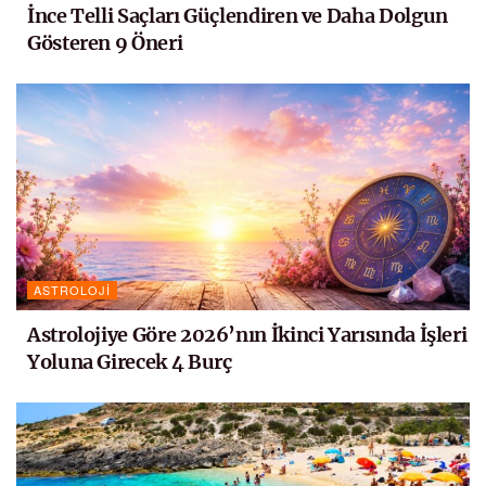
İnce Telli Saçları Güçlendiren ve Daha Dolgun
Gösteren 9 Öneri
ASTROLOJI
Astrolojiye Göre 2026’nın İkinci Yarısında İşleri
Yoluna Girecek 4 Burç