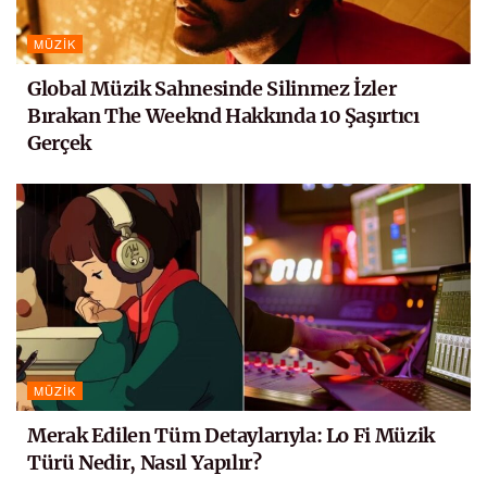
MÜZIK
Global Müzik Sahnesinde Silinmez İzler
Bırakan The Weeknd Hakkında 10 Şaşırtıcı
Gerçek
MÜZIK
Merak Edilen Tüm Detaylarıyla: Lo Fi Müzik
Türü Nedir, Nasıl Yapılır?