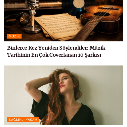
MÜZIK
Binlerce Kez Yeniden Söylendiler: Müzik
Tarihinin En Çok Coverlanan 10 Şarkısı
SAĞLIKLI YAŞAM