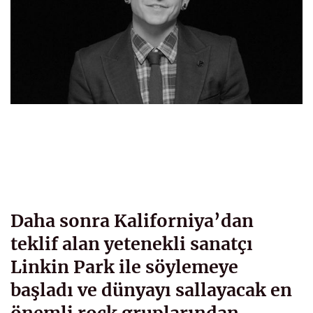
Daha sonra Kaliforniya’dan
teklif alan yetenekli sanatçı
Linkin Park ile söylemeye
başladı ve dünyayı sallayacak en