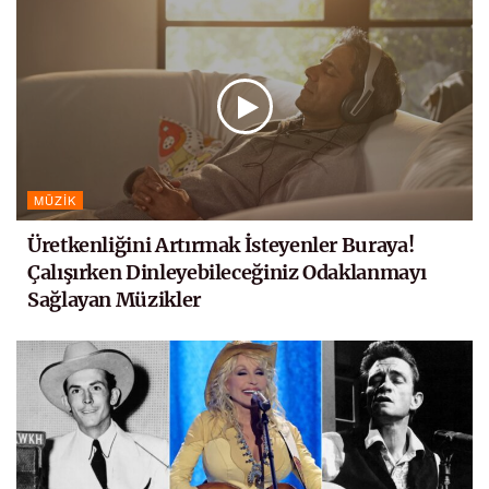
MÜZIK
Üretkenliğini Artırmak İsteyenler Buraya!
Çalışırken Dinleyebileceğiniz Odaklanmayı
Sağlayan Müzikler