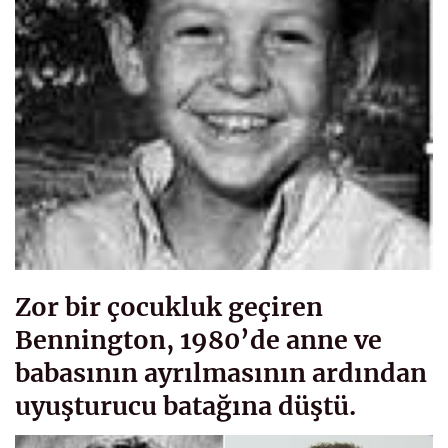
Zor bir çocukluk geçiren
Bennington, 1980’de anne ve
babasının ayrılmasının ardından
uyuşturucu batağına düştü.