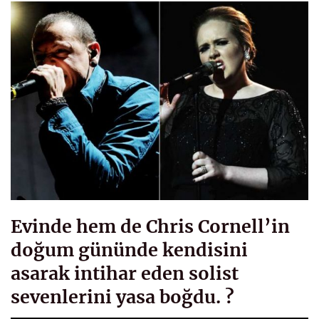
Evinde hem de Chris Cornell’in
doğum gününde kendisini
asarak intihar eden solist
sevenlerini yasa boğdu. ?