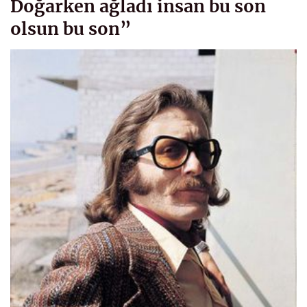
Doğarken ağladı insan bu son
olsun bu son”