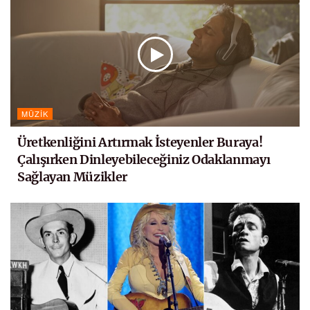
MÜZIK
Üretkenliğini Artırmak İsteyenler Buraya!
Çalışırken Dinleyebileceğiniz Odaklanmayı
Sağlayan Müzikler