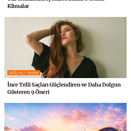
Klimalar
SAĞLIKLI YAŞAM
İnce Telli Saçları Güçlendiren ve Daha Dolgun
Gösteren 9 Öneri