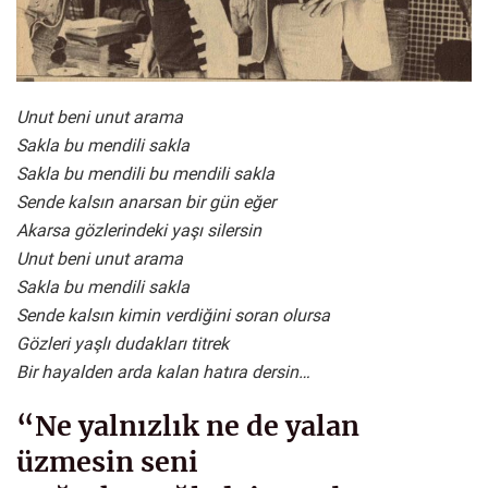
Unut beni unut arama
Sakla bu mendili sakla
Sakla bu mendili bu mendili sakla
Sende kalsın anarsan bir gün eğer
Akarsa gözlerindeki yaşı silersin
Unut beni unut arama
Sakla bu mendili sakla
Sende kalsın kimin verdiğini soran olursa
Gözleri yaşlı dudakları titrek
Bir hayalden arda kalan hatıra dersin…
“Ne yalnızlık ne de yalan
üzmesin seni