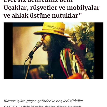
Uçaklar, rüşvetler ve mobilyalar
ve ahlak üstüne nutuklar”
Kırmızı ışıkta geçen şoförler ve boşverli türküler