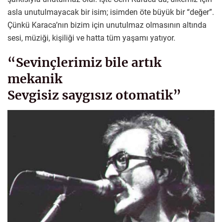
asla unutulmayacak bir isim; isimden öte büyük bir “değer”.
Çünkü Karaca’nın bizim için unutulmaz olmasının altında
sesi, müziği, kişiliği ve hatta tüm yaşamı yatıyor.
“Sevinçlerimiz bile artık
mekanik
Sevgisiz saygısız otomatik”