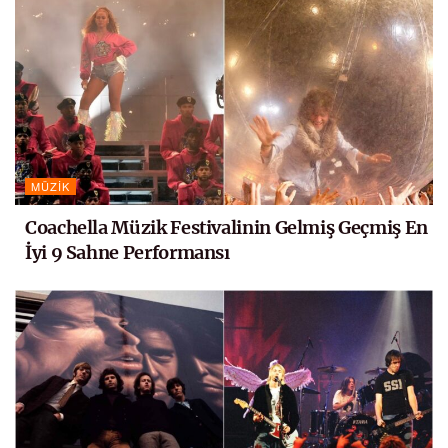
MÜZIK
Coachella Müzik Festivalinin Gelmiş Geçmiş En
İyi 9 Sahne Performansı