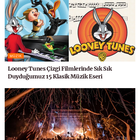
MÜZIK
Looney Tunes Çizgi Filmlerinde Sık Sık
Duyduğumuz 15 Klasik Müzik Eseri