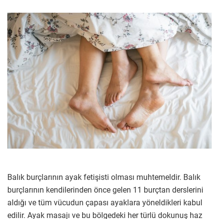
Balık burçlarının ayak fetişisti olması muhtemeldir. Balık
burçlarının kendilerinden önce gelen 11 burçtan derslerini
aldığı ve tüm vücudun çapası ayaklara yöneldikleri kabul
edilir. Ayak masajı ve bu bölgedeki her türlü dokunuş haz