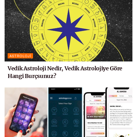
ASTROLOJI
Vedik Astroloji Nedir, Vedik Astrolojiye Göre
Hangi Burçsunuz?