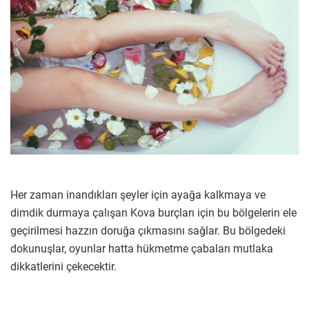
Her zaman inandıkları şeyler için ayağa kalkmaya ve
dimdik durmaya çalışan Kova burçları için bu bölgelerin ele
geçirilmesi hazzın doruğa çıkmasını sağlar. Bu bölgedeki
dokunuşlar, oyunlar hatta hükmetme çabaları mutlaka
dikkatlerini çekecektir.