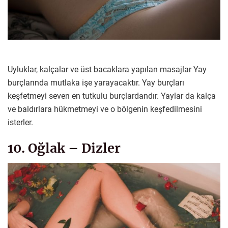
Uyluklar, kalçalar ve üst bacaklara yapılan masajlar Yay
burçlarında mutlaka işe yarayacaktır. Yay burçları
keşfetmeyi seven en tutkulu burçlardandır. Yaylar da kalça
ve baldırlara hükmetmeyi ve o bölgenin keşfedilmesini
isterler.
10. Oğlak – Dizler