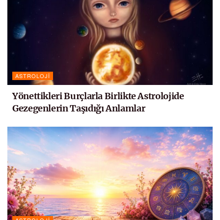
ASTROLOJI
Yönettikleri Burçlarla Birlikte Astrolojide
Gezegenlerin Taşıdığı Anlamlar
ASTROLOJI