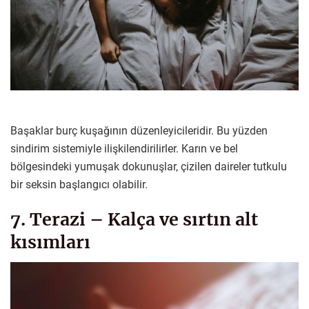
Başaklar burç kuşağının düzenleyicileridir. Bu yüzden
sindirim sistemiyle ilişkilendirilirler. Karın ve bel
bölgesindeki yumuşak dokunuşlar, çizilen daireler tutkulu
bir seksin başlangıcı olabilir.
7. Terazi – Kalça ve sırtın alt
kısımları