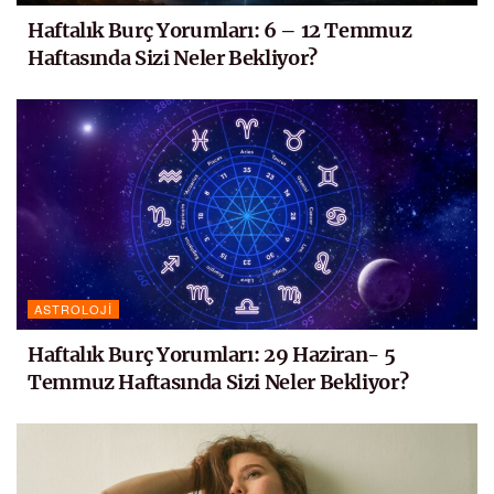
Haftalık Burç Yorumları: 6 – 12 Temmuz
Haftasında Sizi Neler Bekliyor?
ASTROLOJI
Haftalık Burç Yorumları: 29 Haziran- 5
Temmuz Haftasında Sizi Neler Bekliyor?