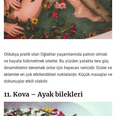
Oldukça pratik olan Oğlaklar yaşamlarında patron olmak
ve hayata hükmetmek isterler. Bu yüzden yatakta ters güç
dinamiklerini denemek onlar için heyecan vericidir. Dizler ve
eklemler en çok etkilendikleri noktalardır. Küçük masajlar ve
dokunuşlar etkili olabilir.
11. Kova – Ayak bilekleri