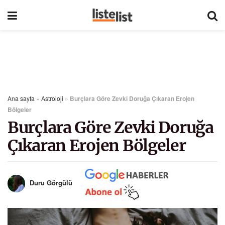
Ana sayfa
»
Astroloji
»
Burçlara Göre Zevki Doruğa Çıkaran Erojen
Bölgeler
Burçlara Göre Zevki Doruğa
Çıkaran Erojen Bölgeler
Duru Görgülü