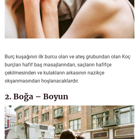
Burç kuşağının ilk burcu olan ve ateş grubundan olan Koç
burçları hafif baş masajlarından, saçların hafifçe
çekilmesinden ve kulakların arkasının nazikçe
okşanmasından hoşlanacaklardır.
2. Boğa – Boyun