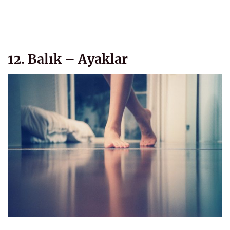
12. Balık – Ayaklar