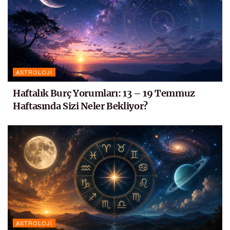
ASTROLOJI
Haftalık Burç Yorumları: 13 – 19 Temmuz
Haftasında Sizi Neler Bekliyor?
ASTROLOJI