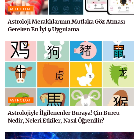
ASTROLOJI
Astroloji Meraklılarının Mutlaka Göz Atması
Gereken En İyi 9 Uygulama
ASTROLOJI
Astrolojiyle İlgilenenler Buraya! Çin Burcu
Nedir, Neleri Etkiler, Nasıl Öğrenilir?