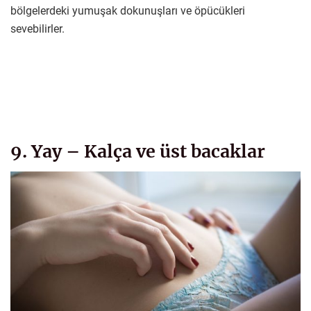
bölgelerdeki yumuşak dokunuşları ve öpücükleri
sevebilirler.
9. Yay – Kalça ve üst bacaklar