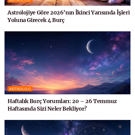
Astrolojiye Göre 2026’nın İkinci Yarısında İşleri
Yoluna Girecek 4 Burç
ASTROLOJI
Haftalık Burç Yorumları: 20 – 26 Temmuz
Haftasında Sizi Neler Bekliyor?