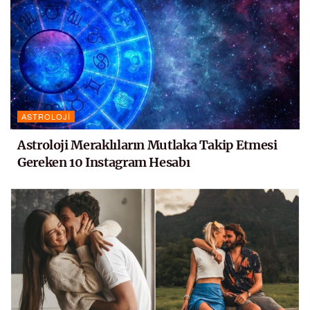
ASTROLOJI
Astroloji Meraklıların Mutlaka Takip Etmesi
Gereken 10 Instagram Hesabı