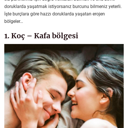
doruklarda yaşatmak istiyorsanız burcunu bilmeniz yeterli.
İşte burçlara göre hazzı doruklarda yaşatan erojen
bölgeler…
1. Koç – Kafa bölgesi