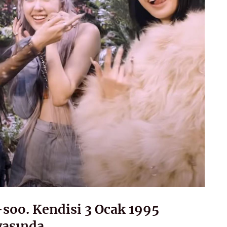
-soo. Kendisi 3 Ocak 1995
yaşında