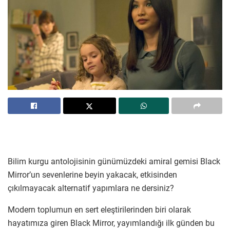
Bilim kurgu antolojisinin günümüzdeki amiral gemisi Black
Mirror’un sevenlerine beyin yakacak, etkisinden
çıkılmayacak alternatif yapımlara ne dersiniz?
Modern toplumun en sert eleştirilerinden biri olarak
hayatımıza giren Black Mirror, yayımlandığı ilk günden bu