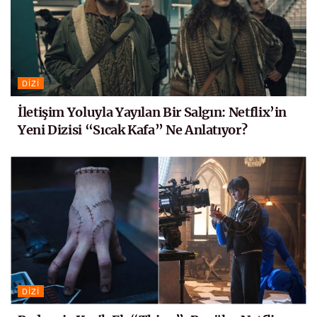
DIZI
İletişim Yoluyla Yayılan Bir Salgın: Netflix’in
Yeni Dizisi “Sıcak Kafa” Ne Anlatıyor?
DIZI