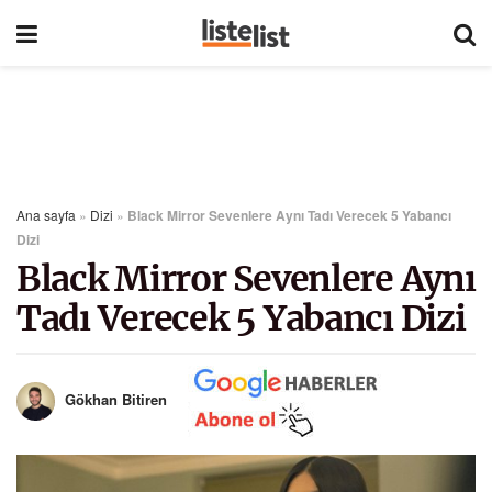
Ana sayfa
»
Dizi
»
Black Mirror Sevenlere Aynı Tadı Verecek 5 Yabancı
Dizi
Black Mirror Sevenlere Aynı
Tadı Verecek 5 Yabancı Dizi
Gökhan Bitiren