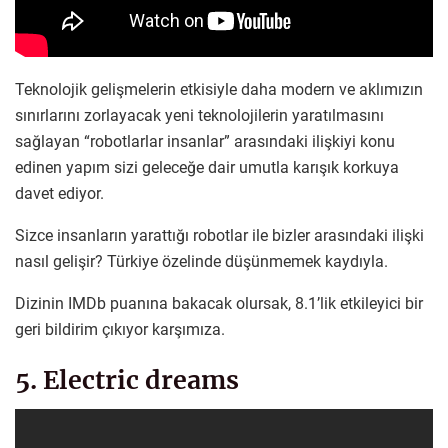
Teknolojik gelişmelerin etkisiyle daha modern ve aklımızın
sınırlarını zorlayacak yeni teknolojilerin yaratılmasını
sağlayan “robotlarlar insanlar” arasındaki ilişkiyi konu
edinen yapım sizi geleceğe dair umutla karışık korkuya
davet ediyor.
Sizce insanların yarattığı robotlar ile bizler arasındaki ilişki
nasıl gelişir? Türkiye özelinde düşünmemek kaydıyla.
Dizinin IMDb puanına bakacak olursak, 8.1’lik etkileyici bir
geri bildirim çıkıyor karşımıza.
5. Electric dreams