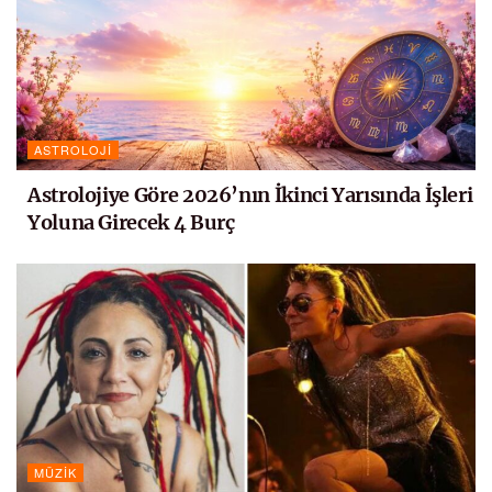
ASTROLOJI
Astrolojiye Göre 2026’nın İkinci Yarısında İşleri
Yoluna Girecek 4 Burç
MÜZIK