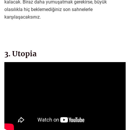
kalacak. Biraz daha yumuşatmak gerekirse, büyük
olasılıkla hiç beklemediğiniz son sahnelerle
karşılaşacaksınız.
3. Utopia