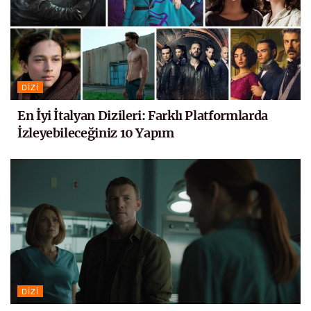
DIZI
En İyi İtalyan Dizileri: Farklı Platformlarda
İzleyebileceğiniz 10 Yapım
DIZI