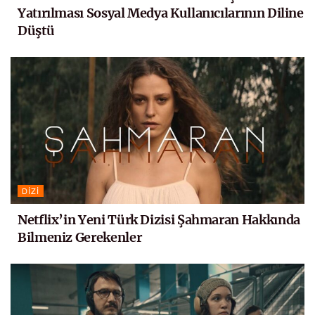
Yatırılması Sosyal Medya Kullanıcılarının Diline
Düştü
DIZI
Netflix’in Yeni Türk Dizisi Şahmaran Hakkında
Bilmeniz Gerekenler