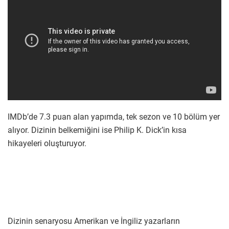
IMDb’de 7.3 puan alan yapımda, tek sezon ve 10 bölüm yer
alıyor. Dizinin belkemiğini ise Philip K. Dick’in kısa
hikayeleri oluşturuyor.
Dizinin senaryosu Amerikan ve İngiliz yazarların