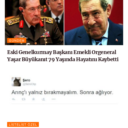
GÜNDEM
Eski Genelkurmay Başkanı Emekli Orgeneral
Yaşar Büyükanıt 79 Yaşında Hayatını Kaybetti
LISTELIST ÖZEL