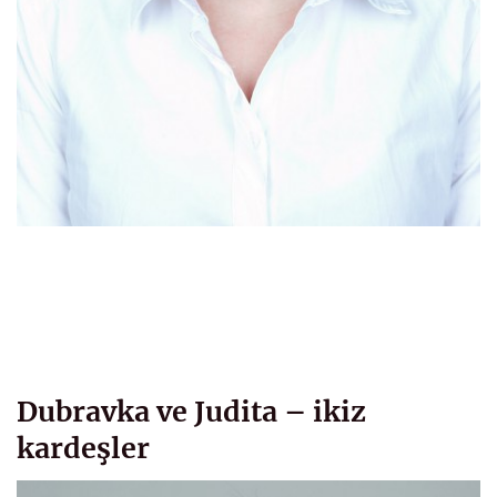
Dubravka ve Judita – ikiz
kardeşler