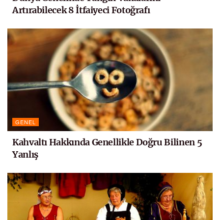
Artırabilecek 8 İtfaiyeci Fotoğrafı
GENEL
Kahvaltı Hakkında Genellikle Doğru Bilinen 5
Yanlış