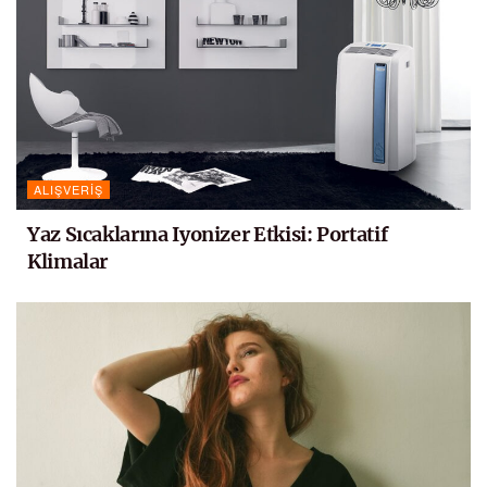
ALIŞVERIŞ
Yaz Sıcaklarına Iyonizer Etkisi: Portatif
Klimalar