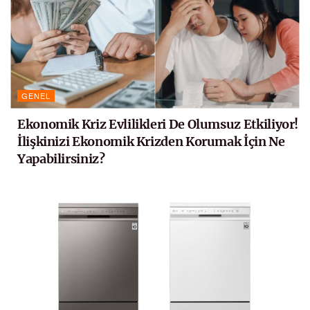
GENEL
Ekonomik Kriz Evlilikleri De Olumsuz Etkiliyor!
İlişkinizi Ekonomik Krizden Korumak İçin Ne
Yapabilirsiniz?