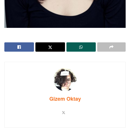
Gizem Oktay