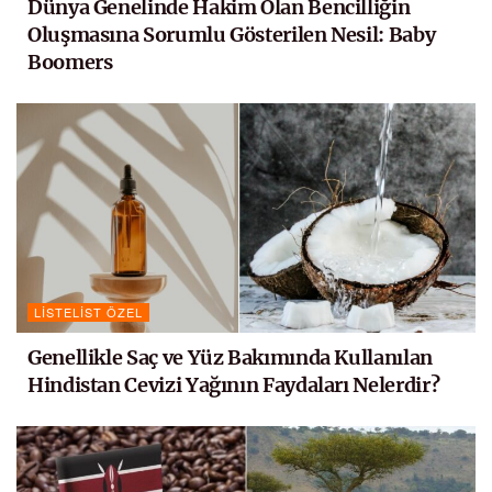
Dünya Genelinde Hakim Olan Bencilliğin
Oluşmasına Sorumlu Gösterilen Nesil: Baby
Boomers
LISTELIST ÖZEL
Genellikle Saç ve Yüz Bakımında Kullanılan
Hindistan Cevizi Yağının Faydaları Nelerdir?