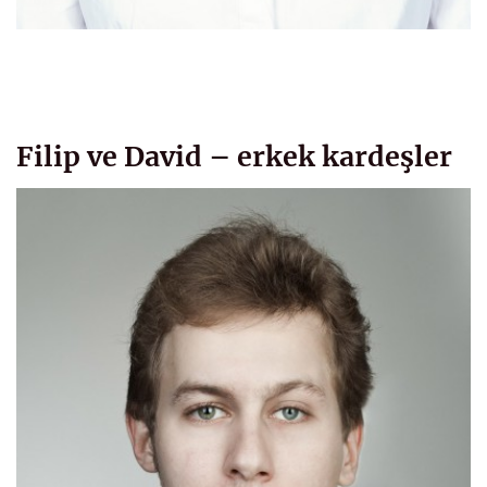
Filip ve David – erkek kardeşler