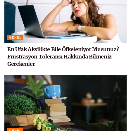
GENEL
En Ufak Aksilikte Bile Öfkeleniyor Musunuz?
Frustrasyon Toleransı Hakkında Bilmeniz
Gerekenler
GENEL