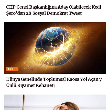
CHP Genel Başkanlığına Aday Olabilecek Kedi
Şero’dan 28 Sosyal Demokrat Tweet
TARIH
Dünya Genelinde Toplumsal Kaosa Yol Açan 7
Ünlü Kıyamet Kehaneti