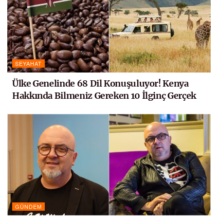
SEYAHAT
Ülke Genelinde 68 Dil Konuşuluyor! Kenya
Hakkında Bilmeniz Gereken 10 İlginç Gerçek
GÜNDEM