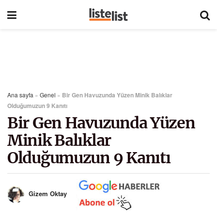
Ana sayfa
»
Genel
»
Bir Gen Havuzunda Yüzen Minik Balıklar
Olduğumuzun 9 Kanıtı
Bir Gen Havuzunda Yüzen
Minik Balıklar
Olduğumuzun 9 Kanıtı
Gizem Oktay