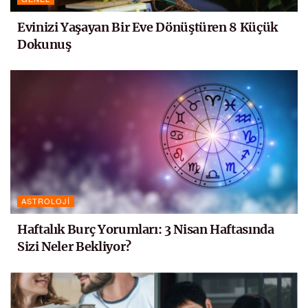
Evinizi Yaşayan Bir Eve Dönüştüren 8 Küçük
Dokunuş
ASTROLOJI
Haftalık Burç Yorumları: 3 Nisan Haftasında
Sizi Neler Bekliyor?