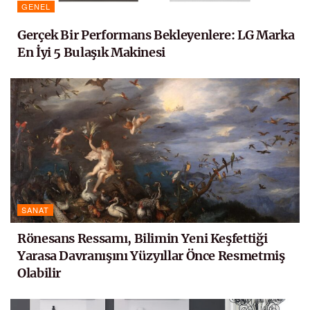
GENEL
Gerçek Bir Performans Bekleyenlere: LG Marka
En İyi 5 Bulaşık Makinesi
SANAT
Rönesans Ressamı, Bilimin Yeni Keşfettiği
Yarasa Davranışını Yüzyıllar Önce Resmetmiş
Olabilir