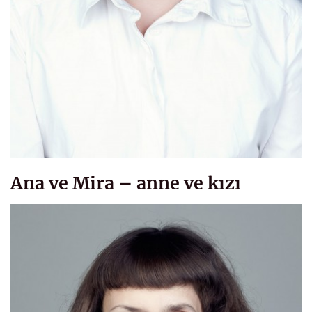
Ana ve Mira – anne ve kızı