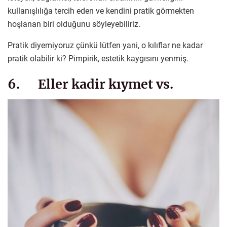
kullanışlılığa tercih eden ve kendini pratik görmekten
hoşlanan biri olduğunu söyleyebiliriz.
Pratik diyemiyoruz çünkü lütfen yani, o kılıflar ne kadar
pratik olabilir ki? Pimpirik, estetik kaygısını yenmiş.
6. Eller kadir kıymet vs.