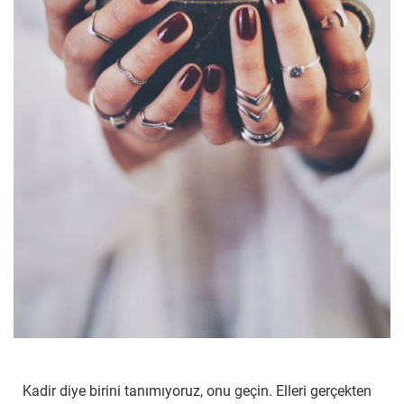
Kadir diye birini tanımıyoruz, onu geçin. Elleri gerçekten