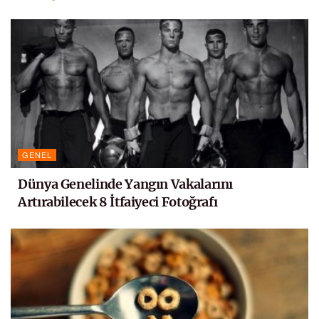
GENEL
Dünya Genelinde Yangın Vakalarını
Artırabilecek 8 İtfaiyeci Fotoğrafı