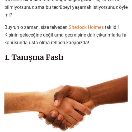
bilmiyorsunuz ama bu tecrübeyi yaşamak istiyorsunuz öyle
mi?
Buyrun o zaman, size telveden
Sherlock Holmes
taklidi!
Kişinin geleceğine değil ama geçmişine dair çıkarımlarla fal
konusunda usta olma rehberi karşınızda!
1. Tanışma Faslı