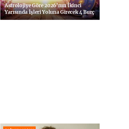
Astrolojiye Göre 2026’nın İkinci
Yarısında İşleri Yoluna Girecek 4 Burç