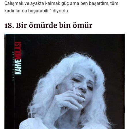
Çalışmak ve ayakta kalmak güç ama ben başardım, tüm
kadınlar da başarabilir” diyordu.
18. Bir ömürde bin ömür