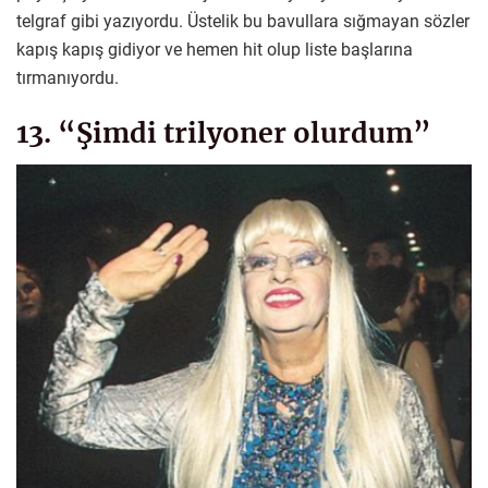
telgraf gibi yazıyordu. Üstelik bu bavullara sığmayan sözler
kapış kapış gidiyor ve hemen hit olup liste başlarına
tırmanıyordu.
13. “Şimdi trilyoner olurdum”