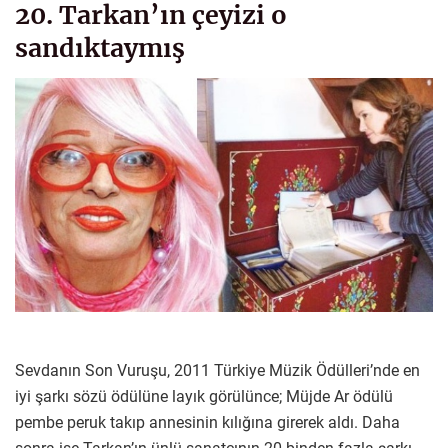
20. Tarkan’ın çeyizi o
sandıktaymış
Sevdanın Son Vuruşu, 2011 Türkiye Müzik Ödülleri’nde en
iyi şarkı sözü ödülüne layık görülünce; Müjde Ar ödülü
pembe peruk takıp annesinin kılığına girerek aldı. Daha