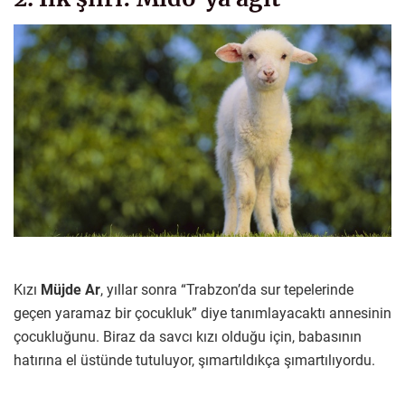
Kızı
Müjde Ar
, yıllar sonra “Trabzon’da sur tepelerinde
geçen yaramaz bir çocukluk” diye tanımlayacaktı annesinin
çocukluğunu. Biraz da savcı kızı olduğu için, babasının
hatırına el üstünde tutuluyor, şımartıldıkça şımartılıyordu.