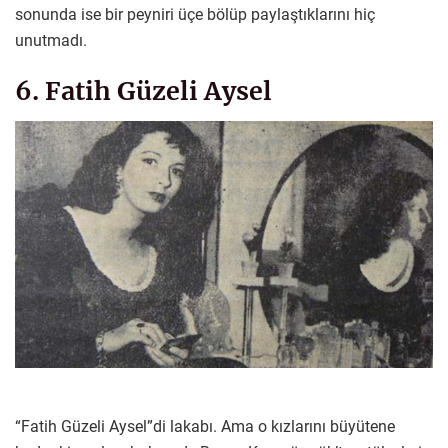
sonunda ise bir peyniri üçe bölüp paylaştıklarını hiç
unutmadı.
6. Fatih Güzeli Aysel
“Fatih Güzeli Aysel”di lakabı. Ama o kızlarını büyütene