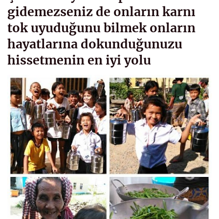
gidemezseniz de onların karnı
tok uyuduğunu bilmek onların
hayatlarına dokunduğunuzu
hissetmenin en iyi yolu