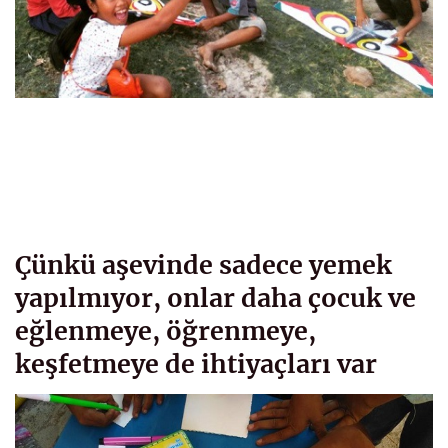
Çünkü aşevinde sadece yemek
yapılmıyor, onlar daha çocuk ve
eğlenmeye, öğrenmeye,
keşfetmeye de ihtiyaçları var