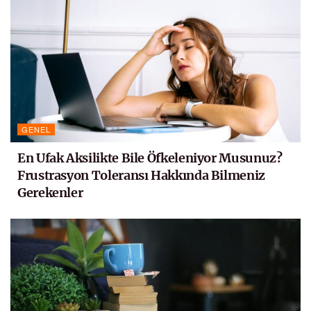
GENEL
En Ufak Aksilikte Bile Öfkeleniyor Musunuz?
Frustrasyon Toleransı Hakkında Bilmeniz
Gerekenler