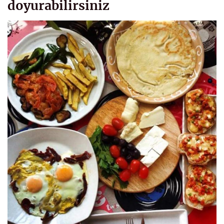
doyurabilirsiniz