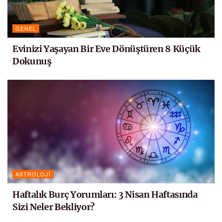
GENEL
Evinizi Yaşayan Bir Eve Dönüştüren 8 Küçük
Dokunuş
ASTROLOJI
Haftalık Burç Yorumları: 3 Nisan Haftasında
Sizi Neler Bekliyor?