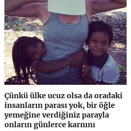
Çünkü ülke ucuz olsa da oradaki
insanların parası yok, bir öğle
yemeğine verdiğiniz parayla
onların günlerce karnını