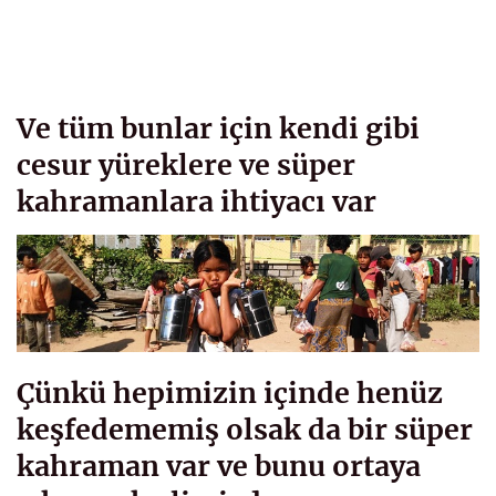
Ve tüm bunlar için kendi gibi
cesur yüreklere ve süper
kahramanlara ihtiyacı var
Çünkü hepimizin içinde henüz
keşfedememiş olsak da bir süper
kahraman var ve bunu ortaya