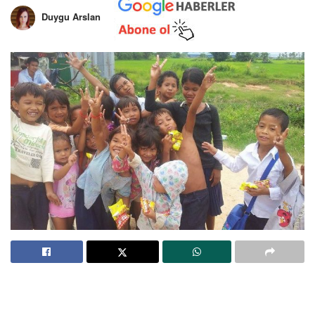
Duygu Arslan