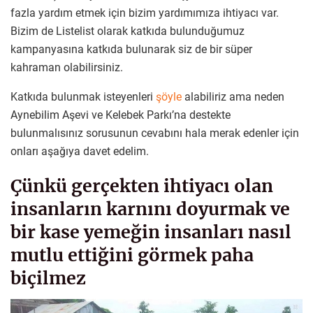
fazla yardım etmek için bizim yardımımıza ihtiyacı var.
Bizim de Listelist olarak katkıda bulunduğumuz
kampanyasına katkıda bulunarak siz de bir süper
kahraman olabilirsiniz.
Katkıda bulunmak isteyenleri
şöyle
alabiliriz ama neden
Aynebilim Aşevi ve Kelebek Parkı’na destekte
bulunmalısınız sorusunun cevabını hala merak edenler için
onları aşağıya davet edelim.
Çünkü gerçekten ihtiyacı olan
insanların karnını doyurmak ve
bir kase yemeğin insanları nasıl
mutlu ettiğini görmek paha
biçilmez