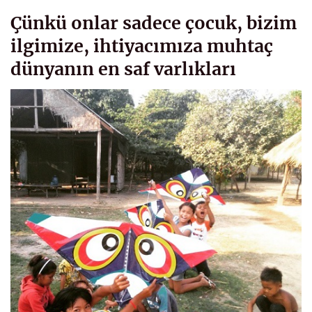
Çünkü onlar sadece çocuk, bizim
ilgimize, ihtiyacımıza muhtaç
dünyanın en saf varlıkları