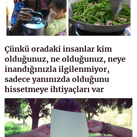
Çünkü oradaki insanlar kim
olduğunuz, ne olduğunuz, neye
inandığınızla ilgilenmiyor,
sadece yanınızda olduğunu
hissetmeye ihtiyaçları var