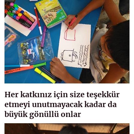
Her katkınız için size teşekkür
etmeyi unutmayacak kadar da
büyük gönüllü onlar