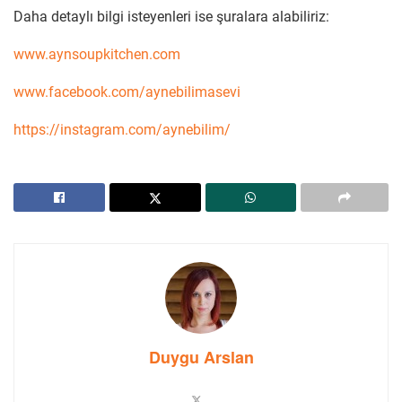
Daha detaylı bilgi isteyenleri ise şuralara alabiliriz:
www.aynsoupkitchen.com
www.facebook.com/aynebilimasevi
https://instagram.com/aynebilim/
Duygu Arslan