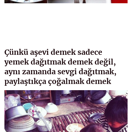
Çünkü aşevi demek sadece
yemek dağıtmak demek değil,
aynı zamanda sevgi dağıtmak,
paylaştıkça çoğalmak demek