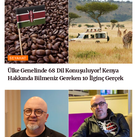
SEYAHAT
Ülke Genelinde 68 Dil Konuşuluyor! Kenya
Hakkında Bilmeniz Gereken 10 İlginç Gerçek