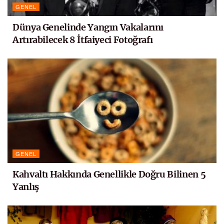
GENEL
Dünya Genelinde Yangın Vakalarını
Artırabilecek 8 İtfaiyeci Fotoğrafı
GENEL
Kahvaltı Hakkında Genellikle Doğru Bilinen 5
Yanlış