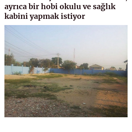
ayrıca bir hobi okulu ve sağlık
kabini yapmak istiyor