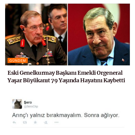
GÜNDEM
Eski Genelkurmay Başkanı Emekli Orgeneral
Yaşar Büyükanıt 79 Yaşında Hayatını Kaybetti