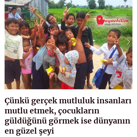
Çünkü gerçek mutluluk insanları
mutlu etmek, çocukların
güldüğünü görmek ise dünyanın
en güzel şeyi