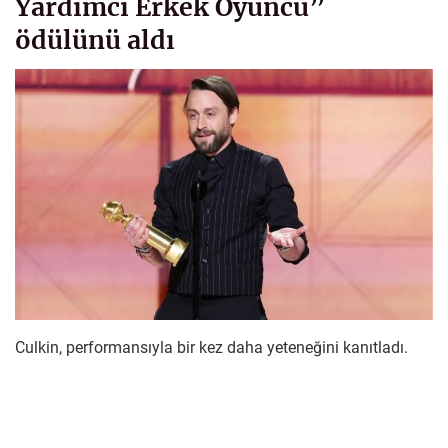
Yardımcı Erkek Oyuncu”
ödülünü aldı
Culkin, performansıyla bir kez daha yeteneğini kanıtladı.