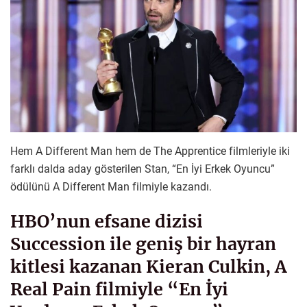
Hem A Different Man hem de The Apprentice filmleriyle iki
farklı dalda aday gösterilen Stan, “En İyi Erkek Oyuncu”
ödülünü A Different Man filmiyle kazandı.
HBO’nun efsane dizisi
Succession ile geniş bir hayran
kitlesi kazanan Kieran Culkin, A
Real Pain filmiyle “En İyi