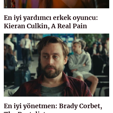
En iyi yardımcı erkek oyuncu:
Kieran Culkin, A Real Pain
En iyi yönetmen: Brady Corbet,