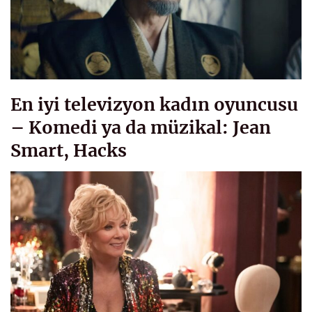
En iyi televizyon kadın oyuncusu
– Komedi ya da müzikal: Jean
Smart, Hacks