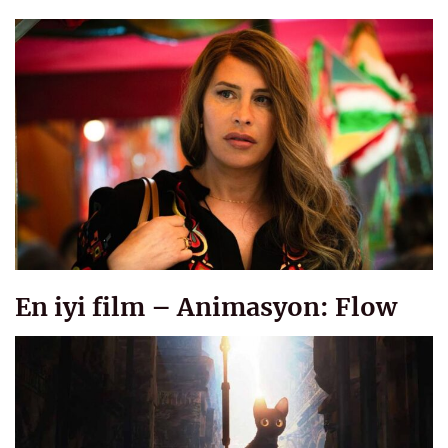
En iyi film – Animasyon: Flow