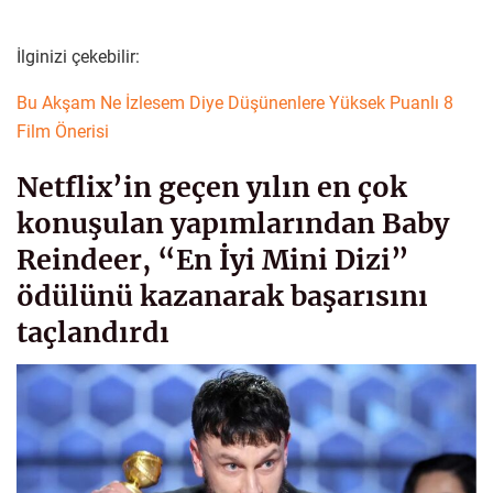
İlginizi çekebilir:
Bu Akşam Ne İzlesem Diye Düşünenlere Yüksek Puanlı 8
Film Önerisi
Netflix’in geçen yılın en çok
konuşulan yapımlarından Baby
Reindeer, “En İyi Mini Dizi”
ödülünü kazanarak başarısını
taçlandırdı