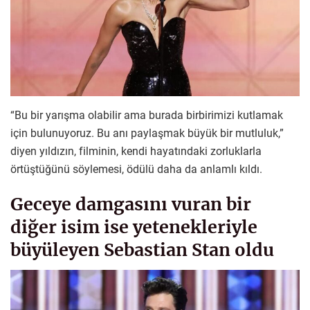
“Bu bir yarışma olabilir ama burada birbirimizi kutlamak
için bulunuyoruz. Bu anı paylaşmak büyük bir mutluluk,”
diyen yıldızın, filminin, kendi hayatındaki zorluklarla
örtüştüğünü söylemesi, ödülü daha da anlamlı kıldı.
Geceye damgasını vuran bir
diğer isim ise yetenekleriyle
büyüleyen Sebastian Stan oldu