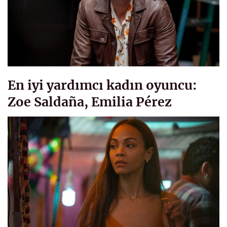
En iyi yardımcı kadın oyuncu:
Zoe Saldaña, Emilia Pérez