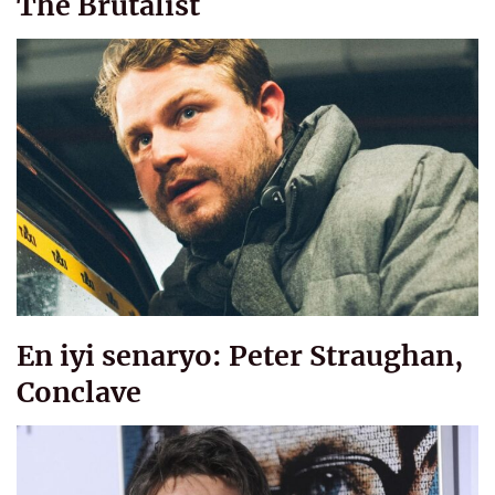
The Brutalist
En iyi senaryo: Peter Straughan,
Conclave