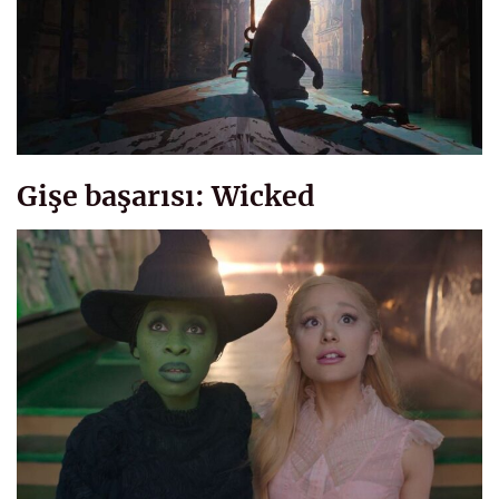
Gişe başarısı: Wicked