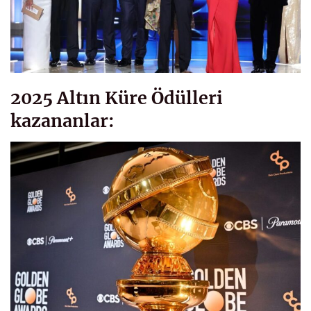
2025 Altın Küre Ödülleri
kazananlar: