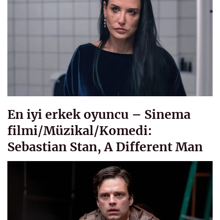
En iyi erkek oyuncu – Sinema
filmi/Müzikal/Komedi:
Sebastian Stan, A Different Man