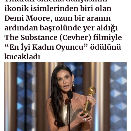
ikonik isimlerinden biri olan
Demi Moore, uzun bir aranın
ardından başrolünde yer aldığı
The Substance (Cevher) filmiyle
“En İyi Kadın Oyuncu” ödülünü
kucakladı