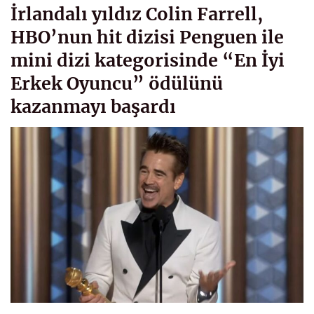
İrlandalı yıldız Colin Farrell,
HBO’nun hit dizisi Penguen ile
mini dizi kategorisinde “En İyi
Erkek Oyuncu” ödülünü
kazanmayı başardı