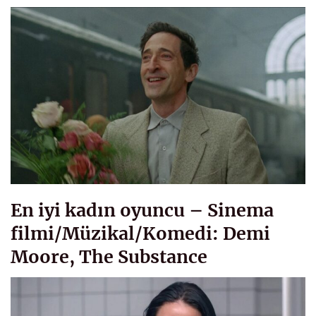
En iyi kadın oyuncu – Sinema
filmi/Müzikal/Komedi: Demi
Moore, The Substance