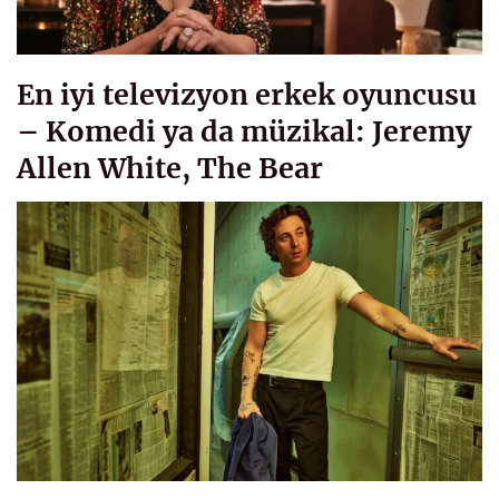
En iyi televizyon erkek oyuncusu
– Komedi ya da müzikal: Jeremy
Allen White, The Bear