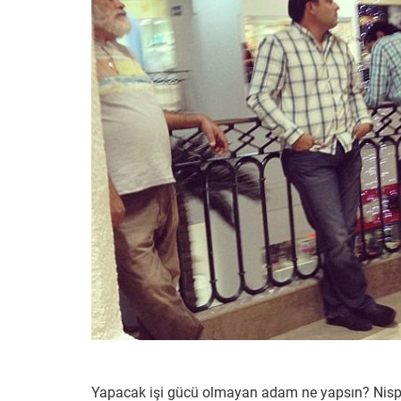
Yapacak işi gücü olmayan adam ne yapsın? Nispeten