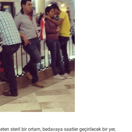
 steril bir ortam, bedavaya saatler geçirilecek bir yer,