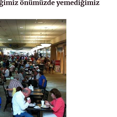
diğimiz önümüzde yemediğimiz