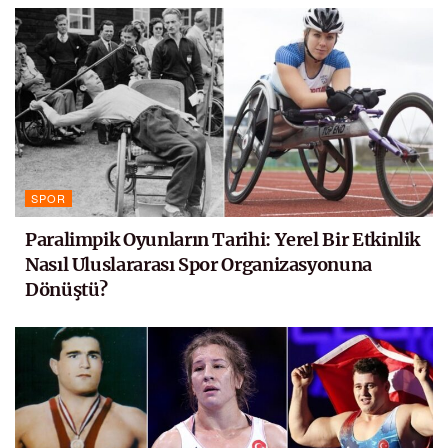
SPOR
Paralimpik Oyunların Tarihi: Yerel Bir Etkinlik
Nasıl Uluslararası Spor Organizasyonuna
Dönüştü?