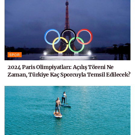
SPOR
2024 Paris Olimpiyatları: Açılış Töreni Ne
Zaman, Türkiye Kaç Sporcuyla Temsil Edilecek?