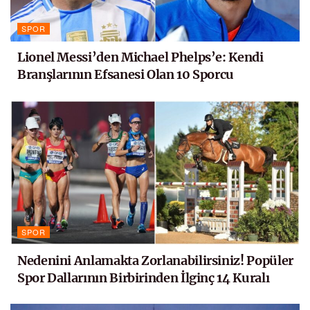
SPOR
Lionel Messi’den Michael Phelps’e: Kendi
Branşlarının Efsanesi Olan 10 Sporcu
SPOR
Nedenini Anlamakta Zorlanabilirsiniz! Popüler
Spor Dallarının Birbirinden İlginç 14 Kuralı