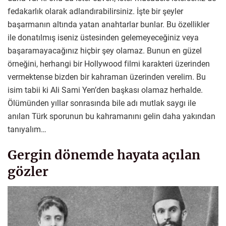
fedakarlık olarak adlandırabilirsiniz. İşte bir şeyler
başarmanın altında yatan anahtarlar bunlar. Bu özellikler
ile donatılmış iseniz üstesinden gelemeyeceğiniz veya
başaramayacağınız hiçbir şey olamaz. Bunun en güzel
örneğini, herhangi bir Hollywood filmi karakteri üzerinden
vermektense bizden bir kahraman üzerinden verelim. Bu
isim tabii ki Ali Sami Yen’den başkası olamaz herhalde.
Ölümünden yıllar sonrasında bile adı mutlak saygı ile
anılan Türk sporunun bu kahramanını gelin daha yakından
tanıyalım…
Gergin dönemde hayata açılan
gözler