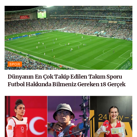
SPOR
Dünyanın En Çok Takip Edilen Takım Sporu
Futbol Hakkında Bilmeniz Gereken 18 Gerçek