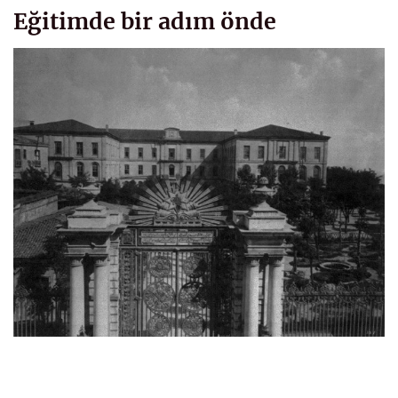
Eğitimde bir adım önde