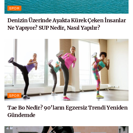
SPOR
Denizin Üzerinde Ayakta Kürek Çeken İnsanlar
Ne Yapıyor? SUP Nedir, Nasıl Yapılır?
SPOR
Tae Bo Nedir? 90’ların Egzersiz Trendi Yeniden
Gündemde