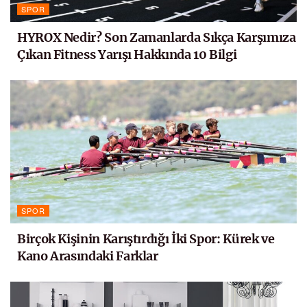
SPOR
HYROX Nedir? Son Zamanlarda Sıkça Karşımıza
Çıkan Fitness Yarışı Hakkında 10 Bilgi
SPOR
Birçok Kişinin Karıştırdığı İki Spor: Kürek ve
Kano Arasındaki Farklar