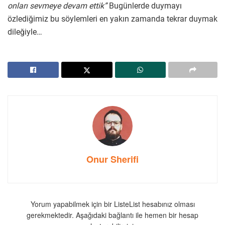
onları sevmeye devam ettik”
Bugünlerde duymayı
özlediğimiz bu söylemleri en yakın zamanda tekrar duymak
dileğiyle…
Onur Sherifi
Yorum yapabilmek için bir ListeList hesabınız olması
gerekmektedir. Aşağıdaki bağlantı ile hemen bir hesap