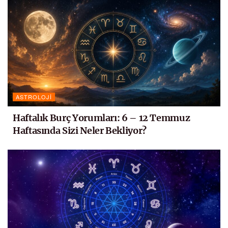
ASTROLOJI
Haftalık Burç Yorumları: 6 – 12 Temmuz
Haftasında Sizi Neler Bekliyor?