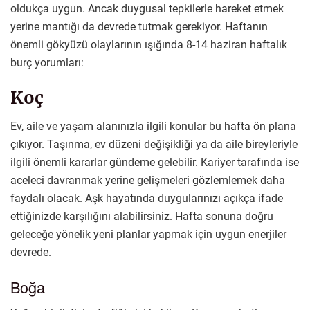
oldukça uygun. Ancak duygusal tepkilerle hareket etmek
yerine mantığı da devrede tutmak gerekiyor. Haftanın
önemli gökyüzü olaylarının ışığında 8-14 haziran haftalık
burç yorumları:
Koç
Ev, aile ve yaşam alanınızla ilgili konular bu hafta ön plana
çıkıyor. Taşınma, ev düzeni değişikliği ya da aile bireyleriyle
ilgili önemli kararlar gündeme gelebilir. Kariyer tarafında ise
aceleci davranmak yerine gelişmeleri gözlemlemek daha
faydalı olacak. Aşk hayatında duygularınızı açıkça ifade
ettiğinizde karşılığını alabilirsiniz. Hafta sonuna doğru
geleceğe yönelik yeni planlar yapmak için uygun enerjiler
devrede.
Boğa