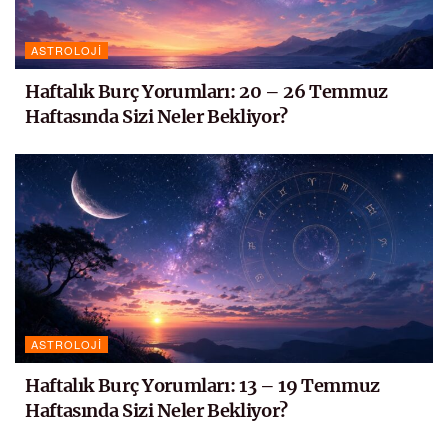
ASTROLOJI
Haftalık Burç Yorumları: 20 – 26 Temmuz
Haftasında Sizi Neler Bekliyor?
ASTROLOJI
Haftalık Burç Yorumları: 13 – 19 Temmuz
Haftasında Sizi Neler Bekliyor?