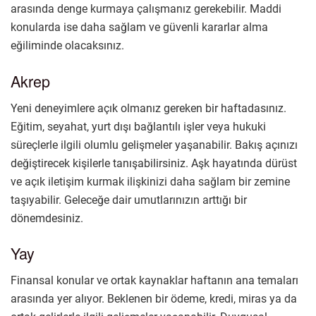
arasında denge kurmaya çalışmanız gerekebilir. Maddi
konularda ise daha sağlam ve güvenli kararlar alma
eğiliminde olacaksınız.
Akrep
Yeni deneyimlere açık olmanız gereken bir haftadasınız.
Eğitim, seyahat, yurt dışı bağlantılı işler veya hukuki
süreçlerle ilgili olumlu gelişmeler yaşanabilir. Bakış açınızı
değiştirecek kişilerle tanışabilirsiniz. Aşk hayatında dürüst
ve açık iletişim kurmak ilişkinizi daha sağlam bir zemine
taşıyabilir. Geleceğe dair umutlarınızın arttığı bir
dönemdesiniz.
Yay
Finansal konular ve ortak kaynaklar haftanın ana temaları
arasında yer alıyor. Beklenen bir ödeme, kredi, miras ya da