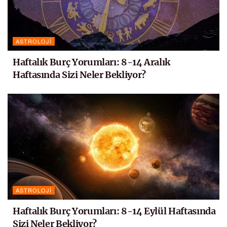
ASTROLOJI
Haftalık Burç Yorumları: 8-14 Aralık
Haftasında Sizi Neler Bekliyor?
ASTROLOJI
Haftalık Burç Yorumları: 8-14 Eylül Haftasında
Sizi Neler Bekliyor?