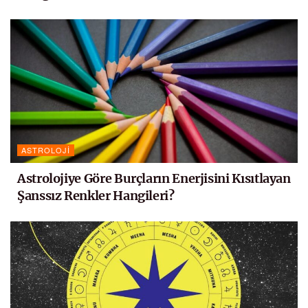
ASTROLOJI
Astrolojiye Göre Burçların Enerjisini Kısıtlayan
Şanssız Renkler Hangileri?