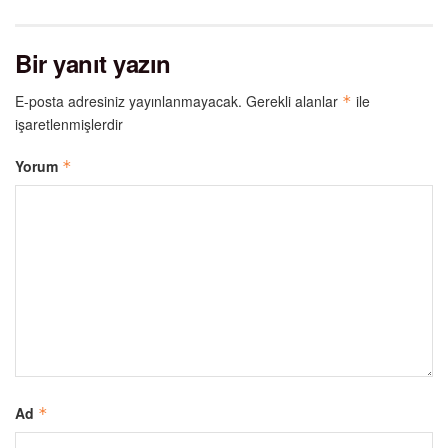
Bir yanıt yazın
E-posta adresiniz yayınlanmayacak.
Gerekli alanlar
ile
*
işaretlenmişlerdir
Yorum
*
Ad
*