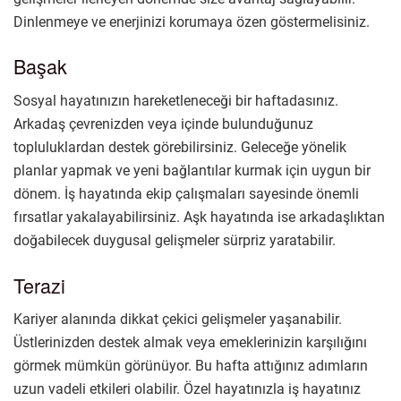
Dinlenmeye ve enerjinizi korumaya özen göstermelisiniz.
Başak
Sosyal hayatınızın hareketleneceği bir haftadasınız.
Arkadaş çevrenizden veya içinde bulunduğunuz
topluluklardan destek görebilirsiniz. Geleceğe yönelik
planlar yapmak ve yeni bağlantılar kurmak için uygun bir
dönem. İş hayatında ekip çalışmaları sayesinde önemli
fırsatlar yakalayabilirsiniz. Aşk hayatında ise arkadaşlıktan
doğabilecek duygusal gelişmeler sürpriz yaratabilir.
Terazi
Kariyer alanında dikkat çekici gelişmeler yaşanabilir.
Üstlerinizden destek almak veya emeklerinizin karşılığını
görmek mümkün görünüyor. Bu hafta attığınız adımların
uzun vadeli etkileri olabilir. Özel hayatınızla iş hayatınız