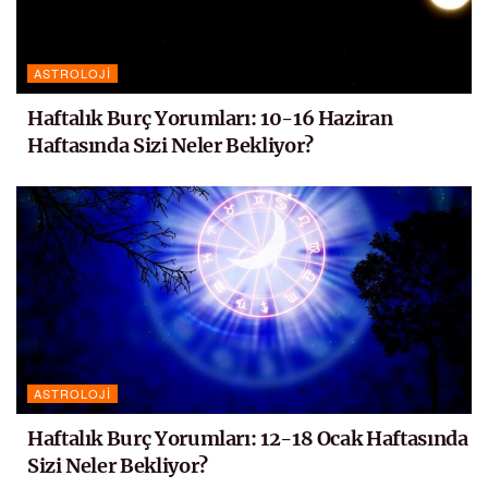
ASTROLOJI
Haftalık Burç Yorumları: 10-16 Haziran
Haftasında Sizi Neler Bekliyor?
ASTROLOJI
Haftalık Burç Yorumları: 12-18 Ocak Haftasında
Sizi Neler Bekliyor?