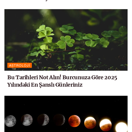
ASTROLOJI
Bu Tarihleri Not Alın! Burcunuza Göre 2025
Yılındaki En Şanslı Günleriniz