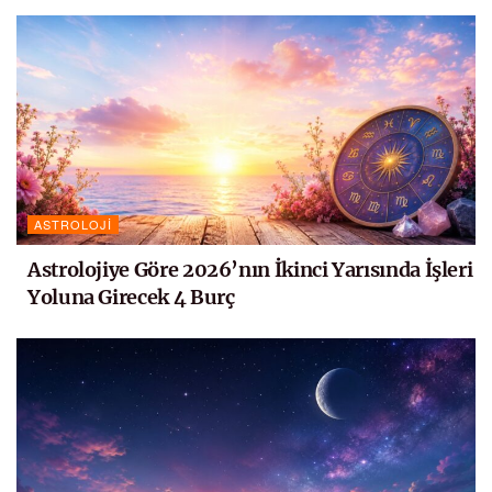
ASTROLOJI
Astrolojiye Göre 2026’nın İkinci Yarısında İşleri
Yoluna Girecek 4 Burç