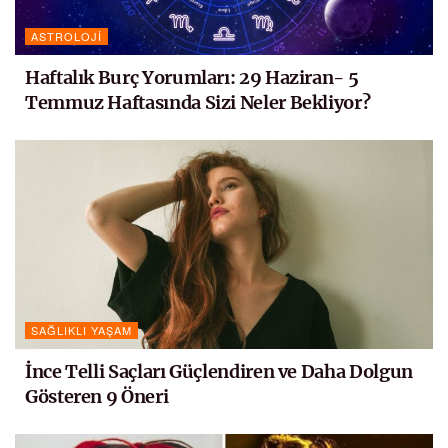
ASTROLOJI
Haftalık Burç Yorumları: 29 Haziran- 5
Temmuz Haftasında Sizi Neler Bekliyor?
SAĞLIKLI YAŞAM
İnce Telli Saçları Güçlendiren ve Daha Dolgun
Gösteren 9 Öneri