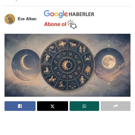
Ece Alkan