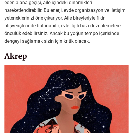
eden alana geçişi, aile içindeki dinamikleri
hareketlendirebilir. Bu enerji, evde organizasyon ve iletişim
yeteneklerinizi öne çıkarıyor. Aile bireyleriyle fikir
alışverişlerinde bulunabilir, evle ilgili bazı düzenlemelere
öncülük edebilirsiniz. Ancak bu yoğun tempo içerisinde
dengeyi sağlamak sizin için kritik olacak.
Akrep