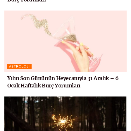
ASTROLOJI
Yılın Son Gününün Heyecanıyla 31 Aralık – 6
Ocak Haftalık Burç Yorumları