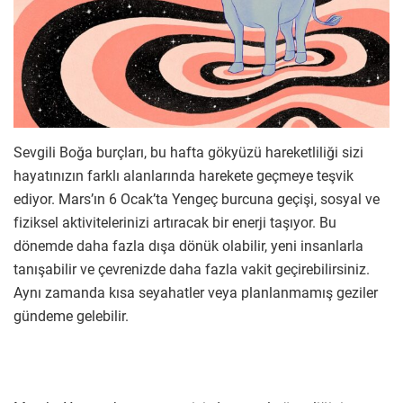
Sevgili Boğa burçları, bu hafta gökyüzü hareketliliği sizi
hayatınızın farklı alanlarında harekete geçmeye teşvik
ediyor. Mars’ın 6 Ocak’ta Yengeç burcuna geçişi, sosyal ve
fiziksel aktivitelerinizi artıracak bir enerji taşıyor. Bu
dönemde daha fazla dışa dönük olabilir, yeni insanlarla
tanışabilir ve çevrenizde daha fazla vakit geçirebilirsiniz.
Aynı zamanda kısa seyahatler veya planlanmamış geziler
gündeme gelebilir.