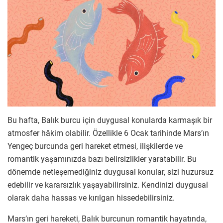
Bu hafta, Balık burcu için duygusal konularda karmaşık bir
atmosfer hâkim olabilir. Özellikle 6 Ocak tarihinde Mars’ın
Yengeç burcunda geri hareket etmesi, ilişkilerde ve
romantik yaşamınızda bazı belirsizlikler yaratabilir. Bu
dönemde netleşemediğiniz duygusal konular, sizi huzursuz
edebilir ve kararsızlık yaşayabilirsiniz. Kendinizi duygusal
olarak daha hassas ve kırılgan hissedebilirsiniz.
Mars’ın geri hareketi, Balık burcunun romantik hayatında,