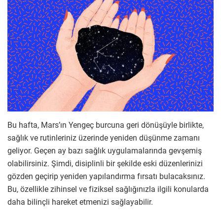
Bu hafta, Mars’ın Yengeç burcuna geri dönüşüyle birlikte,
sağlık ve rutinleriniz üzerinde yeniden düşünme zamanı
geliyor. Geçen ay bazı sağlık uygulamalarında gevşemiş
olabilirsiniz. Şimdi, disiplinli bir şekilde eski düzenlerinizi
gözden geçirip yeniden yapılandırma fırsatı bulacaksınız.
Bu, özellikle zihinsel ve fiziksel sağlığınızla ilgili konularda
daha bilinçli hareket etmenizi sağlayabilir.