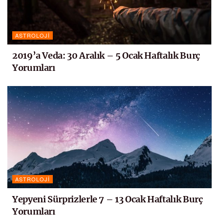
ASTROLOJI
2019’a Veda: 30 Aralık – 5 Ocak Haftalık Burç
Yorumları
ASTROLOJI
Yepyeni Sürprizlerle 7 – 13 Ocak Haftalık Burç
Yorumları