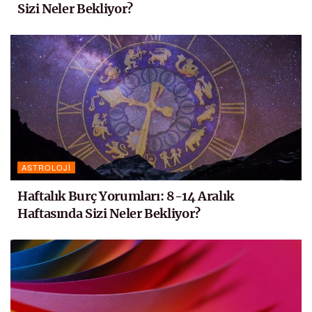
Sizi Neler Bekliyor?
ASTROLOJI
Haftalık Burç Yorumları: 8-14 Aralık
Haftasında Sizi Neler Bekliyor?