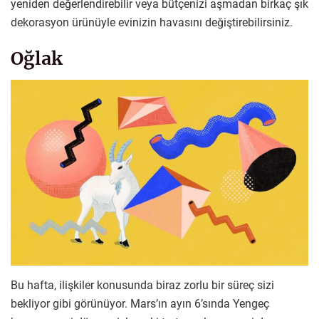
yeniden değerlendirebilir veya bütçenizi aşmadan birkaç şık
dekorasyon ürünüyle evinizin havasını değiştirebilirsiniz.
Oğlak
Bu hafta, ilişkiler konusunda biraz zorlu bir süreç sizi
bekliyor gibi görünüyor. Mars’ın ayın 6’sında Yengeç