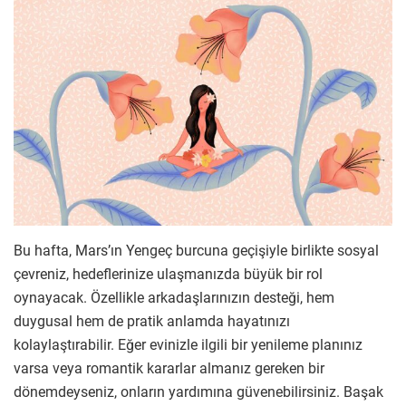
Bu hafta, Mars’ın Yengeç burcuna geçişiyle birlikte sosyal
çevreniz, hedeflerinize ulaşmanızda büyük bir rol
oynayacak. Özellikle arkadaşlarınızın desteği, hem
duygusal hem de pratik anlamda hayatınızı
kolaylaştırabilir. Eğer evinizle ilgili bir yenileme planınız
varsa veya romantik kararlar almanız gereken bir
dönemdeyseniz, onların yardımına güvenebilirsiniz. Başak