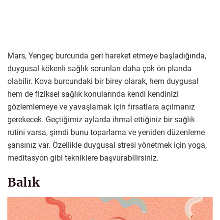
Mars, Yengeç burcunda geri hareket etmeye başladığında,
duygusal kökenli sağlık sorunları daha çok ön planda
olabilir. Kova burcundaki bir birey olarak, hem duygusal
hem de fiziksel sağlık konularında kendi kendinizi
gözlemlemeye ve yavaşlamak için fırsatlara açılmanız
gerekecek. Geçtiğimiz aylarda ihmal ettiğiniz bir sağlık
rutini varsa, şimdi bunu toparlama ve yeniden düzenleme
şansınız var. Özellikle duygusal stresi yönetmek için yoga,
meditasyon gibi tekniklere başvurabilirsiniz.
Balık