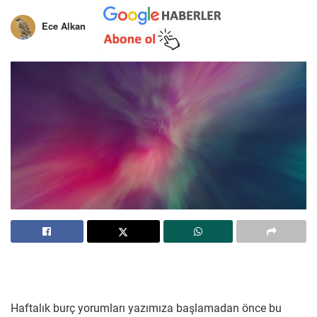
Ece Alkan
Haftalık burç yorumları yazımıza başlamadan önce bu