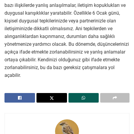
bazı ilişkilerde yanlış anlaşılmalar, iletişim kopuklukları ve
duygusal karışıklıklar yaratabilir. Özellikle 6 Ocak günü,
kişisel duygusal tepkilerinizde veya partnerinizle olan
iletişiminizde dikkatli olmalısınız. Ani tepkilerden ve
alınganlıklardan kaçınmanız, durumları daha sağlıklı
yönetmenize yardımcı olacak. Bu dönemde, düşüncelerinizi
açıkça ifade etmekte zorlanabilirsiniz ve yanlış anlamalar
ortaya çıkabilir. Kendinizi olduğunuz gibi ifade etmekte
zorlanabilirsiniz, bu da bazı gereksiz çatışmalara yol
açabilir.