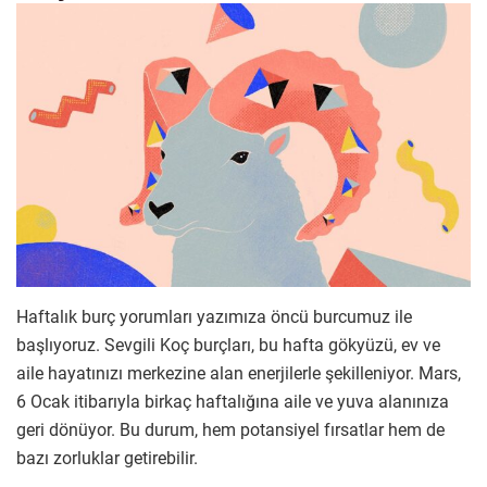
Haftalık burç yorumları yazımıza öncü burcumuz ile
başlıyoruz. Sevgili Koç burçları, bu hafta gökyüzü, ev ve
aile hayatınızı merkezine alan enerjilerle şekilleniyor. Mars,
6 Ocak itibarıyla birkaç haftalığına aile ve yuva alanınıza
geri dönüyor. Bu durum, hem potansiyel fırsatlar hem de
bazı zorluklar getirebilir.