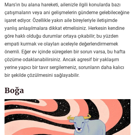
Mars’ın bu alana hareketi, ailenizle ilgili konularda bazı
çatışmaların veya ani gelişmelerin gündeme gelebileceğine
işaret ediyor. Özellikle yakın aile bireyleriyle iletişimde
yanlış anlaşılmalara dikkat etmelisiniz. Herkesin kendine
göre haklı olduğu durumlar ortaya çıkabilir; bu yüzden
empati kurmak ve olayları aceleyle değerlendirmemek
önemli. Eğer ev içinde süregelen bir sorun varsa, bu hafta
çözüme odaklanabilirsiniz. Ancak agresif bir yaklaşım
yerine yapıcı bir tavır sergilemeniz, sorunların daha kalıcı
bir şekilde çözülmesini sağlayabilir.
Boğa