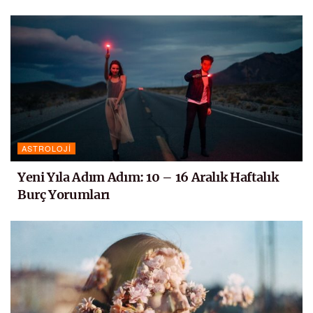
ASTROLOJI
Yeni Yıla Adım Adım: 10 – 16 Aralık Haftalık
Burç Yorumları