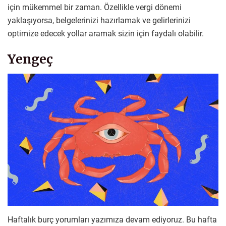
için mükemmel bir zaman. Özellikle vergi dönemi
yaklaşıyorsa, belgelerinizi hazırlamak ve gelirlerinizi
optimize edecek yollar aramak sizin için faydalı olabilir.
Yengeç
Haftalık burç yorumları yazımıza devam ediyoruz. Bu hafta