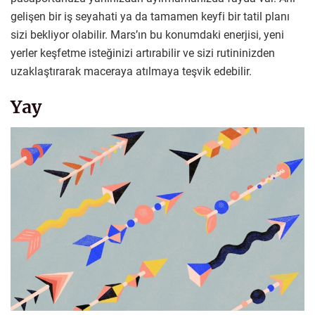
gelişen bir iş seyahati ya da tamamen keyfi bir tatil planı
sizi bekliyor olabilir. Mars’ın bu konumdaki enerjisi, yeni
yerler keşfetme isteğinizi artırabilir ve sizi rutininizden
uzaklaştırarak maceraya atılmaya teşvik edebilir.
Yay