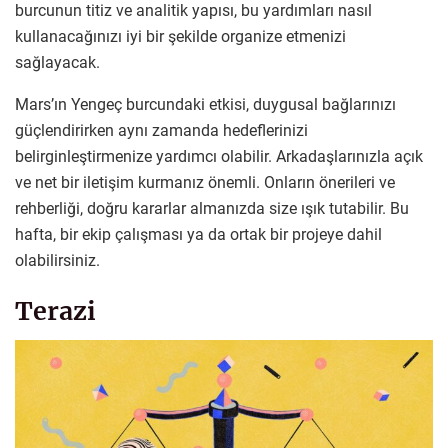
burcunun titiz ve analitik yapısı, bu yardımları nasıl
kullanacağınızı iyi bir şekilde organize etmenizi
sağlayacak.
Mars’ın Yengeç burcundaki etkisi, duygusal bağlarınızı
güçlendirirken aynı zamanda hedeflerinizi
belirginleştirmenize yardımcı olabilir. Arkadaşlarınızla açık
ve net bir iletişim kurmanız önemli. Onların önerileri ve
rehberliği, doğru kararlar almanızda size ışık tutabilir. Bu
hafta, bir ekip çalışması ya da ortak bir projeye dahil
olabilirsiniz.
Terazi