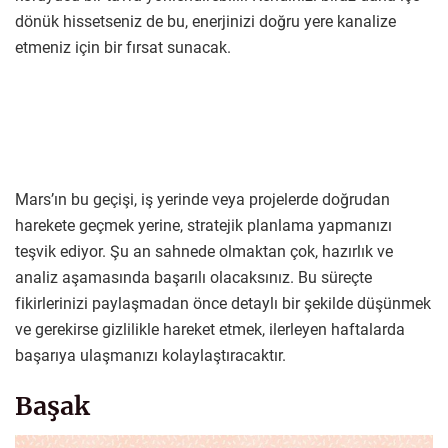
dönük hissetseniz de bu, enerjinizi doğru yere kanalize
etmeniz için bir fırsat sunacak.
Mars’ın bu geçişi, iş yerinde veya projelerde doğrudan
harekete geçmek yerine, stratejik planlama yapmanızı
teşvik ediyor. Şu an sahnede olmaktan çok, hazırlık ve
analiz aşamasında başarılı olacaksınız. Bu süreçte
fikirlerinizi paylaşmadan önce detaylı bir şekilde düşünmek
ve gerekirse gizlilikle hareket etmek, ilerleyen haftalarda
başarıya ulaşmanızı kolaylaştıracaktır.
Başak