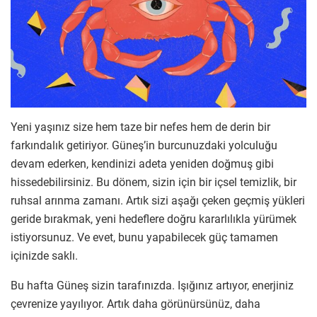
Yeni yaşınız size hem taze bir nefes hem de derin bir
farkındalık getiriyor. Güneş’in burcunuzdaki yolculuğu
devam ederken, kendinizi adeta yeniden doğmuş gibi
hissedebilirsiniz. Bu dönem, sizin için bir içsel temizlik, bir
ruhsal arınma zamanı. Artık sizi aşağı çeken geçmiş yükleri
geride bırakmak, yeni hedeflere doğru kararlılıkla yürümek
istiyorsunuz. Ve evet, bunu yapabilecek güç tamamen
içinizde saklı.
Bu hafta Güneş sizin tarafınızda. Işığınız artıyor, enerjiniz
çevrenize yayılıyor. Artık daha görünürsünüz, daha