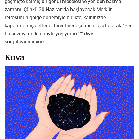
geçmişte kalmış bir gönül meselesine yeniden bakma
zamanı. Çünkü 30 Haziran’da başlayacak Merkür
retrosunun gölge dönemiyle birlikte, kalbinizde
kapanmamış defterler birer birer açılabilir. İçsel olarak “Ben
bu sevgiyi neden böyle yaşıyorum?” diye
sorgulayabilirsiniz.
Kova