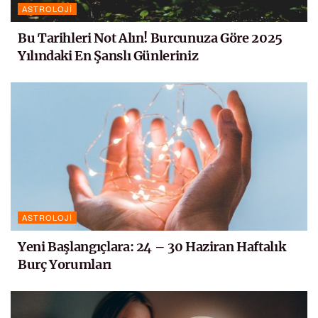
ASTROLOJI
Bu Tarihleri Not Alın! Burcunuza Göre 2025
Yılındaki En Şanslı Günleriniz
ASTROLOJI
Yeni Başlangıçlara: 24 – 30 Haziran Haftalık
Burç Yorumları