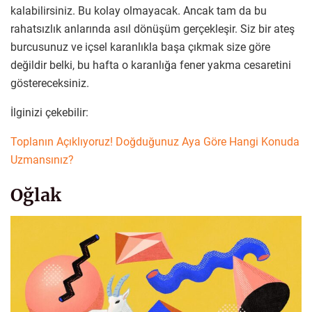
kalabilirsiniz. Bu kolay olmayacak. Ancak tam da bu
rahatsızlık anlarında asıl dönüşüm gerçekleşir. Siz bir ateş
burcusunuz ve içsel karanlıkla başa çıkmak size göre
değildir belki, bu hafta o karanlığa fener yakma cesaretini
göstereceksiniz.
İlginizi çekebilir:
Toplanın Açıklıyoruz! Doğduğunuz Aya Göre Hangi Konuda
Uzmansınız?
Oğlak