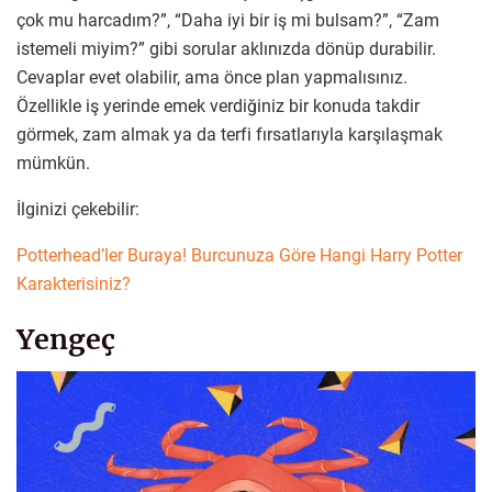
çok mu harcadım?”, “Daha iyi bir iş mi bulsam?”, “Zam
istemeli miyim?” gibi sorular aklınızda dönüp durabilir.
Cevaplar evet olabilir, ama önce plan yapmalısınız.
Özellikle iş yerinde emek verdiğiniz bir konuda takdir
görmek, zam almak ya da terfi fırsatlarıyla karşılaşmak
mümkün.
İlginizi çekebilir:
Potterhead’ler Buraya! Burcunuza Göre Hangi Harry Potter
Karakterisiniz?
Yengeç