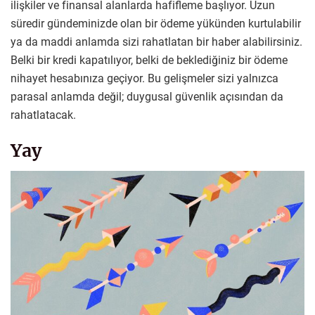
ilişkiler ve finansal alanlarda hafifleme başlıyor. Uzun
süredir gündeminizde olan bir ödeme yükünden kurtulabilir
ya da maddi anlamda sizi rahatlatan bir haber alabilirsiniz.
Belki bir kredi kapatılıyor, belki de beklediğiniz bir ödeme
nihayet hesabınıza geçiyor. Bu gelişmeler sizi yalnızca
parasal anlamda değil; duygusal güvenlik açısından da
rahatlatacak.
Yay