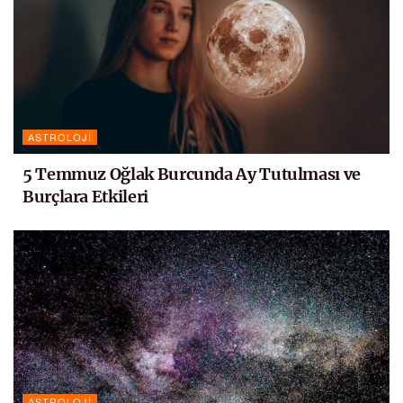
ASTROLOJI
5 Temmuz Oğlak Burcunda Ay Tutulması ve
Burçlara Etkileri
ASTROLOJI