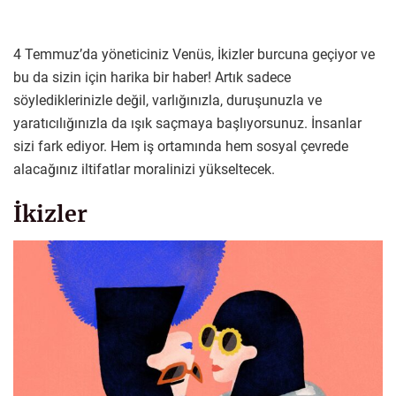
4 Temmuz’da yöneticiniz Venüs, İkizler burcuna geçiyor ve
bu da sizin için harika bir haber! Artık sadece
söylediklerinizle değil, varlığınızla, duruşunuzla ve
yaratıcılığınızla da ışık saçmaya başlıyorsunuz. İnsanlar
sizi fark ediyor. Hem iş ortamında hem sosyal çevrede
alacağınız iltifatlar moralinizi yükseltecek.
İkizler