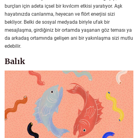
burçları için adeta içsel bir kıvılcım etkisi yaratıyor. Aşk
hayatınızda canlanma, heyecan ve flört enerjisi sizi
bekliyor. Belki de sosyal medyada biriyle ufak bir
mesajlaşma, girdiğiniz bir ortamda yaşanan göz teması ya
da arkadaş ortamında gelişen ani bir yakınlaşma sizi mutlu
edebilir.
Balık