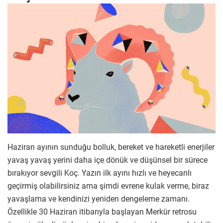
Haziran ayının sunduğu bolluk, bereket ve hareketli enerjiler
yavaş yavaş yerini daha içe dönük ve düşünsel bir sürece
bırakıyor sevgili Koç. Yazın ilk ayını hızlı ve heyecanlı
geçirmiş olabilirsiniz ama şimdi evrene kulak verme, biraz
yavaşlama ve kendinizi yeniden dengeleme zamanı.
Özellikle 30 Haziran itibarıyla başlayan Merkür retrosu