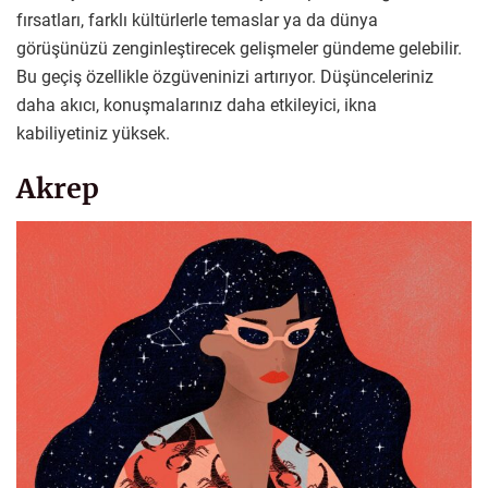
fırsatları, farklı kültürlerle temaslar ya da dünya
görüşünüzü zenginleştirecek gelişmeler gündeme gelebilir.
Bu geçiş özellikle özgüveninizi artırıyor. Düşünceleriniz
daha akıcı, konuşmalarınız daha etkileyici, ikna
kabiliyetiniz yüksek.
Akrep