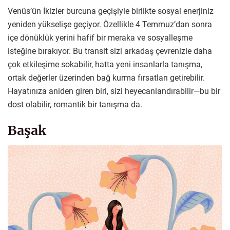
Venüs’ün İkizler burcuna geçişiyle birlikte sosyal enerjiniz
yeniden yükselişe geçiyor. Özellikle 4 Temmuz’dan sonra
içe dönüklük yerini hafif bir meraka ve sosyalleşme
isteğine bırakıyor. Bu transit sizi arkadaş çevrenizle daha
çok etkileşime sokabilir, hatta yeni insanlarla tanışma,
ortak değerler üzerinden bağ kurma fırsatları getirebilir.
Hayatınıza aniden giren biri, sizi heyecanlandırabilir—bu bir
dost olabilir, romantik bir tanışma da.
Başak