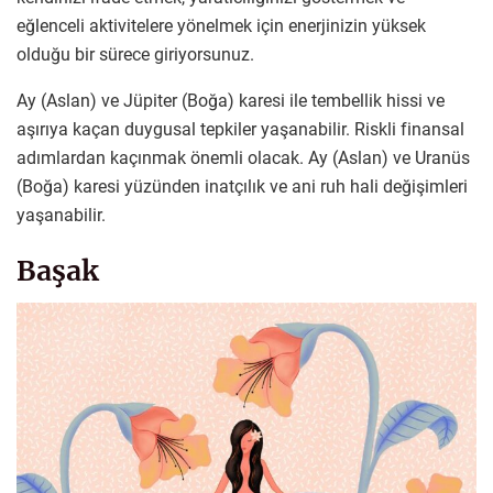
eğlenceli aktivitelere yönelmek için enerjinizin yüksek
olduğu bir sürece giriyorsunuz.
Ay (Aslan) ve Jüpiter (Boğa) karesi ile tembellik hissi ve
aşırıya kaçan duygusal tepkiler yaşanabilir. Riskli finansal
adımlardan kaçınmak önemli olacak. Ay (Aslan) ve Uranüs
(Boğa) karesi yüzünden inatçılık ve ani ruh hali değişimleri
yaşanabilir.
Başak