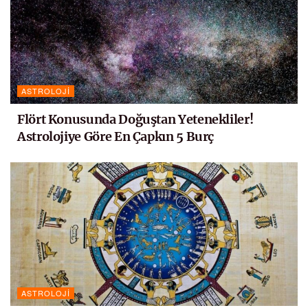
ASTROLOJI
Flört Konusunda Doğuştan Yetenekliler!
Astrolojiye Göre En Çapkın 5 Burç
ASTROLOJI