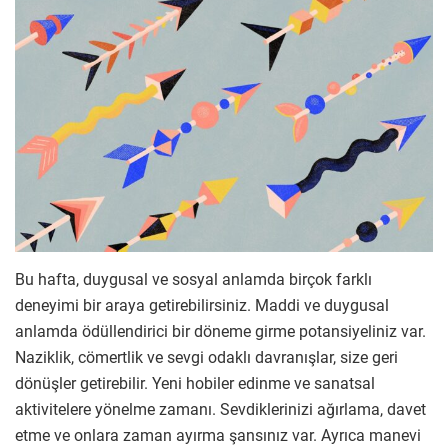
Bu hafta, duygusal ve sosyal anlamda birçok farklı
deneyimi bir araya getirebilirsiniz. Maddi ve duygusal
anlamda ödüllendirici bir döneme girme potansiyeliniz var.
Naziklik, cömertlik ve sevgi odaklı davranışlar, size geri
dönüşler getirebilir. Yeni hobiler edinme ve sanatsal
aktivitelere yönelme zamanı. Sevdiklerinizi ağırlama, davet
etme ve onlara zaman ayırma şansınız var. Ayrıca manevi