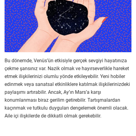
Bu dönemde, Venüs’ün etkisiyle gerçek sevgiyi hayatınıza
çekme şansınız var. Nazik olmak ve hayırseverlikle hareket
etmek ilişkilerinizi olumlu yönde etkileyebilir. Yeni hobiler
edinmek veya sanatsal etkinliklere katılmak ilişkilerinizdeki
paylaşımı artırabilir. Ancak, Ay’ın Mars’a karşı
konumlanması biraz gerilim getirebilir. Tartışmalardan
kaçınmak ve tutkulu duyguları dengelemek önemli olacak.
Aile içi ilişkilerde de dikkatli olmak gerekebilir.