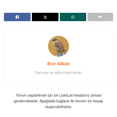
Ece Alkan
Yazmayı ve eğlenmeyi sever.
Yorum yapabilmek için bir ListeList hesabınız olması
gerekmektedir. Aşağıdaki bağlantı ile hemen bir hesap
oluşturabilirsiniz.