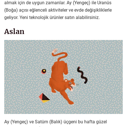
almak için de uygun zamanlar. Ay (Yengeç) ile Uranüs
(Boğa) açısı eğlenceli aktiviteler ve evde değişikliklerle
geliyor. Yeni teknolojik ürünler satın alabilirsiniz.
Aslan
Ay (Yengeç) ve Satürn (Balık) üçgeni bu hafta güzel