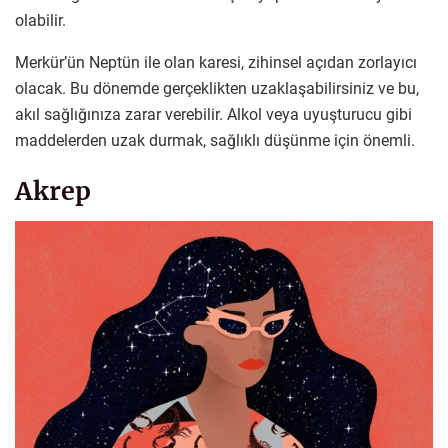
olabilir.
Merkür’ün Neptün ile olan karesi, zihinsel açıdan zorlayıcı
olacak. Bu dönemde gerçeklikten uzaklaşabilirsiniz ve bu,
akıl sağlığınıza zarar verebilir. Alkol veya uyuşturucu gibi
maddelerden uzak durmak, sağlıklı düşünme için önemli.
Akrep