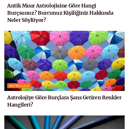
Antik Mısır Astrolojisine Göre Hangi
Burçsunuz? Burcunuz Kişiliğiniz Hakkında
Neler Söylüyor?
ASTROLOJI
Astrolojiye Göre Burçlara Şans Getiren Renkler
Hangileri?