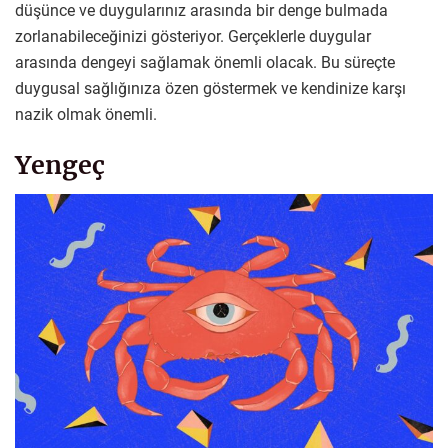
düşünce ve duygularınız arasında bir denge bulmada
zorlanabileceğinizi gösteriyor. Gerçeklerle duygular
arasında dengeyi sağlamak önemli olacak. Bu süreçte
duygusal sağlığınıza özen göstermek ve kendinize karşı
nazik olmak önemli.
Yengeç