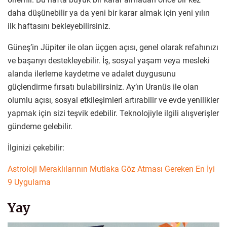
daha düşünebilir ya da yeni bir karar almak için yeni yılın
ilk haftasını bekleyebilirsiniz.
Güneş’in Jüpiter ile olan üçgen açısı, genel olarak refahınızı
ve başarıyı destekleyebilir. İş, sosyal yaşam veya mesleki
alanda ilerleme kaydetme ve adalet duygusunu
güçlendirme fırsatı bulabilirsiniz. Ay’ın Uranüs ile olan
olumlu açısı, sosyal etkileşimleri artırabilir ve evde yenilikler
yapmak için sizi teşvik edebilir. Teknolojiyle ilgili alışverişler
gündeme gelebilir.
İlginizi çekebilir:
Astroloji Meraklılarının Mutlaka Göz Atması Gereken En İyi
9 Uygulama
Yay