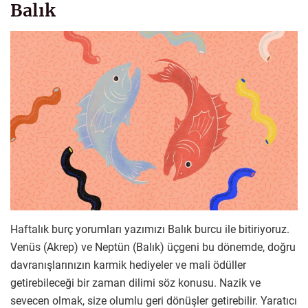
Balık
Haftalık burç yorumları yazımızı Balık burcu ile bitiriyoruz.
Venüs (Akrep) ve Neptün (Balık) üçgeni bu dönemde, doğru
davranışlarınızın karmik hediyeler ve mali ödüller
getirebileceği bir zaman dilimi söz konusu. Nazik ve
sevecen olmak, size olumlu geri dönüşler getirebilir. Yaratıcı