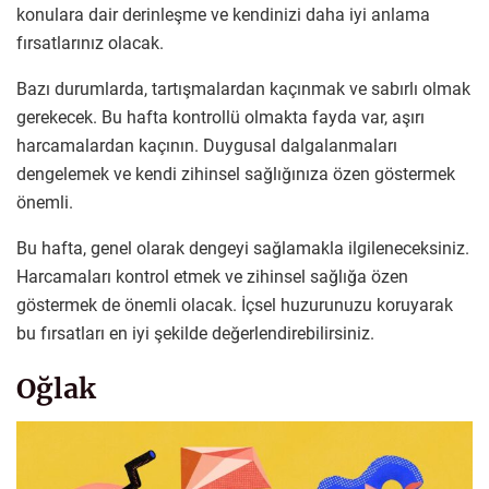
konulara dair derinleşme ve kendinizi daha iyi anlama
fırsatlarınız olacak.
Bazı durumlarda, tartışmalardan kaçınmak ve sabırlı olmak
gerekecek. Bu hafta kontrollü olmakta fayda var, aşırı
harcamalardan kaçının. Duygusal dalgalanmaları
dengelemek ve kendi zihinsel sağlığınıza özen göstermek
önemli.
Bu hafta, genel olarak dengeyi sağlamakla ilgileneceksiniz.
Harcamaları kontrol etmek ve zihinsel sağlığa özen
göstermek de önemli olacak. İçsel huzurunuzu koruyarak
bu fırsatları en iyi şekilde değerlendirebilirsiniz.
Oğlak