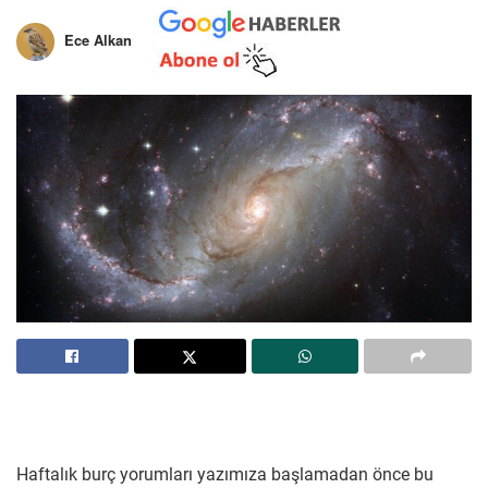
Ece Alkan
Haftalık burç yorumları yazımıza başlamadan önce bu