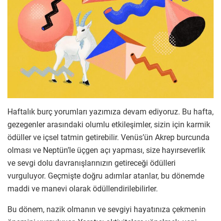
Haftalık burç yorumları yazımıza devam ediyoruz. Bu hafta,
gezegenler arasındaki olumlu etkileşimler, sizin için karmik
ödüller ve içsel tatmin getirebilir. Venüs’ün Akrep burcunda
olması ve Neptün’le üçgen açı yapması, size hayırseverlik
ve sevgi dolu davranışlarınızın getireceği ödülleri
vurguluyor. Geçmişte doğru adımlar atanlar, bu dönemde
maddi ve manevi olarak ödüllendirilebilirler.
Bu dönem, nazik olmanın ve sevgiyi hayatınıza çekmenin