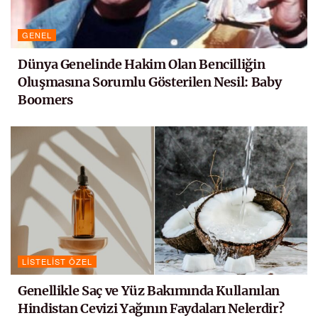
GENEL
Dünya Genelinde Hakim Olan Bencilliğin
Oluşmasına Sorumlu Gösterilen Nesil: Baby
Boomers
LISTELIST ÖZEL
Genellikle Saç ve Yüz Bakımında Kullanılan
Hindistan Cevizi Yağının Faydaları Nelerdir?