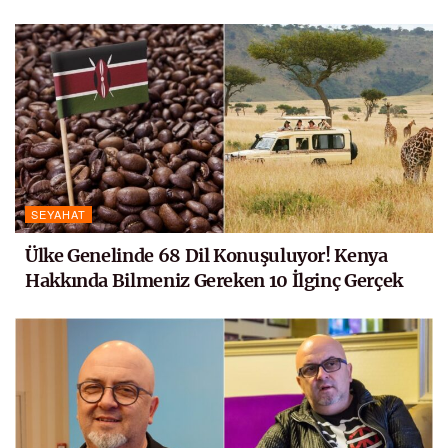
SEYAHAT
Ülke Genelinde 68 Dil Konuşuluyor! Kenya
Hakkında Bilmeniz Gereken 10 İlginç Gerçek