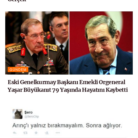
GÜNDEM
Eski Genelkurmay Başkanı Emekli Orgeneral
Yaşar Büyükanıt 79 Yaşında Hayatını Kaybetti