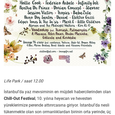
Life Park / saat 12.00
İstanbul’da yaz mevsiminin en müjdeli habercilerinden olan
Chill-Out Festival
, 10. yılına heyecan ve hevesten
yüreklerimize perende attırırcasına giriyor. İstanbul’da nesli
tükenmekte olan son ormanlıklardan birinin orta yerinde, üç