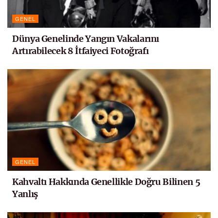
GENEL
Dünya Genelinde Yangın Vakalarını
Artırabilecek 8 İtfaiyeci Fotoğrafı
GENEL
Kahvaltı Hakkında Genellikle Doğru Bilinen 5
Yanlış