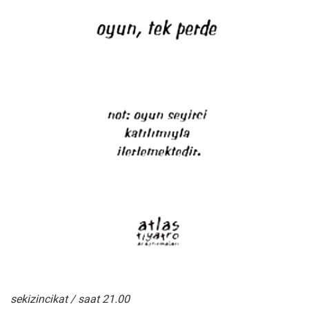
sekizincikat / saat 21.00