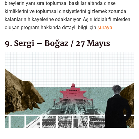
bireylerin yanı sıra toplumsal baskılar altında cinsel
kimliklerini ve toplumsal cinsiyetlerini gizlemek zorunda
kalanların hikayelerine odaklanıyor. Aşırı iddialı filmlerden
oluşan program hakkında detaylı bilgi için
şuraya
.
9. Sergi – Boğaz / 27 Mayıs