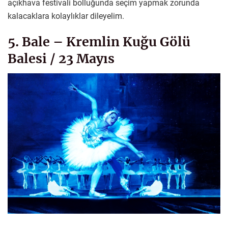
açıkhava festivali bolluğunda seçim yapmak zorunda
kalacaklara kolaylıklar dileyelim.
5. Bale – Kremlin Kuğu Gölü
Balesi / 23 Mayıs