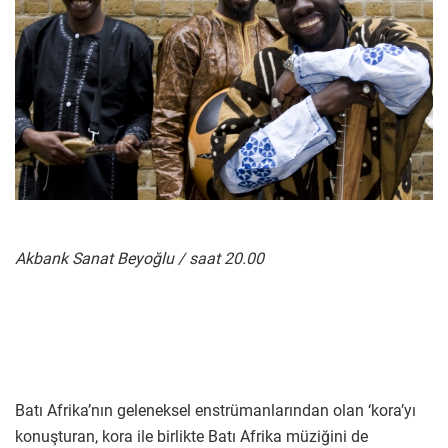
Akbank Sanat Beyoğlu / saat 20.00
Batı Afrika’nın geleneksel enstrümanlarından olan ‘kora’yı
konuşturan, kora ile birlikte Batı Afrika müziğini de