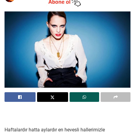
Haftalardır hatta aylardır en hevesli hallerimizle