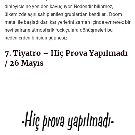
dinleyicisine yeniden kavuşuyor. Nedendir bilinmez,
ülkemizde aşırı sahiplenilen gruplardan kendileri. Doom
metal ile başladıkları kariyerlerini zaman içinde evrirerek; bir
nevi şairane atmosferik rock’çulara dönüşmeleri bu
nedenlerden birisidir şüphesiz.
7. Tiyatro – Hiç Prova Yapılmadı
/ 26 Mayıs