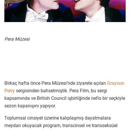
Pera Müzesi
Birkaç hafta önce Pera Müzesi’nde ziyarete açılan
Grayson
Perry
sergisinden bahsetmiştik. Pera Film, bu sergi
kapsamında ve British Council işbirliğinde nefis bir seçkiyle
sezon kapanışını yapıyor.
Toplumsal cinsiyet üzerine kalıplaşmış dayatmalara
meydan okuyacak program, transcinsel ve transseksüel