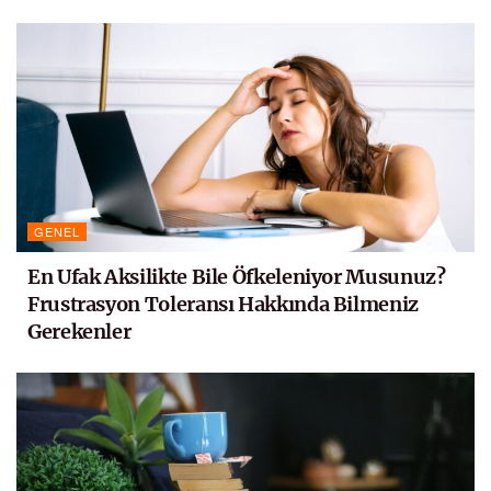
GENEL
En Ufak Aksilikte Bile Öfkeleniyor Musunuz?
Frustrasyon Toleransı Hakkında Bilmeniz
Gerekenler