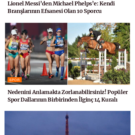
Lionel Messi’den Michael Phelps’e: Kendi
Branşlarının Efsanesi Olan 10 Sporcu
SPOR
Nedenini Anlamakta Zorlanabilirsiniz! Popüler
Spor Dallarının Birbirinden İlginç 14 Kuralı