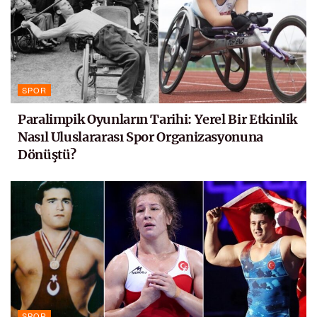
SPOR
Paralimpik Oyunların Tarihi: Yerel Bir Etkinlik
Nasıl Uluslararası Spor Organizasyonuna
Dönüştü?
SPOR