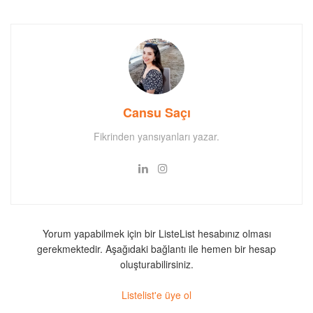
Cansu Saçı
Fikrinden yansıyanları yazar.
Yorum yapabilmek için bir ListeList hesabınız olması
gerekmektedir. Aşağıdaki bağlantı ile hemen bir hesap
oluşturabilirsiniz.
Listelist'e üye ol