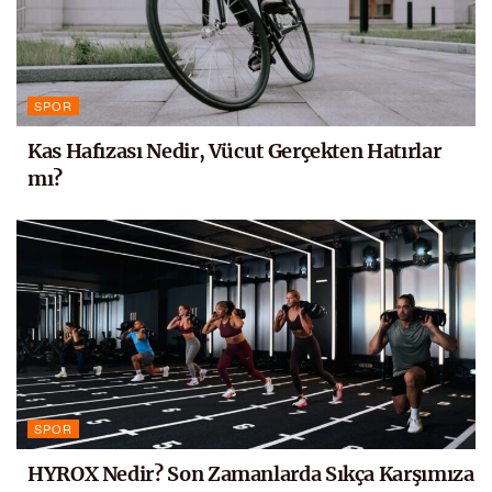
SPOR
Kas Hafızası Nedir, Vücut Gerçekten Hatırlar
mı?
SPOR
HYROX Nedir? Son Zamanlarda Sıkça Karşımıza