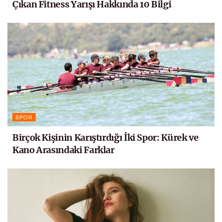
Çıkan Fitness Yarışı Hakkında 10 Bilgi
SPOR
Birçok Kişinin Karıştırdığı İki Spor: Kürek ve
Kano Arasındaki Farklar