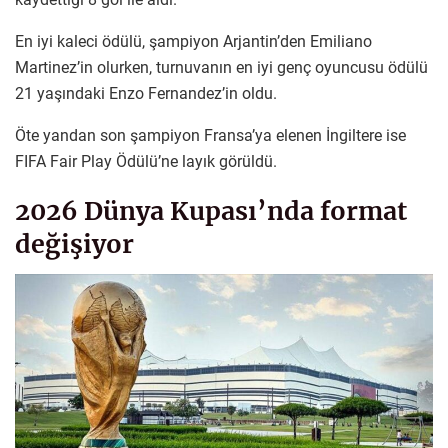
En iyi kaleci ödülü, şampiyon Arjantin’den Emiliano
Martinez’in olurken, turnuvanın en iyi genç oyuncusu ödülü
21 yaşındaki Enzo Fernandez’in oldu.
Öte yandan son şampiyon Fransa’ya elenen İngiltere ise
FIFA Fair Play Ödülü’ne layık görüldü.
2026 Dünya Kupası’nda format
değişiyor