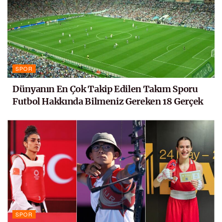
SPOR
Dünyanın En Çok Takip Edilen Takım Sporu
Futbol Hakkında Bilmeniz Gereken 18 Gerçek
SPOR