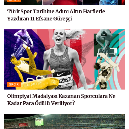
Türk Spor Tarihine Adını Altın Harflerle
Yazdıran 11 Efsane Güreşçi
SPOR
Olimpiyat Madalyası Kazanan Sporculara Ne
Kadar Para Ödülü Veriliyor?