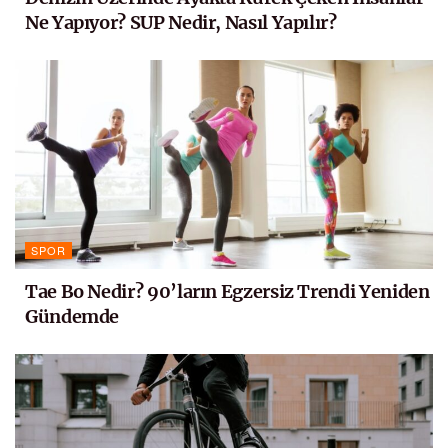
Ne Yapıyor? SUP Nedir, Nasıl Yapılır?
SPOR
Tae Bo Nedir? 90’ların Egzersiz Trendi Yeniden
Gündemde