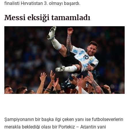
finalisti Hırvatistan 3. olmayı başardı.
Messi eksiği tamamladı
Şampiyonanın bir başka ilgi çeken yanı ise futbolseverlerin
merakla beklediği olası bir Portekiz – Arjantin yani