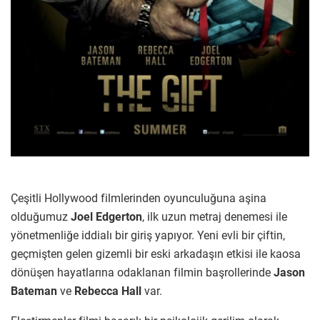
Çeşitli Hollywood filmlerinden oyunculuğuna aşina
olduğumuz
Joel Edgerton
, ilk uzun metraj denemesi ile
yönetmenliğe iddialı bir giriş yapıyor. Yeni evli bir çiftin,
geçmişten gelen gizemli bir eski arkadaşın etkisi ile kaosa
dönüşen hayatlarına odaklanan filmin başrollerinde
Jason
Bateman
ve
Rebecca Hall
var.