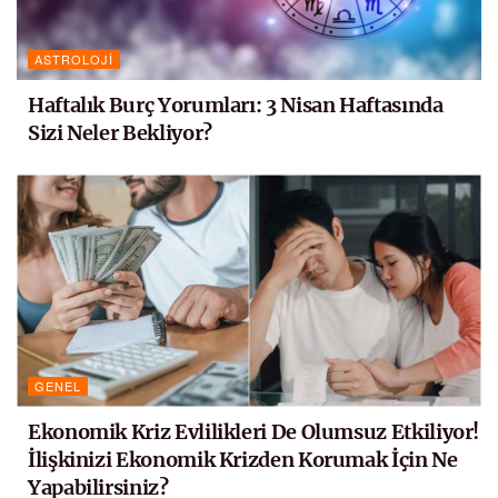
ASTROLOJI
Haftalık Burç Yorumları: 3 Nisan Haftasında
Sizi Neler Bekliyor?
GENEL
Ekonomik Kriz Evlilikleri De Olumsuz Etkiliyor!
İlişkinizi Ekonomik Krizden Korumak İçin Ne
Yapabilirsiniz?