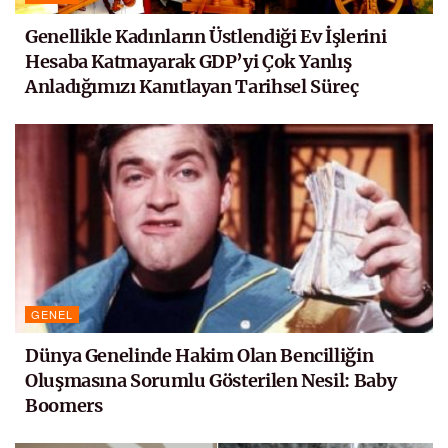
Genellikle Kadınların Üstlendiği Ev İşlerini
Hesaba Katmayarak GDP’yi Çok Yanlış
Anladığımızı Kanıtlayan Tarihsel Süreç
GENEL
Dünya Genelinde Hakim Olan Bencilliğin
Oluşmasına Sorumlu Gösterilen Nesil: Baby
Boomers