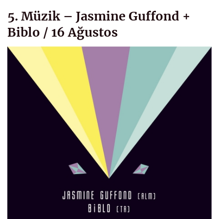
5. Müzik – Jasmine Guffond +
Biblo / 16 Ağustos