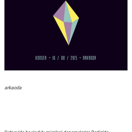
arkaoda