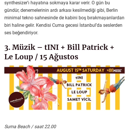
synthesizer’ı hayatına sokmaya karar verir. O gün bu
gündür, denemelerinin ardı arkası kesilmediği gibi, Berlin
minimal tekno sahnesinde de kabini boş bırakmayanlardan
biri haline gelir. Kendisi Cuma gecesi İstanbul’da seslerden
ses beğendiriyor.
3. Müzik – tINI + Bill Patrick +
Le Loup / 15 Ağustos
Suma Beach / saat 22.00