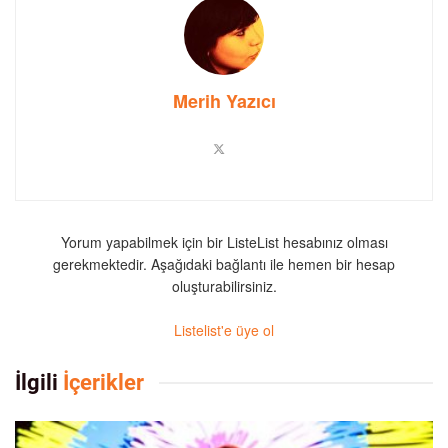
Merih Yazıcı
Yorum yapabilmek için bir ListeList hesabınız olması
gerekmektedir. Aşağıdaki bağlantı ile hemen bir hesap
oluşturabilirsiniz.
Listelist'e üye ol
İlgili
İçerikler