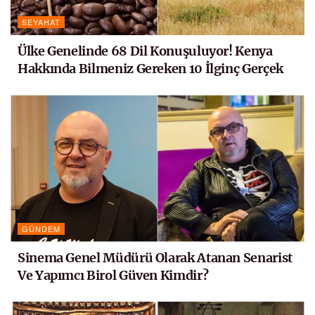
SEYAHAT
Ülke Genelinde 68 Dil Konuşuluyor! Kenya
Hakkında Bilmeniz Gereken 10 İlginç Gerçek
GÜNDEM
Sinema Genel Müdürü Olarak Atanan Senarist
Ve Yapımcı Birol Güven Kimdir?