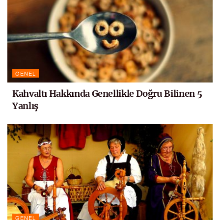
GENEL
Kahvaltı Hakkında Genellikle Doğru Bilinen 5
Yanlış
GENEL