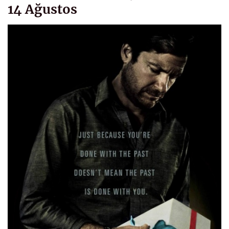
14 Ağustos