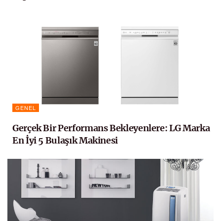
GENEL
Gerçek Bir Performans Bekleyenlere: LG Marka
En İyi 5 Bulaşık Makinesi