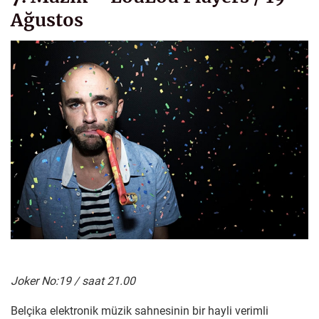
Ağustos
Joker No:19 / saat 21.00
Belçika elektronik müzik sahnesinin bir hayli verimli