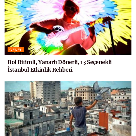
GENEL
Bol Ritimli, Yanarlı Dönerli, 13 Seçenekli
İstanbul Etkinlik Rehberi