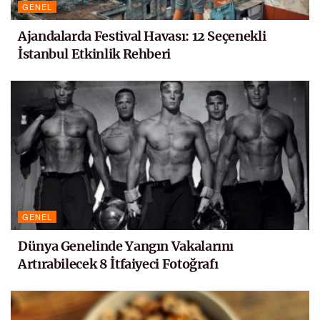
GENEL
Ajandalarda Festival Havası: 12 Seçenekli
İstanbul Etkinlik Rehberi
GENEL
Dünya Genelinde Yangın Vakalarını
Artırabilecek 8 İtfaiyeci Fotoğrafı