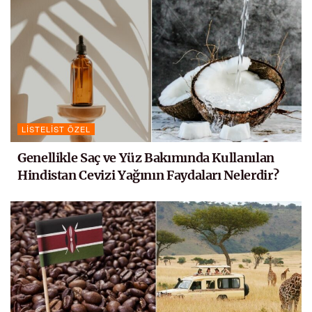
LISTELIST ÖZEL
Genellikle Saç ve Yüz Bakımında Kullanılan
Hindistan Cevizi Yağının Faydaları Nelerdir?