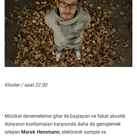
Kloster / saat 22.00
Müzikal denemelerine gitar ile başlayan ve fakat akustik
dünyanın kısıtlamaları karşısında daha da genişlemek
isteyen
Marek Hemmann
, elektronik sample ve