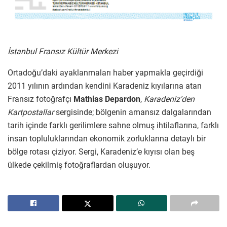
İstanbul Fransız Kültür Merkezi
Ortadoğu’daki ayaklanmaları haber yapmakla geçirdiği
2011 yılının ardından kendini Karadeniz kıyılarına atan
Fransız fotoğrafçı
Mathias Depardon
,
Karadeniz’den
Kartpostallar
sergisinde; bölgenin amansız dalgalarından
tarih içinde farklı gerilimlere sahne olmuş ihtilaflarına, farklı
insan topluluklarından ekonomik zorluklarına detaylı bir
bölge rotası çiziyor. Sergi, Karadeniz’e kıyısı olan beş
ülkede çekilmiş fotoğraflardan oluşuyor.