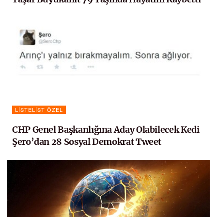
LISTELIST ÖZEL
CHP Genel Başkanlığına Aday Olabilecek Kedi
Şero’dan 28 Sosyal Demokrat Tweet