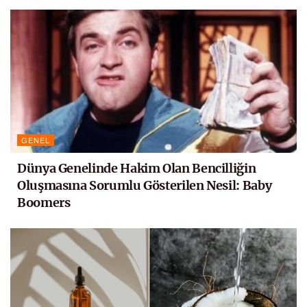
GENEL
Dünya Genelinde Hakim Olan Bencilliğin
Oluşmasına Sorumlu Gösterilen Nesil: Baby
Boomers