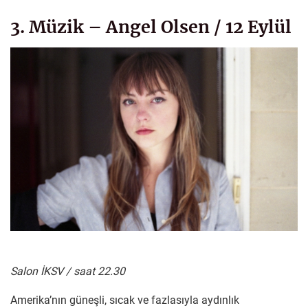
3. Müzik – Angel Olsen / 12 Eylül
Salon İKSV / saat 22.30
Amerika’nın güneşli, sıcak ve fazlasıyla aydınlık