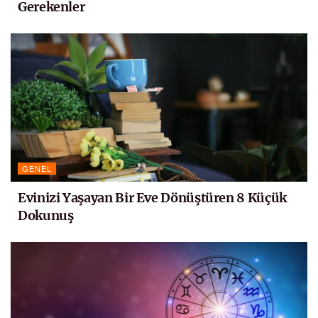
Gerekenler
GENEL
Evinizi Yaşayan Bir Eve Dönüştüren 8 Küçük
Dokunuş