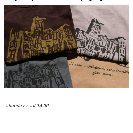
arkaoda / saat 14.00