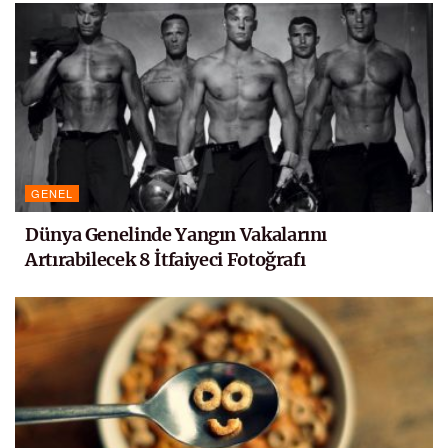
GENEL
Dünya Genelinde Yangın Vakalarını
Artırabilecek 8 İtfaiyeci Fotoğrafı