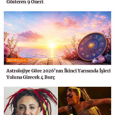
Gösteren 9 Öneri
ASTROLOJI
Astrolojiye Göre 2026’nın İkinci Yarısında İşleri
Yoluna Girecek 4 Burç