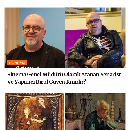
GÜNDEM
Sinema Genel Müdürü Olarak Atanan Senarist
Ve Yapımcı Birol Güven Kimdir?