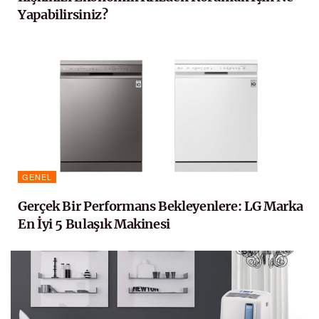
Yapabilirsiniz?
GENEL
Gerçek Bir Performans Bekleyenlere: LG Marka
En İyi 5 Bulaşık Makinesi