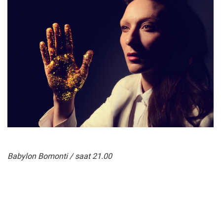
Babylon Bomonti / saat 21.00